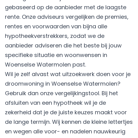
gebaseerd op de aanbieder met de laagste
rente. Onze adviseurs vergelijken de premies,
rentes en voorwaarden van bijna alle
hypotheekverstrekkers, zodat we de
aanbieder adviseren die het beste bij jouw
specifieke situatie en woonwensen in
Woenselse Watermolen past.
Wil je zelf alvast wat uitzoekwerk doen voor je
droomwoning in Woenselse Watermolen?
Gebruik dan onze vergelijkingstool. Bij het
afsluiten van een hypotheek wil je de
zekerheid dat je de juiste keuzes maakt voor
de lange termijn. Wij kennen de kleine lettertjes
en wegen alle voor- en nadelen nauwkeurig