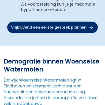
Als voorbereiding kun je je maximale
hypotheek berekenen.
Vrijblijvend een eerste gesprek plannen
Demografie binnen Woenselse
Watermolen
De wijk Woenselse Watermolen ligt in
Eindhoven en kenmerkt zich door een
huurwoningen bewonerssamenstelling.
Hieronder zie je hoe de demografie van deze
wijk is opgebouwd.