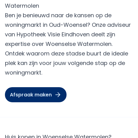
Watermolen
Ben je benieuwd naar de kansen op de
woningmarkt in Oud-Woensel? Onze adviseur
van Hypotheek Visie Eindhoven deelt zijn
expertise over Woenselse Watermolen.
Ontdek waarom deze stadse buurt de ideale
plek kan zijn voor jouw volgende stap op de
woningmarkt.
Afspraak maken
Huis kopen in Woenselse Watermolen?