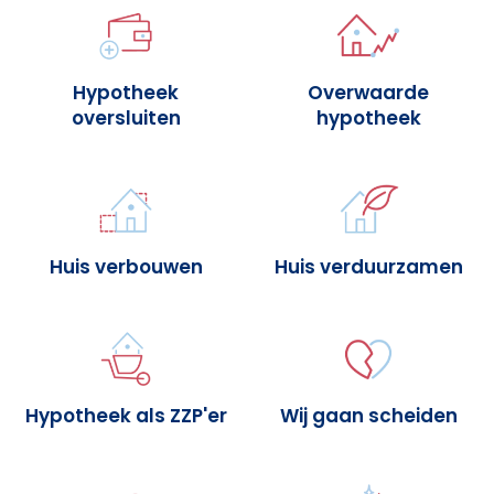
Hypotheek
Overwaarde
oversluiten
hypotheek
Huis verbouwen
Huis verduurzamen
Hypotheek als ZZP'er
Wij gaan scheiden