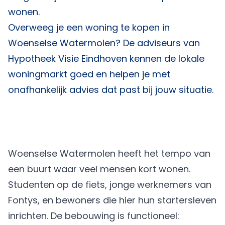
wonen.
Overweeg je een woning te kopen in
Woenselse Watermolen? De adviseurs van
Hypotheek Visie Eindhoven
kennen de lokale
woningmarkt goed en helpen je met
onafhankelijk advies dat past bij jouw situatie.
Woenselse Watermolen heeft het tempo van
een buurt waar veel mensen kort wonen.
Studenten op de fiets, jonge werknemers van
Fontys, en bewoners die hier hun startersleven
inrichten. De bebouwing is functioneel: