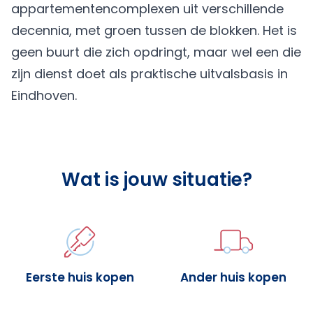
appartementencomplexen uit verschillende
decennia, met groen tussen de blokken. Het is
geen buurt die zich opdringt, maar wel een die
zijn dienst doet als praktische uitvalsbasis in
Eindhoven.
Wat is jouw situatie?
Eerste huis kopen
Ander huis kopen