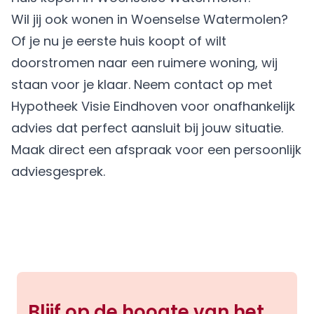
Wil jij ook wonen in Woenselse Watermolen?
Of je nu je eerste huis koopt of wilt
doorstromen naar een ruimere woning, wij
staan voor je klaar. Neem contact op met
Hypotheek Visie Eindhoven voor onafhankelijk
advies dat perfect aansluit bij jouw situatie.
Maak direct een afspraak
voor een persoonlijk
adviesgesprek.
Blijf op de hoogte van het