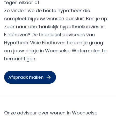
tegen elkaar af.
Zo vinden we de beste hypotheek die
compleet bij jouw wensen aansluit. Ben je op
zoek naar onafhankelijk hypotheekadvies in
Eindhoven? De financieel adviseurs van
Hypotheek Visie Eindhoven helpen je graag
om jouw plekje in Woenselse Watermolen te
bemachtigen.
Afspraak maken
Onze adviseur over wonen in Woenselse