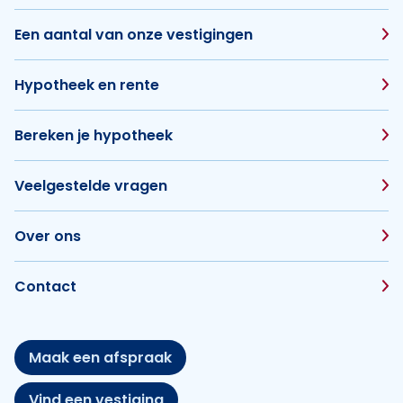
Een aantal van onze vestigingen
Hypotheek en rente
Bereken je hypotheek
Veelgestelde vragen
Over ons
Contact
Maak een afspraak
Vind een vestiging