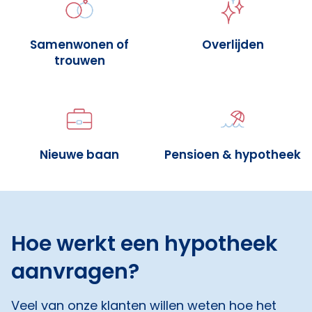
Samenwonen of
Overlijden
trouwen
Nieuwe baan
Pensioen & hypotheek
Hoe werkt een hypotheek
aanvragen?
Veel van onze klanten willen weten hoe het