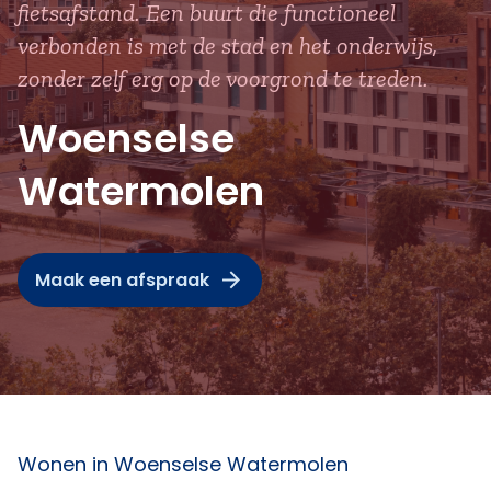
fietsafstand. Een buurt die functioneel
verbonden is met de stad en het onderwijs,
zonder zelf erg op de voorgrond te treden.
Woenselse
Watermolen
Maak een afspraak
Wonen in Woenselse Watermolen