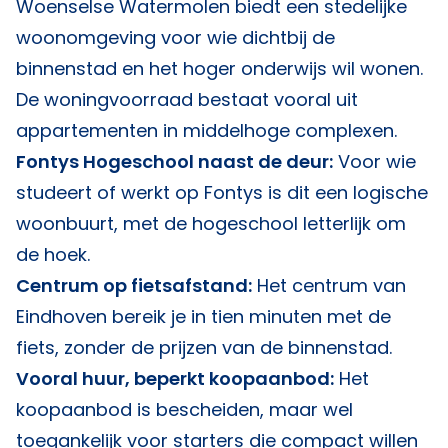
Woenselse Watermolen biedt een stedelijke
woonomgeving voor wie dichtbij de
binnenstad en het hoger onderwijs wil wonen.
De woningvoorraad bestaat vooral uit
appartementen in middelhoge complexen.
Fontys Hogeschool naast de deur:
Voor wie
studeert of werkt op Fontys is dit een logische
woonbuurt, met de hogeschool letterlijk om
de hoek.
Centrum op fietsafstand:
Het centrum van
Eindhoven bereik je in tien minuten met de
fiets, zonder de prijzen van de binnenstad.
Vooral huur, beperkt koopaanbod:
Het
koopaanbod is bescheiden, maar wel
toegankelijk voor starters die compact willen