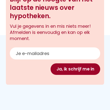
laatste nieuws over
hypotheken.
Vul je gegevens in en mis niets meer!
Afmelden is eenvoudig en kan op elk
moment.
E-mailadres
Ja, ik schrijf me in