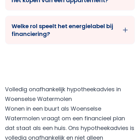
het kopen van een appartement?
Welke rol speelt het energielabel bij
financiering?
Volledig onafhankelijk hypotheekadvies in
Woenselse Watermolen
Wonen in een buurt als Woenselse
Watermolen vraagt om een financieel plan
dat staat als een huis. Ons hypotheekadvies is
volledig onafhankelijk en niet alleen