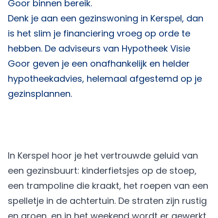
Goor binnen bereik.
Denk je aan een gezinswoning in Kerspel, dan
is het slim je financiering vroeg op orde te
hebben. De adviseurs van
Hypotheek Visie
Goor
geven je een onafhankelijk en helder
hypotheekadvies, helemaal afgestemd op je
gezinsplannen.
In Kerspel hoor je het vertrouwde geluid van
een gezinsbuurt: kinderfietsjes op de stoep,
een trampoline die kraakt, het roepen van een
spelletje in de achtertuin. De straten zijn rustig
en groen, en in het weekend wordt er gewerkt