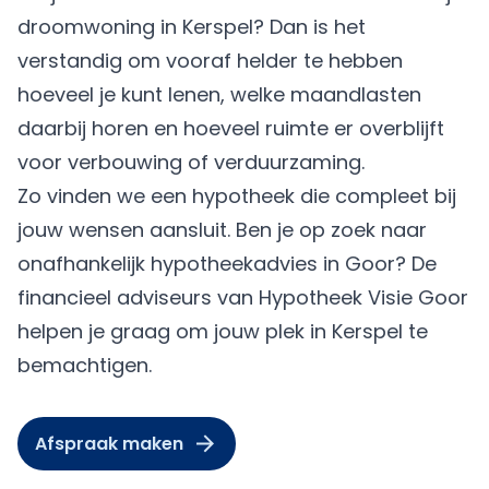
droomwoning in Kerspel? Dan is het
verstandig om vooraf helder te hebben
hoeveel je kunt lenen, welke maandlasten
daarbij horen en hoeveel ruimte er overblijft
voor verbouwing of verduurzaming.
Zo vinden we een hypotheek die compleet bij
jouw wensen aansluit. Ben je op zoek naar
onafhankelijk hypotheekadvies in Goor? De
financieel adviseurs van Hypotheek Visie Goor
helpen je graag om jouw plek in Kerspel te
bemachtigen.
Afspraak maken