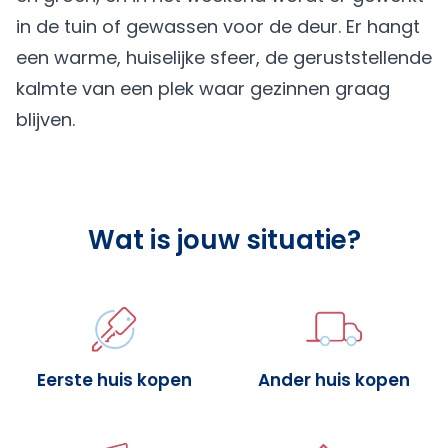
in de tuin of gewassen voor de deur. Er hangt
een warme, huiselijke sfeer, de geruststellende
kalmte van een plek waar gezinnen graag
blijven.
Wat is jouw situatie?
Eerste huis kopen
Ander huis kopen