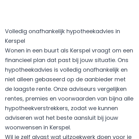
Volledig onafhankelijk hypotheekadvies in
Kerspel
Wonen in een buurt als Kerspel vraagt om een
financieel plan dat past bij jouw situatie. Ons
hypotheekadvies is volledig onafhankelijk en
niet alleen gebaseerd op de aanbieder met
de laagste rente. Onze adviseurs vergelijken
rentes, premies en voorwaarden van bijna alle
hypotheekverstrekkers, zodat we kunnen
adviseren wat het beste aansluit bij jouw
woonwensen in Kerspel.
Wil je zelf alvast wat uitzoekwerk doen voor je