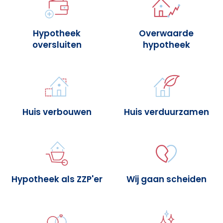
Hypotheek
Overwaarde
oversluiten
hypotheek
Huis verbouwen
Huis verduurzamen
Hypotheek als ZZP'er
Wij gaan scheiden