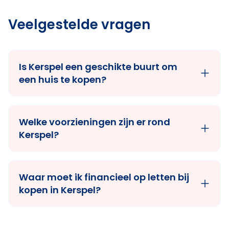
Veelgestelde vragen
Is Kerspel een geschikte buurt om
een huis te kopen?
Welke voorzieningen zijn er rond
Kerspel?
Waar moet ik financieel op letten bij
kopen in Kerspel?