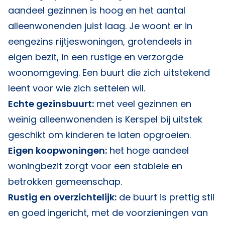
aandeel gezinnen is hoog en het aantal
alleenwonenden juist laag. Je woont er in
eengezins rijtjeswoningen, grotendeels in
eigen bezit, in een rustige en verzorgde
woonomgeving. Een buurt die zich uitstekend
leent voor wie zich settelen wil.
Echte gezinsbuurt:
met veel gezinnen en
weinig alleenwonenden is Kerspel bij uitstek
geschikt om kinderen te laten opgroeien.
Eigen koopwoningen:
het hoge aandeel
woningbezit zorgt voor een stabiele en
betrokken gemeenschap.
Rustig en overzichtelijk:
de buurt is prettig stil
en goed ingericht, met de voorzieningen van