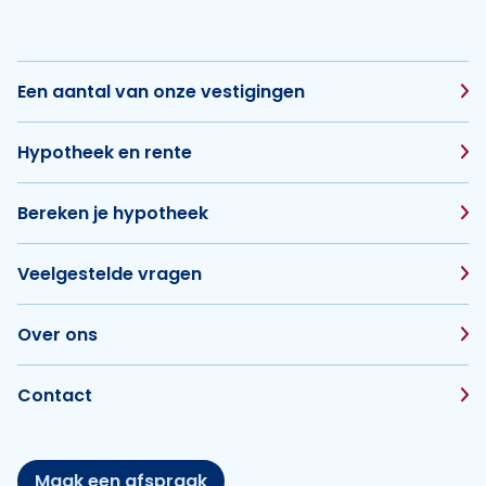
Een aantal van onze vestigingen
Hypotheek en rente
Bereken je hypotheek
Veelgestelde vragen
Over ons
Contact
Maak een afspraak