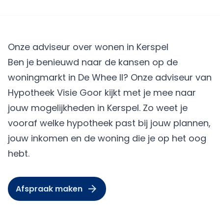
Onze adviseur over wonen in Kerspel
Ben je benieuwd naar de kansen op de
woningmarkt in De Whee II? Onze adviseur van
Hypotheek Visie Goor kijkt met je mee naar
jouw mogelijkheden in Kerspel. Zo weet je
vooraf welke hypotheek past bij jouw plannen,
jouw inkomen en de woning die je op het oog
hebt.
Afspraak maken