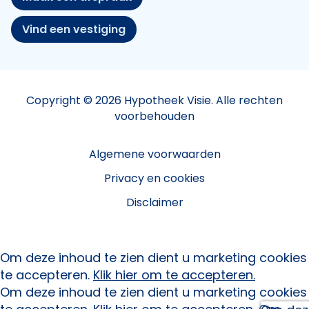
Vind een vestiging
Copyright © 2026 Hypotheek Visie. Alle rechten
voorbehouden
Algemene voorwaarden
Privacy en cookies
Disclaimer
Om deze inhoud te zien dient u marketing cookies
te accepteren.
Klik hier om te accepteren.
Om deze inhoud te zien dient u marketing cookies