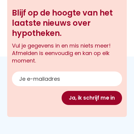
Blijf op de hoogte van het
laatste nieuws over
hypotheken.
Vul je gegevens in en mis niets meer!
Afmelden is eenvoudig en kan op elk
moment.
E-mailadres
Ja, ik schrijf me in