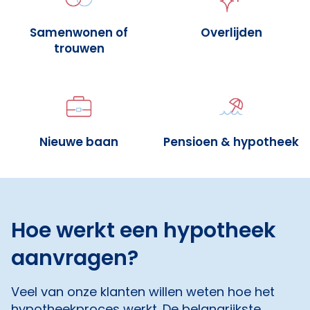
Samenwonen of
Overlijden
trouwen
Nieuwe baan
Pensioen & hypotheek
Hoe werkt een hypotheek
aanvragen?
Veel van onze klanten willen weten hoe het
hypotheekproces werkt. De belangrijkste