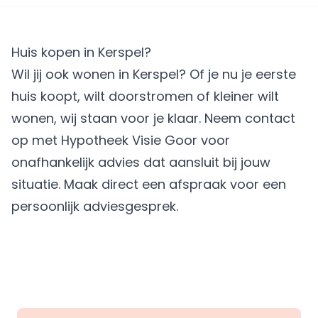
Huis kopen in Kerspel?
Wil jij ook wonen in Kerspel? Of je nu je eerste
huis koopt, wilt doorstromen of kleiner wilt
wonen, wij staan voor je klaar. Neem contact
op met Hypotheek Visie Goor voor
onafhankelijk advies dat aansluit bij jouw
situatie.
Maak direct een afspraak
voor een
persoonlijk adviesgesprek.