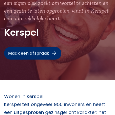
een eigen plek zoekt om wortel te schieten en
een gezin te laten opgroeien, vindt in Kerspel
een aantrekkelijke buurt.
Kerspel
Maak een afspraak
Wonen in Kerspel
Kerspel telt ongeveer 950 inwoners en heeft
een uitgesproken gezinsgericht karakter: het