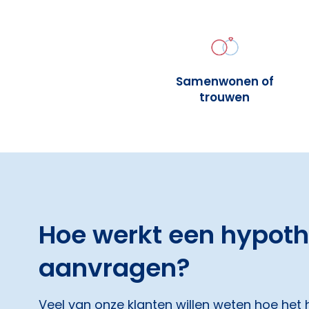
Samenwonen of
trouwen
Hoe werkt een hypot
aanvragen?
Veel van onze klanten willen weten hoe het