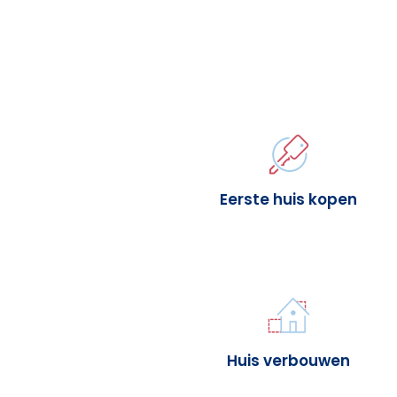
Eerste huis kopen
Huis verbouwen