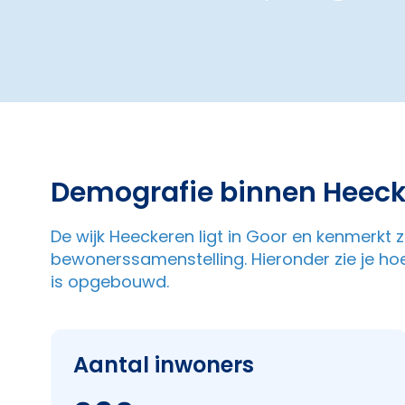
Demografie binnen Heec
De wijk Heeckeren ligt in Goor en kenmerkt
bewonerssamenstelling. Hieronder zie je ho
is opgebouwd.
Aantal inwoners