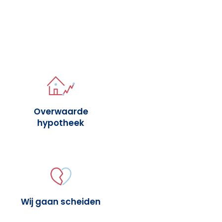
Overwaarde
hypotheek
Wij gaan scheiden