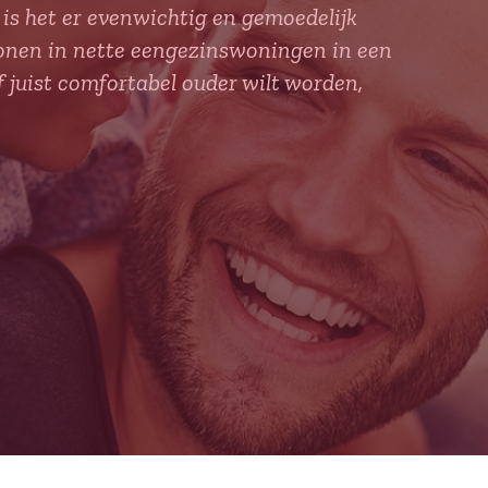
is het er evenwichtig en gemoedelijk
nen in nette eengezinswoningen in een
f juist comfortabel ouder wilt worden,