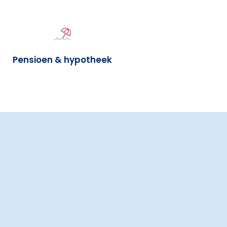
Pensioen & hypotheek