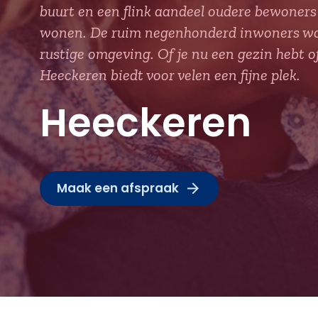
buurt en een flink aandeel oudere bewoners 
wonen. De ruim negenhonderd inwoners wo
rustige omgeving. Of je nu een gezin hebt o
Heeckeren biedt voor velen een fijne plek.
Heeckeren
Maak een afspraak