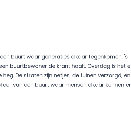
een buurt waar generaties elkaar tegenkomen. 's
een buurtbewoner de krant haalt. Overdag is het er 
heg. De straten zijn netjes, de tuinen verzorgd, en
 sfeer van een buurt waar mensen elkaar kennen e