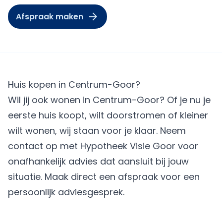
Afspraak maken
Huis kopen in Centrum-Goor?
Wil jij ook wonen in Centrum-Goor? Of je nu je
eerste huis koopt, wilt doorstromen of kleiner
wilt wonen, wij staan voor je klaar. Neem
contact op met Hypotheek Visie Goor voor
onafhankelijk advies dat aansluit bij jouw
situatie.
Maak direct een afspraak
voor een
persoonlijk adviesgesprek.