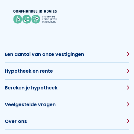
Een aantal van onze vestigingen
Hypotheek en rente
Bereken je hypotheek
Veelgestelde vragen
Over ons