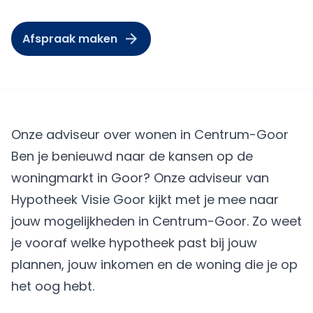
Afspraak maken
Onze adviseur over wonen in Centrum-Goor
Ben je benieuwd naar de kansen op de
woningmarkt in Goor? Onze adviseur van
Hypotheek Visie Goor kijkt met je mee naar
jouw mogelijkheden in Centrum-Goor. Zo weet
je vooraf welke hypotheek past bij jouw
plannen, jouw inkomen en de woning die je op
het oog hebt.