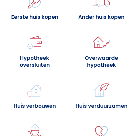
Eerste huis kopen
Ander huis kopen
Hypotheek
Overwaarde
oversluiten
hypotheek
Huis verbouwen
Huis verduurzamen