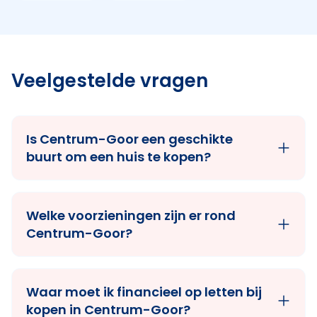
Veelgestelde vragen
Is Centrum-Goor een geschikte
buurt om een huis te kopen?
Welke voorzieningen zijn er rond
Centrum-Goor?
Waar moet ik financieel op letten bij
kopen in Centrum-Goor?