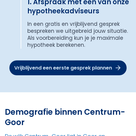
1. Afspraak met een van onze
hypotheekadviseurs
In een gratis en vrijblijvend gesprek
bespreken we uitgebreid jouw situatie.
Als voorbereiding kun je je maximale
hypotheek berekenen.
Vrijblijvend een eerste gesprek plannen
Demografie binnen Centrum-
Goor