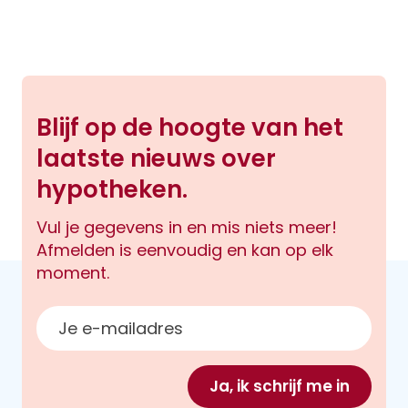
Blijf op de hoogte van het
laatste nieuws over
hypotheken.
Vul je gegevens in en mis niets meer!
Afmelden is eenvoudig en kan op elk
moment.
E-mailadres
Ja, ik schrijf me in