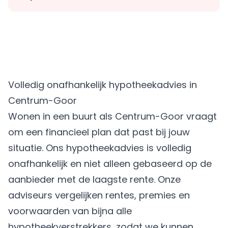
Volledig onafhankelijk hypotheekadvies in
Centrum-Goor
Wonen in een buurt als Centrum-Goor vraagt
om een financieel plan dat past bij jouw
situatie. Ons hypotheekadvies is volledig
onafhankelijk en niet alleen gebaseerd op de
aanbieder met de laagste rente. Onze
adviseurs vergelijken rentes, premies en
voorwaarden van bijna alle
hypotheekverstrekkers, zodat we kunnen