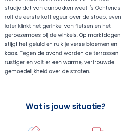
stadje dat van aanpakken weet. 's Ochtends
rolt de eerste koffiegeur over de stoep, even
later klinkt het gerinkel van fietsen en het
geroezemoes bij de winkels. Op marktdagen
stijgt het geluid en ruik je verse bloemen en
kaas. Tegen de avond worden de terrassen
rustiger en valt er een warme, vertrouwde
gemoedelijkheid over de straten.
Wat is jouw situatie?