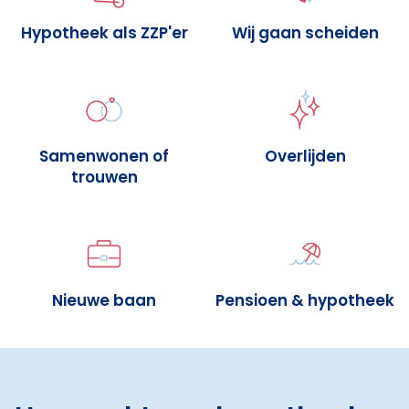
Hypotheek als ZZP'er
Wij gaan scheiden
Samenwonen of
Overlijden
trouwen
Nieuwe baan
Pensioen & hypotheek