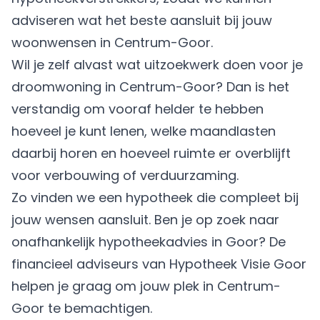
adviseren wat het beste aansluit bij jouw
woonwensen in Centrum-Goor.
Wil je zelf alvast wat uitzoekwerk doen voor je
droomwoning in Centrum-Goor? Dan is het
verstandig om vooraf helder te hebben
hoeveel je kunt lenen, welke maandlasten
daarbij horen en hoeveel ruimte er overblijft
voor verbouwing of verduurzaming.
Zo vinden we een hypotheek die compleet bij
jouw wensen aansluit. Ben je op zoek naar
onafhankelijk hypotheekadvies in Goor? De
financieel adviseurs van Hypotheek Visie Goor
helpen je graag om jouw plek in Centrum-
Goor te bemachtigen.