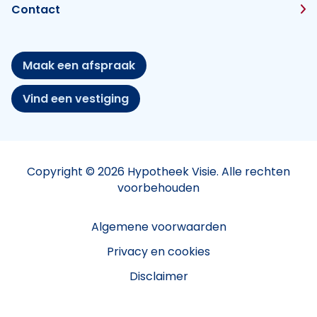
Contact
Maak een afspraak
Vind een vestiging
Copyright © 2026 Hypotheek Visie. Alle rechten
voorbehouden
Algemene voorwaarden
Privacy en cookies
Disclaimer