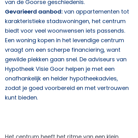
van de Goorse geschiedenis.
Gevarieerd aanbod:
van appartementen tot
karakteristieke stadswoningen, het centrum
biedt voor veel woonwensen iets passends.
Een woning kopen in het levendige centrum
vraagt om een scherpe financiering, want
gewilde plekken gaan snel. De adviseurs van
Hypotheek Visie Goor
helpen je met een
onafhankelijk en helder hypotheekadvies,
zodat je goed voorbereid en met vertrouwen
kunt bieden.
Het centrum heeft het ritme van een klein