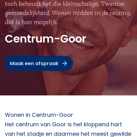
toch behoudt het die kleinschalige, Twentse
gemoedelijkheid. Wonen midden in de reuring,
dat is hier mogelijk.
Centrum-Goor
Maak een afspraak
Wonen in Centrum-Goor
Het centrum van Goor is het kloppend hart
van het stadje en daarmee het meest gewilde