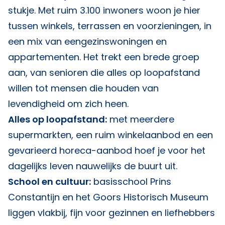
stukje. Met ruim 3.100 inwoners woon je hier
tussen winkels, terrassen en voorzieningen, in
een mix van eengezinswoningen en
appartementen. Het trekt een brede groep
aan, van senioren die alles op loopafstand
willen tot mensen die houden van
levendigheid om zich heen.
Alles op loopafstand:
met meerdere
supermarkten, een ruim winkelaanbod en een
gevarieerd horeca-aanbod hoef je voor het
dagelijks leven nauwelijks de buurt uit.
School en cultuur:
basisschool Prins
Constantijn en het Goors Historisch Museum
liggen vlakbij, fijn voor gezinnen en liefhebbers