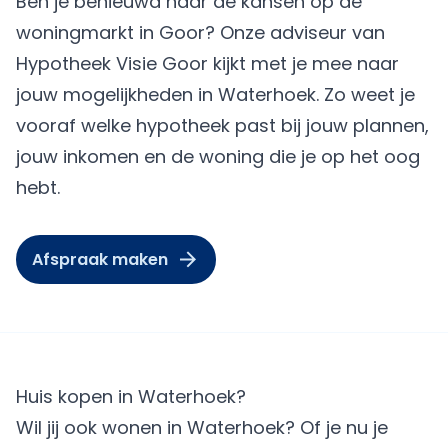
Ben je benieuwd naar de kansen op de
woningmarkt in Goor? Onze adviseur van
Hypotheek Visie Goor kijkt met je mee naar
jouw mogelijkheden in Waterhoek. Zo weet je
vooraf welke hypotheek past bij jouw plannen,
jouw inkomen en de woning die je op het oog
hebt.
Afspraak maken
Huis kopen in Waterhoek?
Wil jij ook wonen in Waterhoek? Of je nu je