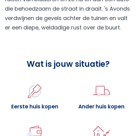
die behoedzaam de straat in draait. 's Avonds
verdwijnen de gevels achter de tuinen en valt
er een diepe, weldadige rust over de buurt.
Wat is jouw situatie?
Eerste huis kopen
Ander huis kopen