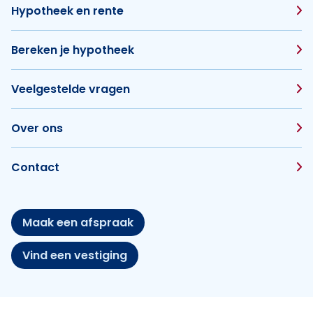
Hypotheek en rente
Bereken je hypotheek
Veelgestelde vragen
Over ons
Contact
Maak een afspraak
Vind een vestiging