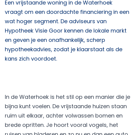
Een vrijstaande woning in de Waterhoek
vraagt om een doordachte financiering in een
wat hoger segment. De adviseurs van
Hypotheek Visie Goor
kennen de lokale markt
en geven je een onafhankelijk, scherp
hypotheekadvies, zodat je klaarstaat als de
kans zich voordoet.
In de Waterhoek is het stil op een manier die je
bijna kunt voelen. De vrijstaande huizen staan
ruim uit elkaar, achter volwassen bomen en
brede opritten. Je hoort vooral vogels, het
ruisen van bladeren en zo nu en dan een auto