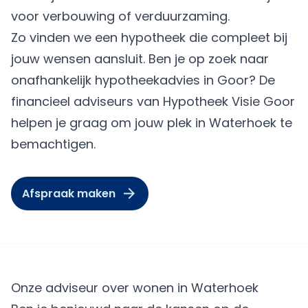
voor verbouwing of verduurzaming.
Zo vinden we een hypotheek die compleet bij
jouw wensen aansluit. Ben je op zoek naar
onafhankelijk hypotheekadvies in Goor? De
financieel adviseurs van Hypotheek Visie Goor
helpen je graag om jouw plek in Waterhoek te
bemachtigen.
Afspraak maken
Onze adviseur over wonen in Waterhoek