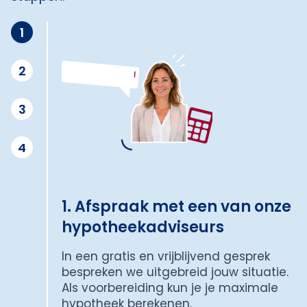
1
2
3
4
1. Afspraak met een van onze
hypotheekadviseurs
In een gratis en vrijblijvend gesprek
bespreken we uitgebreid jouw situatie.
Als voorbereiding kun je je maximale
hypotheek berekenen.