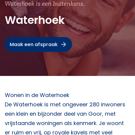
Waterhoek is een buitenkans.
Waterhoek
Maak een afspraak
Wonen in de Waterhoek
De Waterhoek is met ongeveer 280 inwoners
een klein en bijzonder deel van Goor, met
vrijstaande woningen als kenmerk. Je woont
er ruim en vrij, op royale kavels met veel