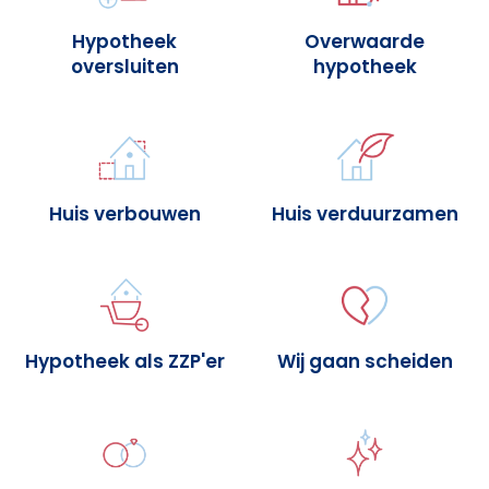
Hypotheek
Overwaarde
oversluiten
hypotheek
Huis verbouwen
Huis verduurzamen
Hypotheek als ZZP'er
Wij gaan scheiden