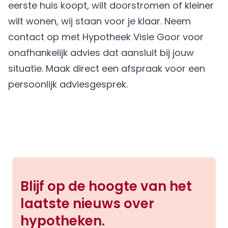
eerste huis koopt, wilt doorstromen of kleiner
wilt wonen, wij staan voor je klaar. Neem
contact op met Hypotheek Visie Goor voor
onafhankelijk advies dat aansluit bij jouw
situatie.
Maak direct een afspraak
voor een
persoonlijk adviesgesprek.
Blijf op de hoogte van het
laatste nieuws over
hypotheken.