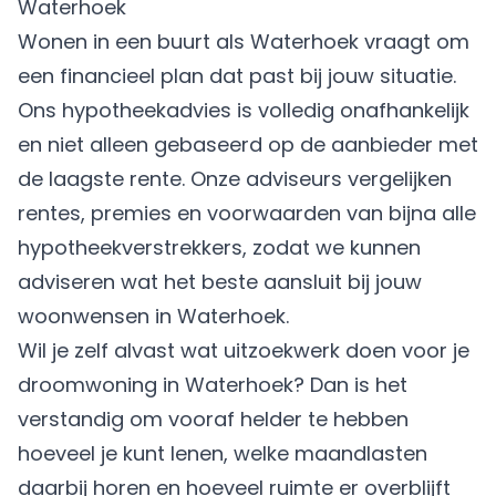
Waterhoek
Wonen in een buurt als Waterhoek vraagt om
een financieel plan dat past bij jouw situatie.
Ons hypotheekadvies is volledig onafhankelijk
en niet alleen gebaseerd op de aanbieder met
de laagste rente. Onze adviseurs vergelijken
rentes, premies en voorwaarden van bijna alle
hypotheekverstrekkers, zodat we kunnen
adviseren wat het beste aansluit bij jouw
woonwensen in Waterhoek.
Wil je zelf alvast wat uitzoekwerk doen voor je
droomwoning in Waterhoek? Dan is het
verstandig om vooraf helder te hebben
hoeveel je kunt lenen, welke maandlasten
daarbij horen en hoeveel ruimte er overblijft