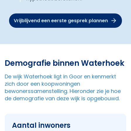
Vrijblijvend een eerste gesprek plannen
Demografie binnen Waterhoek
De wijk Waterhoek ligt in Goor en kenmerkt
zich door een koopwoningen
bewonerssamenstelling. Hieronder zie je hoe
de demografie van deze wijk is opgebouwd.
Aantal inwoners