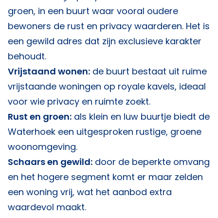
groen, in een buurt waar vooral oudere
bewoners de rust en privacy waarderen. Het is
een gewild adres dat zijn exclusieve karakter
behoudt.
Vrijstaand wonen:
de buurt bestaat uit ruime
vrijstaande woningen op royale kavels, ideaal
voor wie privacy en ruimte zoekt.
Rust en groen:
als klein en luw buurtje biedt de
Waterhoek een uitgesproken rustige, groene
woonomgeving.
Schaars en gewild:
door de beperkte omvang
en het hogere segment komt er maar zelden
een woning vrij, wat het aanbod extra
waardevol maakt.