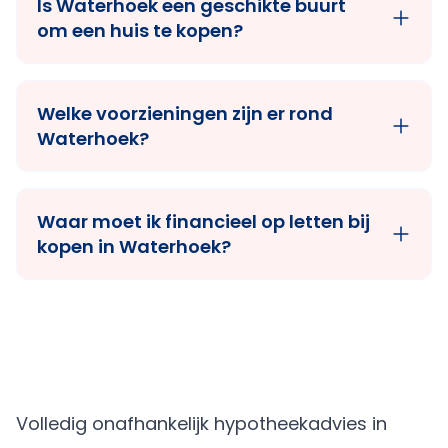
Is Waterhoek een geschikte buurt
om een huis te kopen?
Welke voorzieningen zijn er rond
Waterhoek?
Waar moet ik financieel op letten bij
kopen in Waterhoek?
Volledig onafhankelijk hypotheekadvies in