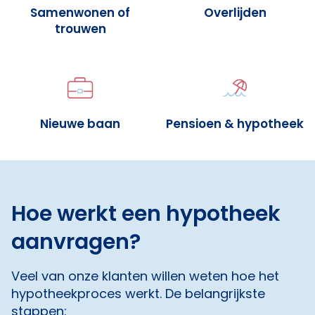
Samenwonen of
Overlijden
trouwen
Nieuwe baan
Pensioen & hypotheek
Hoe werkt een hypotheek
aanvragen?
Veel van onze klanten willen weten hoe het
hypotheekproces werkt. De belangrijkste
stappen: