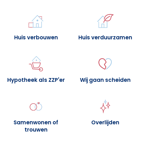
Huis verbouwen
Huis verduurzamen
Hypotheek als ZZP'er
Wij gaan scheiden
Samenwonen of
Overlijden
trouwen