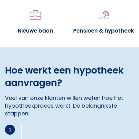
Nieuwe baan
Pensioen & hypotheek
Hoe werkt een hypotheek
aanvragen?
Veel van onze klanten willen weten hoe het
hypotheekproces werkt. De belangrijkste
stappen:
1