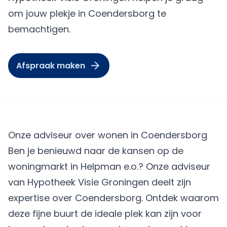
om jouw plekje in Coendersborg te
bemachtigen.
Afspraak maken
Onze adviseur over wonen in Coendersborg
Ben je benieuwd naar de kansen op de
woningmarkt in Helpman e.o.? Onze adviseur
van Hypotheek Visie Groningen deelt zijn
expertise over Coendersborg. Ontdek waarom
deze fijne buurt de ideale plek kan zijn voor