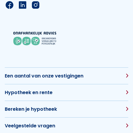
Link naar de Facebook pagina van Hypotheek Vis
Link naar de LinkedIn pagina van Hypotheek 
Link naar de Instagram pagina van Hyp
Een aantal van onze vestigingen
Hypotheek en rente
Bereken je hypotheek
Veelgestelde vragen