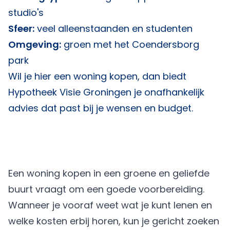
studio's
Sfeer:
veel alleenstaanden en studenten
Omgeving:
groen met het Coendersborg
park
Wil je hier een woning kopen, dan biedt
Hypotheek Visie Groningen
je onafhankelijk
advies dat past bij je wensen en budget.
Een woning kopen in een groene en geliefde
buurt vraagt om een goede voorbereiding.
Wanneer je vooraf weet wat je kunt lenen en
welke kosten erbij horen, kun je gericht zoeken