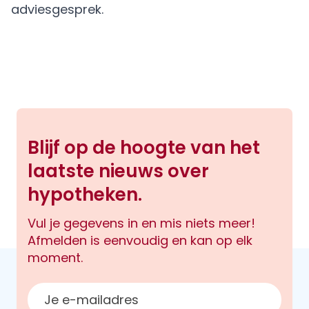
adviesgesprek.
Blijf op de hoogte van het
laatste nieuws over
hypotheken.
Vul je gegevens in en mis niets meer!
Afmelden is eenvoudig en kan op elk
moment.
E-mailadres