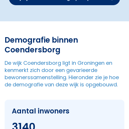
Demografie binnen
Coendersborg
De wijk Coendersborg ligt in Groningen en
kenmerkt zich door een gevarieerde
bewonerssamenstelling. Hieronder zie je hoe
de demografie van deze wijk is opgebouwd.
Aantal inwoners
3140