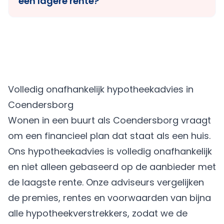
een lagere rente?
Volledig onafhankelijk hypotheekadvies in
Coendersborg
Wonen in een buurt als Coendersborg vraagt
om een financieel plan dat staat als een huis.
Ons hypotheekadvies is volledig onafhankelijk
en niet alleen gebaseerd op de aanbieder met
de laagste rente. Onze adviseurs vergelijken
de premies, rentes en voorwaarden van bijna
alle hypotheekverstrekkers, zodat we de