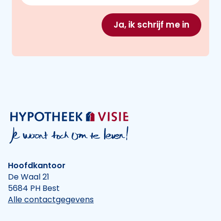
Ja, ik schrijf me in
Hoofdkantoor
De Waal 21
5684 PH Best
Alle contactgegevens