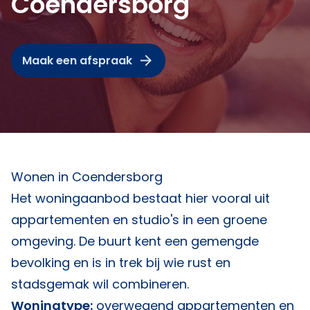
Coendersborg
Maak een afspraak
Wonen in Coendersborg
Het woningaanbod bestaat hier vooral uit
appartementen en studio's in een groene
omgeving. De buurt kent een gemengde
bevolking en is in trek bij wie rust en
stadsgemak wil combineren.
Woningtype:
overwegend appartementen en