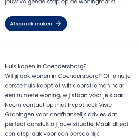
jouw volgende stap op de woningmarkt.
Afspraak maken
Huis kopen in Coendersborg?
Wil jij ook wonen in Coendersborg? Of je nu je
eerste huis koopt of wilt doorstromen naar
een ruimere woning, wij staan voor je klaar.
Neem contact op met Hypotheek Visie
Groningen voor onafhankelijk advies dat
perfect aansluit bij jouw situatie.
Maak direct
een afspraak
voor een persoonlijk