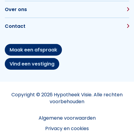
Over ons
Contact
Maak een afspraak
Vind een vestiging
Copyright © 2026 Hypotheek Visie. Alle rechten
voorbehouden
Algemene voorwaarden
Privacy en cookies