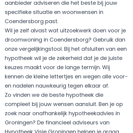
aanbieder adviseren die het beste bij jouw
specifieke situatie en woonwensen in
Coendersborg past.
Wil je zelf alvast wat uitzoekwerk doen voor je
droomwoning in Coendersborg? Gebruik dan
onze vergelijkingstool. Bij het afsluiten van een
hypotheek wil je de zekerheid dat je de juiste
keuzes maakt voor de lange termijn. Wij
kennen de kleine lettertjes en wegen alle voor-
en nadelen nauwkeurig tegen elkaar af.
Zo vinden we de beste hypotheek die
compleet bij jouw wensen aansluit. Ben je op
zoek naar onafhankelijk hypotheekadvies in
Groningen? De financieel adviseurs van
Hypotheek Visie Groningen helpen je graag