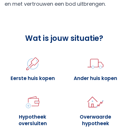
en met vertrouwen een bod uitbrengen.
Wat is jouw situatie?
Eerste huis kopen
Ander huis kopen
Hypotheek
Overwaarde
oversluiten
hypotheek