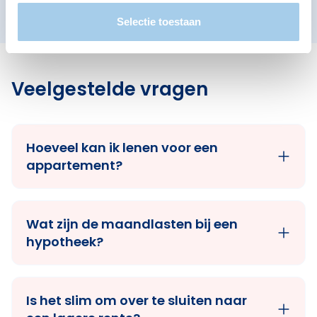
Selectie toestaan
Veelgestelde vragen
Hoeveel kan ik lenen voor een
appartement?
Wat zijn de maandlasten bij een
hypotheek?
Is het slim om over te sluiten naar