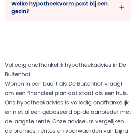
Welke hypotheekvorm past bij een
gezin?
Volledig onafhankelijk hypotheekadvies in De
Buitenhof
Wonen in een buurt als De Buitenhof vraagt
om een financieel plan dat staat als een huis.
Ons hypotheekadvies is volledig onafhankelijk
en niet alleen gebaseerd op de aanbieder met
de laagste rente. Onze adviseurs vergelijken
de premies, rentes en voorwaarden van bijna