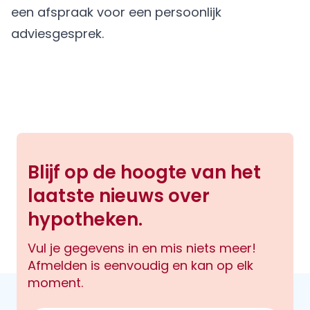
een afspraak
voor een persoonlijk
adviesgesprek.
Blijf op de hoogte van het
laatste nieuws over
hypotheken.
Vul je gegevens in en mis niets meer!
Afmelden is eenvoudig en kan op elk
moment.