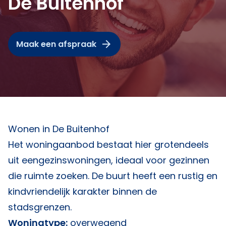
De Buitenhof
Maak een afspraak
Wonen in De Buitenhof
Het woningaanbod bestaat hier grotendeels
uit eengezinswoningen, ideaal voor gezinnen
die ruimte zoeken. De buurt heeft een rustig en
kindvriendelijk karakter binnen de
stadsgrenzen.
Woningtype:
overwegend