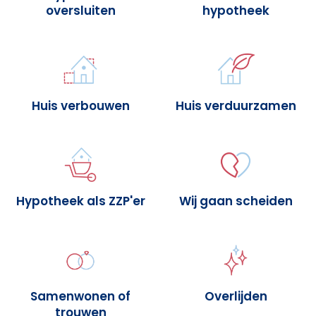
oversluiten
hypotheek
Huis verbouwen
Huis verduurzamen
Hypotheek als ZZP'er
Wij gaan scheiden
Samenwonen of
Overlijden
trouwen