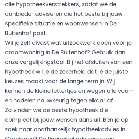
alle hypotheekverstrekkers, zodat we de
aanbieder adviseren die het beste bij jouw
specifieke situatie en woonwensen in De
Buitenhof past.
Wil je zelf alvast wat uitzoekwerk doen voor je
droomwoning in De Buitenhof? Gebruik dan
onze vergelijkingstool. Bij het afsluiten van een
hypotheek wil je de zekerheid dat je de juiste
keuzes maakt voor de lange termijn. Wij
kennen de kleine lettertjes en wegen alle voor-
en nadelen nauwkeurig tegen elkaar af.
Zo vinden we de beste hypotheek die
compleet bij jouw wensen aansluit. Ben je op
zoek naar onafhankelijk hypotheekadvies in
Groningen? De financieel adviseurs van