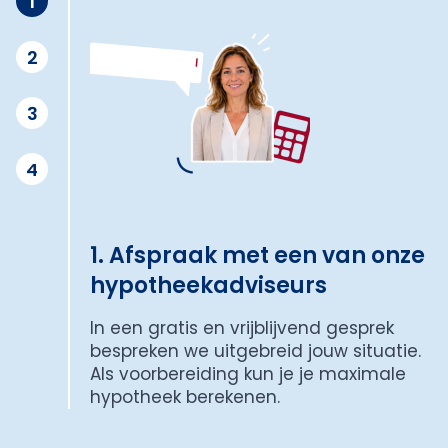
1
2
3
4
1. Afspraak met een van onze
hypotheekadviseurs
In een gratis en vrijblijvend gesprek
bespreken we uitgebreid jouw situatie.
Als voorbereiding kun je je maximale
hypotheek berekenen.