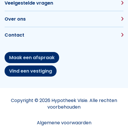
Veelgestelde vragen
Over ons
Contact
Maak een afspraak
Vind een vestiging
Copyright © 2026 Hypotheek Visie. Alle rechten
voorbehouden
Algemene voorwaarden