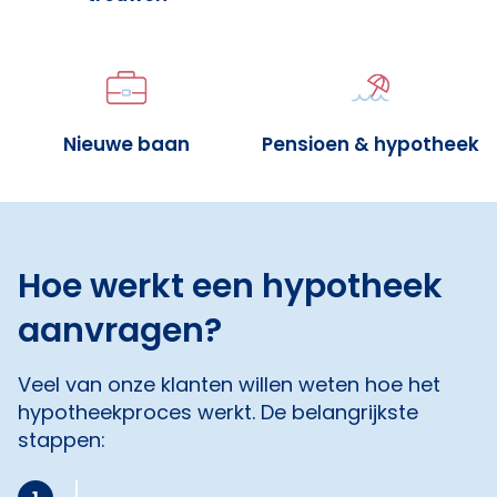
Nieuwe baan
Pensioen & hypotheek
Hoe werkt een hypotheek
aanvragen?
Veel van onze klanten willen weten hoe het
hypotheekproces werkt. De belangrijkste
stappen: