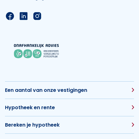
Link naar de Facebook pagina van Hypotheek Vis
Link naar de LinkedIn pagina van Hypotheek 
Link naar de Instagram pagina van Hyp
Een aantal van onze vestigingen
Hypotheek en rente
Bereken je hypotheek