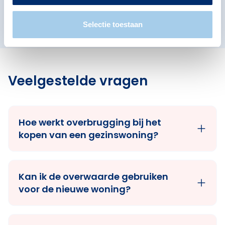
De Kring
Selectie toestaan
Veelgestelde vragen
Hoe werkt overbrugging bij het
kopen van een gezinswoning?
Kan ik de overwaarde gebruiken
voor de nieuwe woning?