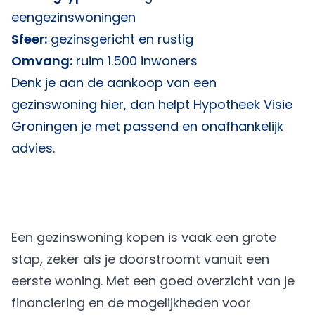
eengezinswoningen
Sfeer:
gezinsgericht en rustig
Omvang:
ruim 1.500 inwoners
Denk je aan de aankoop van een
gezinswoning hier, dan helpt
Hypotheek Visie
Groningen
je met passend en onafhankelijk
advies.
Een gezinswoning kopen is vaak een grote
stap, zeker als je doorstroomt vanuit een
eerste woning. Met een goed overzicht van je
financiering en de mogelijkheden voor