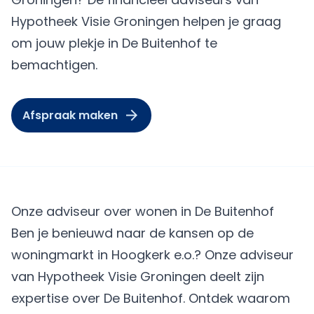
Hypotheek Visie Groningen helpen je graag
om jouw plekje in De Buitenhof te
bemachtigen.
Afspraak maken
Onze adviseur over wonen in De Buitenhof
Ben je benieuwd naar de kansen op de
woningmarkt in Hoogkerk e.o.? Onze adviseur
van Hypotheek Visie Groningen deelt zijn
expertise over De Buitenhof. Ontdek waarom