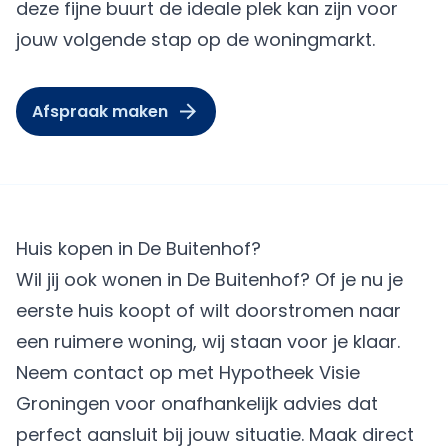
deze fijne buurt de ideale plek kan zijn voor
jouw volgende stap op de woningmarkt.
Afspraak maken
Huis kopen in De Buitenhof?
Wil jij ook wonen in De Buitenhof? Of je nu je
eerste huis koopt of wilt doorstromen naar
een ruimere woning, wij staan voor je klaar.
Neem contact op met Hypotheek Visie
Groningen voor onafhankelijk advies dat
perfect aansluit bij jouw situatie.
Maak direct