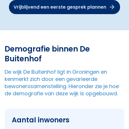
Vrijblijvend een eerste gesprek plannen
Demografie binnen De
Buitenhof
De wijk De Buitenhof ligt in Groningen en
kenmerkt zich door een gevarieerde
bewonerssamenstelling. Hieronder zie je hoe
de demografie van deze wijk is opgebouwd.
Aantal inwoners