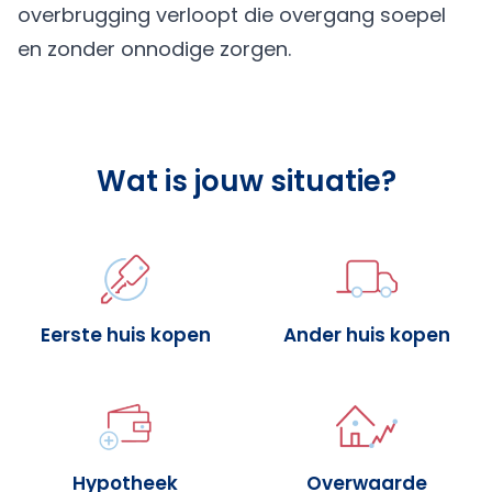
overbrugging verloopt die overgang soepel
en zonder onnodige zorgen.
Wat is jouw situatie?
Eerste huis kopen
Ander huis kopen
Hypotheek
Overwaarde