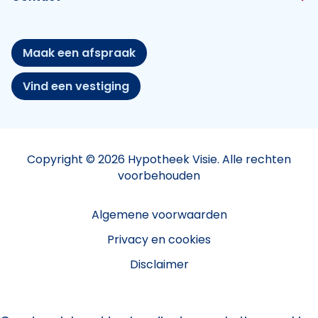
Maak een afspraak
Vind een vestiging
Copyright © 2026 Hypotheek Visie. Alle rechten
voorbehouden
Algemene voorwaarden
Privacy en cookies
Disclaimer