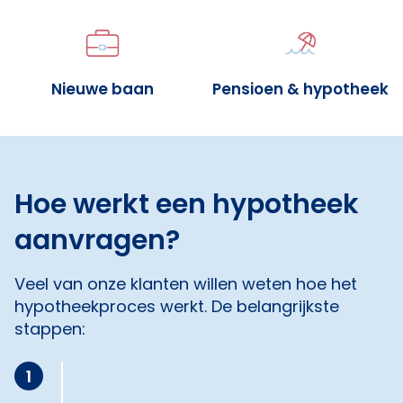
Nieuwe baan
Pensioen & hypotheek
Hoe werkt een hypotheek
aanvragen?
Veel van onze klanten willen weten hoe het
hypotheekproces werkt. De belangrijkste
stappen:
1