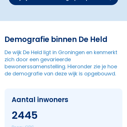
Demografie binnen De Held
De wijk De Held ligt in Groningen en kenmerkt
zich door een gevarieerde
bewonerssamenstelling. Hieronder zie je hoe
de demografie van deze wijk is opgebouwd.
Aantal inwoners
2445