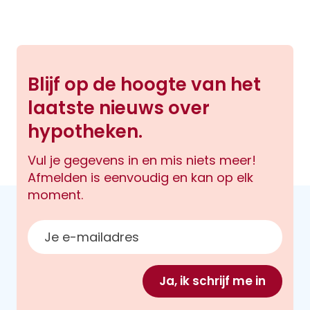
Blijf op de hoogte van het
laatste nieuws over
hypotheken.
Vul je gegevens in en mis niets meer!
Afmelden is eenvoudig en kan op elk
moment.
E-mailadres
Ja, ik schrijf me in