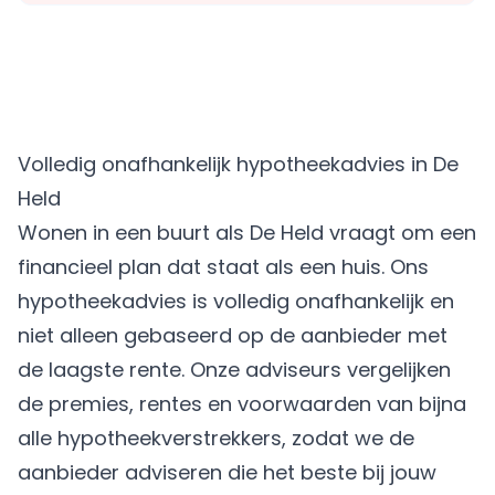
Volledig onafhankelijk hypotheekadvies in De
Held
Wonen in een buurt als De Held vraagt om een
financieel plan dat staat als een huis. Ons
hypotheekadvies is volledig onafhankelijk en
niet alleen gebaseerd op de aanbieder met
de laagste rente. Onze adviseurs vergelijken
de premies, rentes en voorwaarden van bijna
alle hypotheekverstrekkers, zodat we de
aanbieder adviseren die het beste bij jouw