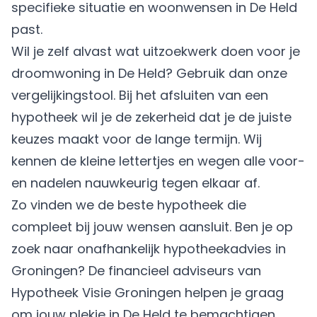
specifieke situatie en woonwensen in De Held
past.
Wil je zelf alvast wat uitzoekwerk doen voor je
droomwoning in De Held? Gebruik dan onze
vergelijkingstool. Bij het afsluiten van een
hypotheek wil je de zekerheid dat je de juiste
keuzes maakt voor de lange termijn. Wij
kennen de kleine lettertjes en wegen alle voor-
en nadelen nauwkeurig tegen elkaar af.
Zo vinden we de beste hypotheek die
compleet bij jouw wensen aansluit. Ben je op
zoek naar onafhankelijk hypotheekadvies in
Groningen? De financieel adviseurs van
Hypotheek Visie Groningen helpen je graag
om jouw plekje in De Held te bemachtigen.