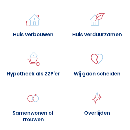
Huis verbouwen
Huis verduurzamen
Hypotheek als ZZP'er
Wij gaan scheiden
Samenwonen of
Overlijden
trouwen