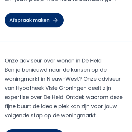
Afspraak maken
Onze adviseur over wonen in De Held
Ben je benieuwd naar de kansen op de
woningmarkt in Nieuw-West? Onze adviseur
van Hypotheek Visie Groningen deelt zijn
expertise over De Held. Ontdek waarom deze
fijne buurt de ideale plek kan zijn voor jouw
volgende stap op de woningmarkt.