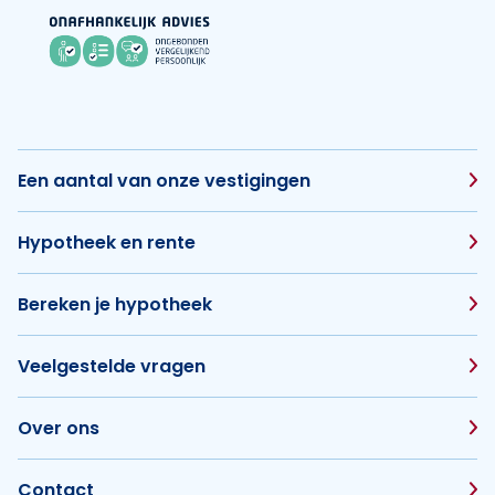
Een aantal van onze vestigingen
Hypotheek en rente
Bereken je hypotheek
Veelgestelde vragen
Over ons
Contact