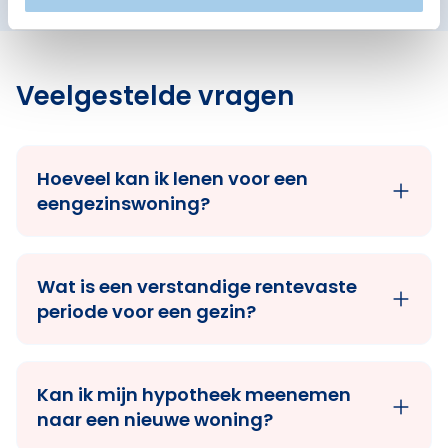
Veelgestelde vragen
Hoeveel kan ik lenen voor een
eengezinswoning?
Wat is een verstandige rentevaste
periode voor een gezin?
Kan ik mijn hypotheek meenemen
naar een nieuwe woning?