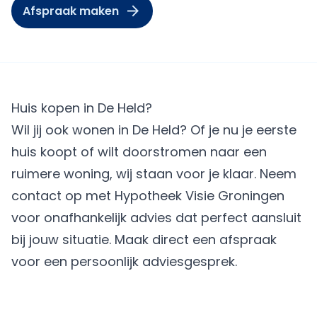
Afspraak maken
Huis kopen in De Held?
Wil jij ook wonen in De Held? Of je nu je eerste
huis koopt of wilt doorstromen naar een
ruimere woning, wij staan voor je klaar. Neem
contact op met Hypotheek Visie Groningen
voor onafhankelijk advies dat perfect aansluit
bij jouw situatie.
Maak direct een afspraak
voor een persoonlijk adviesgesprek.