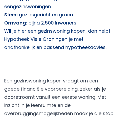
eengezinswoningen
Sfeer:
gezinsgericht en groen
Omvang:
bijna 2.500 inwoners
Wil je hier een gezinswoning kopen, dan helpt
Hypotheek Visie Groningen
je met
onafhankelijk en passend hypotheekadvies.
Een gezinswoning kopen vraagt om een
goede financiële voorbereiding, zeker als je
doorstroomt vanuit een eerste woning. Met
inzicht in je leenruimte en de
overbruggingsmogelijkheden maak je die stap