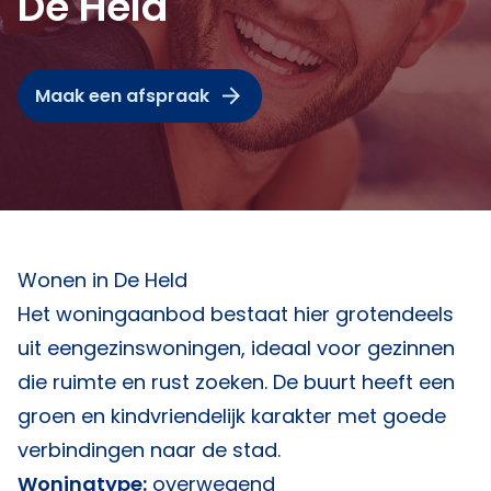
De Held
Maak een afspraak
Wonen in De Held
Het woningaanbod bestaat hier grotendeels
uit eengezinswoningen, ideaal voor gezinnen
die ruimte en rust zoeken. De buurt heeft een
groen en kindvriendelijk karakter met goede
verbindingen naar de stad.
Woningtype:
overwegend