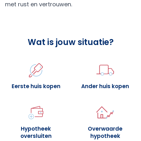
met rust en vertrouwen.
Wat is jouw situatie?
Eerste huis kopen
Ander huis kopen
Hypotheek
Overwaarde
oversluiten
hypotheek