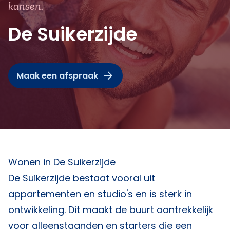
kansen.
De Suikerzijde
Maak een afspraak
Wonen in De Suikerzijde
De Suikerzijde bestaat vooral uit
appartementen en studio's en is sterk in
ontwikkeling. Dit maakt de buurt aantrekkelijk
voor alleenstaanden en starters die een