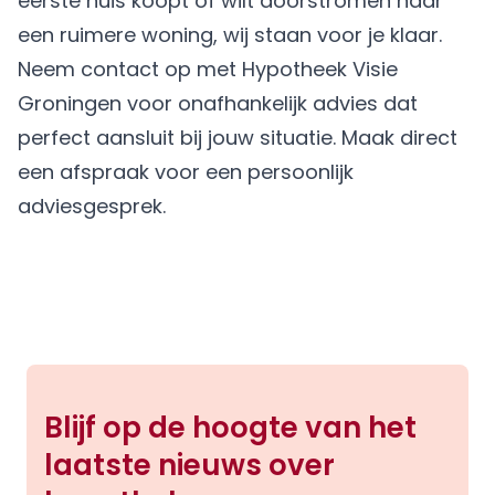
eerste huis koopt of wilt doorstromen naar
een ruimere woning, wij staan voor je klaar.
Neem contact op met Hypotheek Visie
Groningen voor onafhankelijk advies dat
perfect aansluit bij jouw situatie.
Maak direct
een afspraak
voor een persoonlijk
adviesgesprek.
Blijf op de hoogte van het
laatste nieuws over