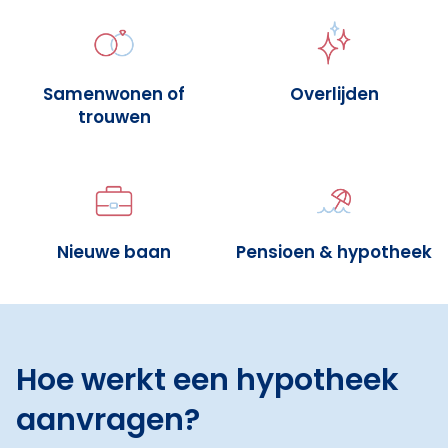
Samenwonen of
Overlijden
trouwen
Nieuwe baan
Pensioen & hypotheek
Hoe werkt een hypotheek
aanvragen?