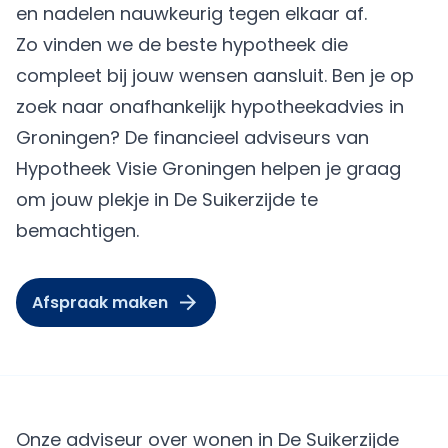
en nadelen nauwkeurig tegen elkaar af.
Zo vinden we de beste hypotheek die
compleet bij jouw wensen aansluit. Ben je op
zoek naar onafhankelijk hypotheekadvies in
Groningen? De financieel adviseurs van
Hypotheek Visie Groningen helpen je graag
om jouw plekje in De Suikerzijde te
bemachtigen.
Afspraak maken
Onze adviseur over wonen in De Suikerzijde