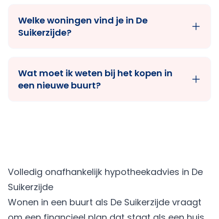
Welke woningen vind je in De
Suikerzijde?
Wat moet ik weten bij het kopen in
een nieuwe buurt?
Volledig onafhankelijk hypotheekadvies in De
Suikerzijde
Wonen in een buurt als De Suikerzijde vraagt
om een financieel plan dat staat als een huis.