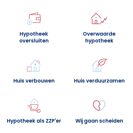
Hypotheek
Overwaarde
oversluiten
hypotheek
Huis verbouwen
Huis verduurzamen
Hypotheek als ZZP'er
Wij gaan scheiden