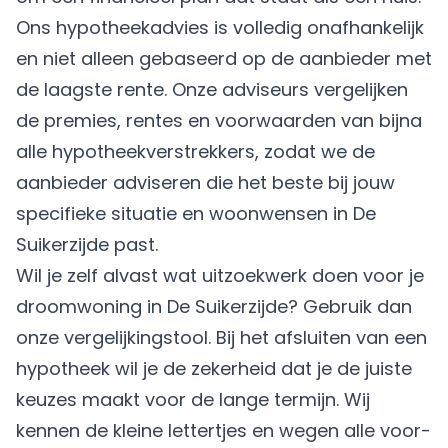
Ons hypotheekadvies is volledig onafhankelijk
en niet alleen gebaseerd op de aanbieder met
de laagste rente. Onze adviseurs vergelijken
de premies, rentes en voorwaarden van bijna
alle hypotheekverstrekkers, zodat we de
aanbieder adviseren die het beste bij jouw
specifieke situatie en woonwensen in De
Suikerzijde past.
Wil je zelf alvast wat uitzoekwerk doen voor je
droomwoning in De Suikerzijde? Gebruik dan
onze vergelijkingstool. Bij het afsluiten van een
hypotheek wil je de zekerheid dat je de juiste
keuzes maakt voor de lange termijn. Wij
kennen de kleine lettertjes en wegen alle voor-