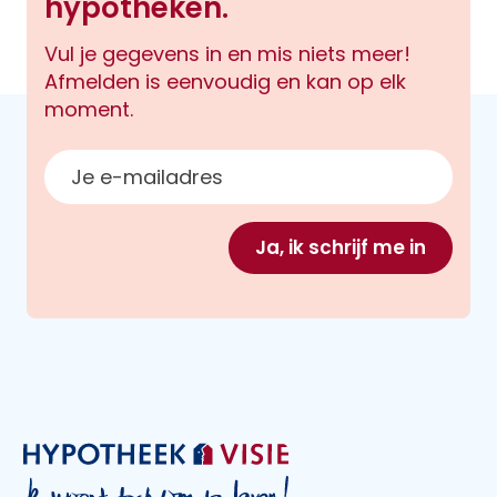
hypotheken.
Vul je gegevens in en mis niets meer!
Afmelden is eenvoudig en kan op elk
moment.
E-mailadres
Ja, ik schrijf me in