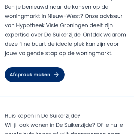
Ben je benieuwd naar de kansen op de
woningmarkt in Nieuw-West? Onze adviseur
van Hypotheek Visie Groningen deelt zijn
expertise over De Suikerzijde. Ontdek waarom
deze fijne buurt de ideale plek kan zijn voor
jouw volgende stap op de woningmarkt.
Afspraak maken
Huis kopen in De Suikerzijde?
Wil jij ook wonen in De Suikerzijde? Of je nu je