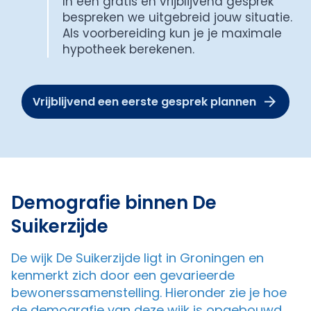
In een gratis en vrijblijvend gesprek
bespreken we uitgebreid jouw situatie.
Als voorbereiding kun je je maximale
hypotheek berekenen.
Vrijblijvend een eerste gesprek plannen
Demografie binnen De
Suikerzijde
De wijk De Suikerzijde ligt in Groningen en
kenmerkt zich door een gevarieerde
bewonerssamenstelling. Hieronder zie je hoe
de demografie van deze wijk is opgebouwd.