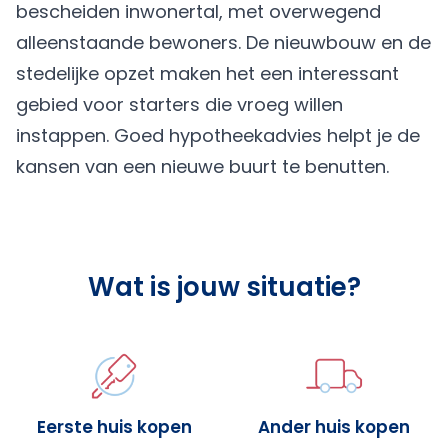
bescheiden inwonertal, met overwegend
alleenstaande bewoners. De nieuwbouw en de
stedelijke opzet maken het een interessant
gebied voor starters die vroeg willen
instappen. Goed hypotheekadvies helpt je de
kansen van een nieuwe buurt te benutten.
Wat is jouw situatie?
Eerste huis kopen
Ander huis kopen