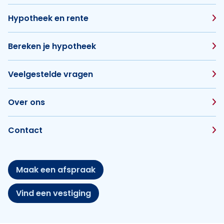
Hypotheek en rente
Bereken je hypotheek
Veelgestelde vragen
Over ons
Contact
Maak een afspraak
Vind een vestiging