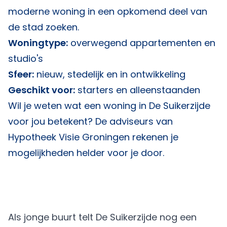
moderne woning in een opkomend deel van
de stad zoeken.
Woningtype:
overwegend appartementen en
studio's
Sfeer:
nieuw, stedelijk en in ontwikkeling
Geschikt voor:
starters en alleenstaanden
Wil je weten wat een woning in De Suikerzijde
voor jou betekent? De adviseurs van
Hypotheek Visie Groningen
rekenen je
mogelijkheden helder voor je door.
Als jonge buurt telt De Suikerzijde nog een