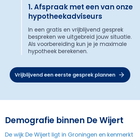
1. Afspraak met een van onze
hypotheekadviseurs
In een gratis en vrijblijvend gesprek
bespreken we uitgebreid jouw situatie.
Als voorbereiding kun je je maximale
hypotheek berekenen.
Vrijblijvend een eerste gesprek plannen
Demografie binnen De Wijert
De wijk De Wijert ligt in Groningen en kenmerkt