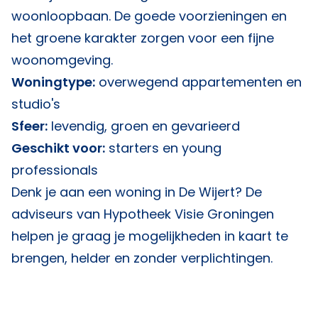
woonloopbaan. De goede voorzieningen en
het groene karakter zorgen voor een fijne
woonomgeving.
Woningtype:
overwegend appartementen en
studio's
Sfeer:
levendig, groen en gevarieerd
Geschikt voor:
starters en young
professionals
Denk je aan een woning in De Wijert? De
adviseurs van
Hypotheek Visie Groningen
helpen je graag je mogelijkheden in kaart te
brengen, helder en zonder verplichtingen.