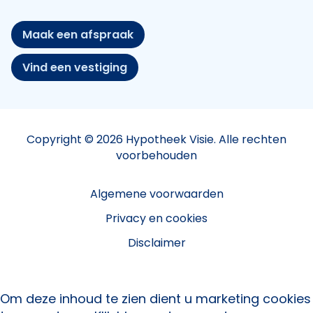
Maak een afspraak
Vind een vestiging
Copyright © 2026 Hypotheek Visie. Alle rechten
voorbehouden
Algemene voorwaarden
Privacy en cookies
Disclaimer
Om deze inhoud te zien dient u marketing cookies