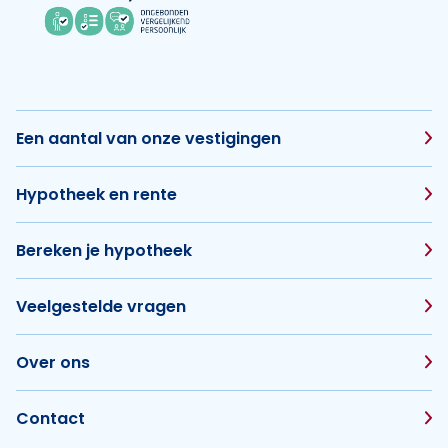
Een aantal van onze vestigingen
Hypotheek en rente
Bereken je hypotheek
Veelgestelde vragen
Over ons
Contact