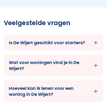
Veelgestelde vragen
Is De Wijert geschikt voor starters?
Wat voor woningen vind je in De
Wijert?
Hoeveel kan ik lenen voor een
woning in De Wijert?