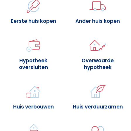
Eerste huis kopen
Ander huis kopen
Hypotheek
Overwaarde
oversluiten
hypotheek
Huis verbouwen
Huis verduurzamen