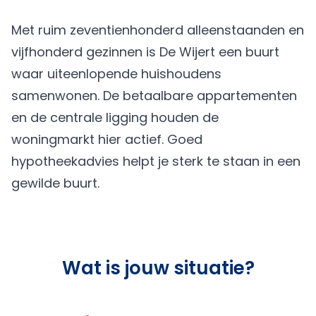
Met ruim zeventienhonderd alleenstaanden en
vijfhonderd gezinnen is De Wijert een buurt
waar uiteenlopende huishoudens
samenwonen. De betaalbare appartementen
en de centrale ligging houden de
woningmarkt hier actief. Goed
hypotheekadvies helpt je sterk te staan in een
gewilde buurt.
Wat is jouw situatie?