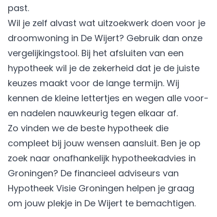
past.
Wil je zelf alvast wat uitzoekwerk doen voor je
droomwoning in De Wijert? Gebruik dan onze
vergelijkingstool. Bij het afsluiten van een
hypotheek wil je de zekerheid dat je de juiste
keuzes maakt voor de lange termijn. Wij
kennen de kleine lettertjes en wegen alle voor-
en nadelen nauwkeurig tegen elkaar af.
Zo vinden we de beste hypotheek die
compleet bij jouw wensen aansluit. Ben je op
zoek naar onafhankelijk hypotheekadvies in
Groningen? De financieel adviseurs van
Hypotheek Visie Groningen helpen je graag
om jouw plekje in De Wijert te bemachtigen.