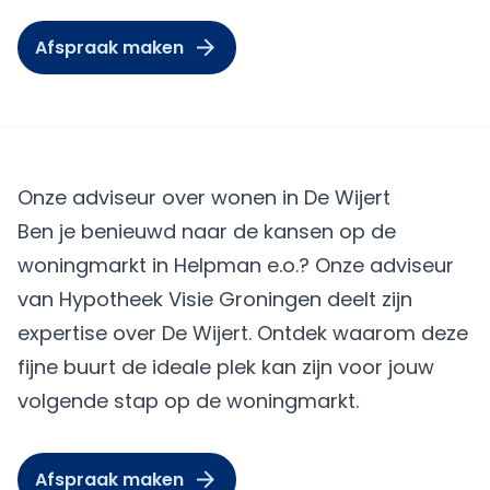
Afspraak maken
Onze adviseur over wonen in De Wijert
Ben je benieuwd naar de kansen op de
woningmarkt in Helpman e.o.? Onze adviseur
van Hypotheek Visie Groningen deelt zijn
expertise over De Wijert. Ontdek waarom deze
fijne buurt de ideale plek kan zijn voor jouw
volgende stap op de woningmarkt.
Afspraak maken