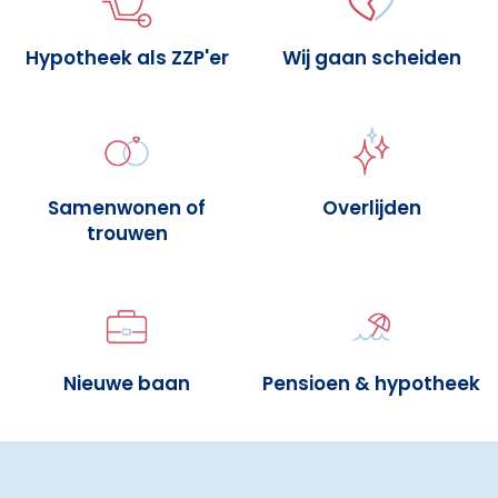
Hypotheek als ZZP'er
Wij gaan scheiden
Samenwonen of
Overlijden
trouwen
Nieuwe baan
Pensioen & hypotheek