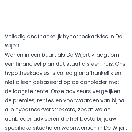
Volledig onafhankelijk hypotheekadvies in De
Wijert
Wonen in een buurt als De Wijert vraagt om
een financieel plan dat staat als een huis. Ons
hypotheekadvies is volledig onafhankelijk en
niet alleen gebaseerd op de aanbieder met
de laagste rente. Onze adviseurs vergelijken
de premies, rentes en voorwaarden van bijna
alle hypotheekverstrekkers, zodat we de
aanbieder adviseren die het beste bij jouw
specifieke situatie en woonwensen in De Wijert