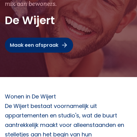
mix aan bewoners.
De Wijert
Maak een afspraak
Wonen in De Wijert
De Wijert bestaat voornamelijk uit
appartementen en studio's, wat de buurt
aantrekkelijk maakt voor alleenstaanden en
stelletjes aan het begin van hun