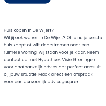
Huis kopen in De Wijert?
Wil jij ook wonen in De Wijert? Of je nu je eerste
huis koopt of wilt doorstromen naar een
ruimere woning, wij staan voor je klaar. Neem
contact op met Hypotheek Visie Groningen
voor onafhankelijk advies dat perfect aansluit
bij jouw situatie.
Maak direct een afspraak
voor een persoonlijk adviesgesprek.