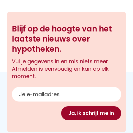
Blijf op de hoogte van het
laatste nieuws over
hypotheken.
Vul je gegevens in en mis niets meer!
Afmelden is eenvoudig en kan op elk
moment.
E-mailadres
Ja, ik schrijf me in