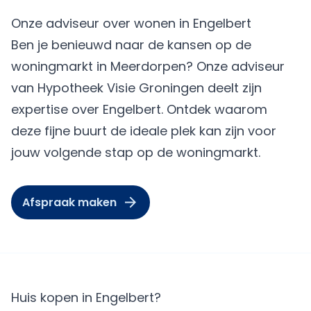
Onze adviseur over wonen in Engelbert
Ben je benieuwd naar de kansen op de
woningmarkt in Meerdorpen? Onze adviseur
van Hypotheek Visie Groningen deelt zijn
expertise over Engelbert. Ontdek waarom
deze fijne buurt de ideale plek kan zijn voor
jouw volgende stap op de woningmarkt.
Afspraak maken
Huis kopen in Engelbert?