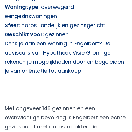
Woningtype:
overwegend
eengezinswoningen
Sfeer:
dorps, landelijk en gezinsgericht
Geschikt voor:
gezinnen
Denk je aan een woning in Engelbert? De
adviseurs van
Hypotheek Visie Groningen
rekenen je mogelijkheden door en begeleiden
je van oriëntatie tot aankoop.
Met ongeveer 148 gezinnen en een
evenwichtige bevolking is Engelbert een echte
gezinsbuurt met dorps karakter. De