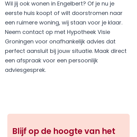
Wil jij ook wonen in Engelbert? Of je nu je
eerste huis koopt of wilt doorstromen naar
een ruimere woning, wij staan voor je klaar.
Neem contact op met Hypotheek Visie
Groningen voor onafhankelijk advies dat
perfect aansluit bij jouw situatie.
Maak direct
een afspraak
voor een persoonlijk
adviesgesprek.
Blijf op de hoogte van het