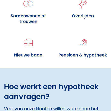
Samenwonen of
Overlijden
trouwen
Nieuwe baan
Pensioen & hypotheek
Hoe werkt een hypotheek
aanvragen?
Veel van onze klanten willen weten hoe het