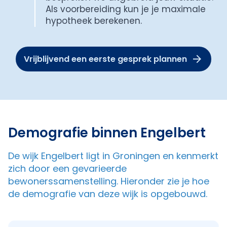
Als voorbereiding kun je je maximale
hypotheek berekenen.
Vrijblijvend een eerste gesprek plannen
Demografie binnen Engelbert
De wijk Engelbert ligt in Groningen en kenmerkt
zich door een gevarieerde
bewonerssamenstelling. Hieronder zie je hoe
de demografie van deze wijk is opgebouwd.