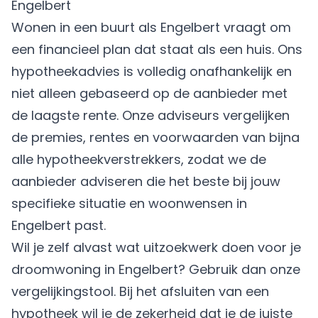
Engelbert
Wonen in een buurt als Engelbert vraagt om
een financieel plan dat staat als een huis. Ons
hypotheekadvies is volledig onafhankelijk en
niet alleen gebaseerd op de aanbieder met
de laagste rente. Onze adviseurs vergelijken
de premies, rentes en voorwaarden van bijna
alle hypotheekverstrekkers, zodat we de
aanbieder adviseren die het beste bij jouw
specifieke situatie en woonwensen in
Engelbert past.
Wil je zelf alvast wat uitzoekwerk doen voor je
droomwoning in Engelbert? Gebruik dan onze
vergelijkingstool. Bij het afsluiten van een
hypotheek wil je de zekerheid dat je de juiste