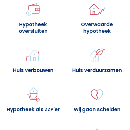
Hypotheek
Overwaarde
oversluiten
hypotheek
Huis verbouwen
Huis verduurzamen
Hypotheek als ZZP'er
Wij gaan scheiden