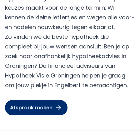
keuzes maakt voor de lange termijn. Wij
kennen de kleine lettertjes en wegen alle voor-
en nadelen nauwkeurig tegen elkaar af.
Zo vinden we de beste hypotheek die
compleet bij jouw wensen aansluit. Ben je op
zoek naar onafhankelijk hypotheekadvies in
Groningen? De financieel adviseurs van
Hypotheek Visie Groningen helpen je graag
om jouw plekje in Engelbert te bemachtigen.
Afspraak maken