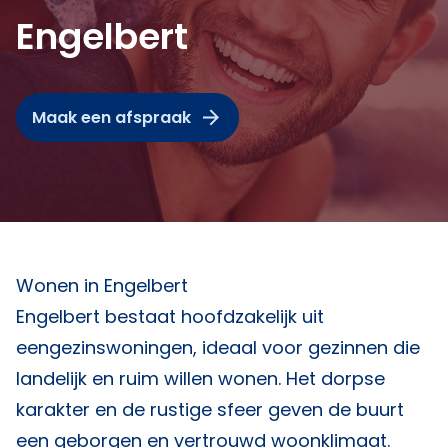
Engelbert
Maak een afspraak
Wonen in Engelbert
Engelbert bestaat hoofdzakelijk uit
eengezinswoningen, ideaal voor gezinnen die
landelijk en ruim willen wonen. Het dorpse
karakter en de rustige sfeer geven de buurt
een geborgen en vertrouwd woonklimaat.