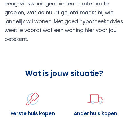
eengezinswoningen bieden ruimte om te
groeien, wat de buurt geliefd maakt bij wie
landelijk wil wonen. Met goed hypotheekadvies
weet je vooraf wat een woning hier voor jou
betekent.
Wat is jouw situatie?
Eerste huis kopen
Ander huis kopen