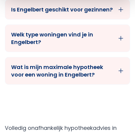
Is Engelbert geschikt voor gezinnen?
Welk type woningen vind je in
Engelbert?
Wat is mijn maximale hypotheek
voor een woning in Engelbert?
Volledig onafhankelijk hypotheekadvies in