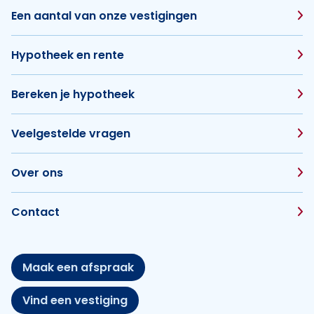
Een aantal van onze vestigingen
Hypotheek en rente
Bereken je hypotheek
Veelgestelde vragen
Over ons
Contact
Maak een afspraak
Vind een vestiging