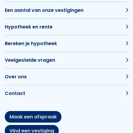
Een aantal van onze vestigingen
Hypotheek en rente
Bereken je hypotheek
Veelgestelde vragen
Over ons
Contact
Maak een afspraak
Vind een vestiging