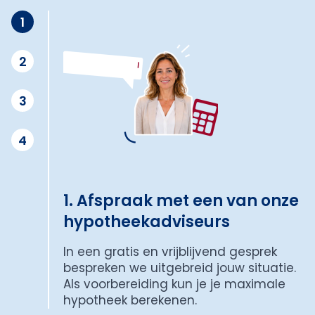
1
2
3
4
1. Afspraak met een van onze
hypotheekadviseurs
In een gratis en vrijblijvend gesprek
bespreken we uitgebreid jouw situatie.
Als voorbereiding kun je je maximale
hypotheek berekenen.