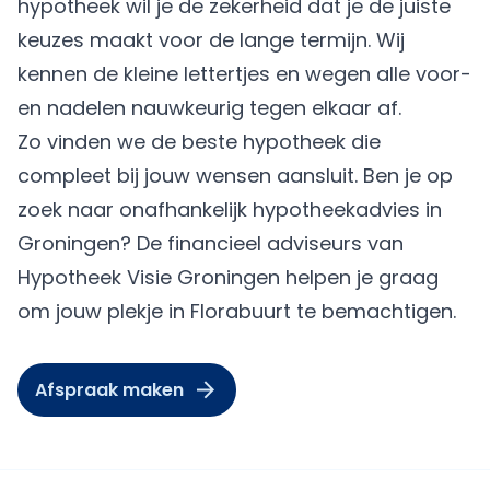
hypotheek wil je de zekerheid dat je de juiste
keuzes maakt voor de lange termijn. Wij
kennen de kleine lettertjes en wegen alle voor-
en nadelen nauwkeurig tegen elkaar af.
Zo vinden we de beste hypotheek die
compleet bij jouw wensen aansluit. Ben je op
zoek naar onafhankelijk hypotheekadvies in
Groningen? De financieel adviseurs van
Hypotheek Visie Groningen helpen je graag
om jouw plekje in Florabuurt te bemachtigen.
Afspraak maken