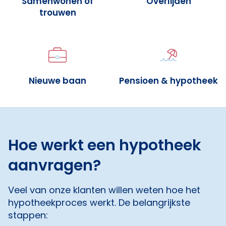
Samenwonen of
Overlijden
trouwen
Nieuwe baan
Pensioen & hypotheek
Hoe werkt een hypotheek
aanvragen?
Veel van onze klanten willen weten hoe het
hypotheekproces werkt. De belangrijkste
stappen: