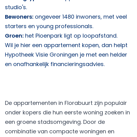
studio's.
Bewoners:
ongeveer 1480 inwoners, met veel
starters en young professionals.
Groen:
het Pioenpark ligt op loopafstand.
Wil je hier een appartement kopen, dan helpt
Hypotheek Visie Groningen
je met een helder
en onafhankelijk financieringsadvies.
De appartementen in Florabuurt zijn populair
onder kopers die hun eerste woning zoeken in
een groene stadsomgeving. Door de
combinatie van compacte woningen en