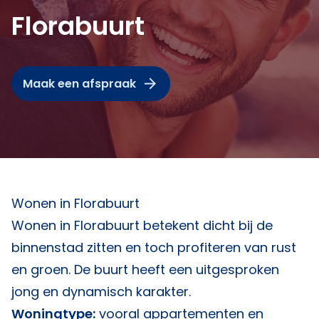
Florabuurt
Maak een afspraak
Wonen in Florabuurt
Wonen in Florabuurt betekent dicht bij de
binnenstad zitten en toch profiteren van rust
en groen. De buurt heeft een uitgesproken
jong en dynamisch karakter.
Woningtype:
vooral appartementen en