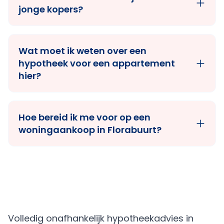
jonge kopers?
Wat moet ik weten over een
hypotheek voor een appartement
hier?
Hoe bereid ik me voor op een
woningaankoop in Florabuurt?
Volledig onafhankelijk hypotheekadvies in