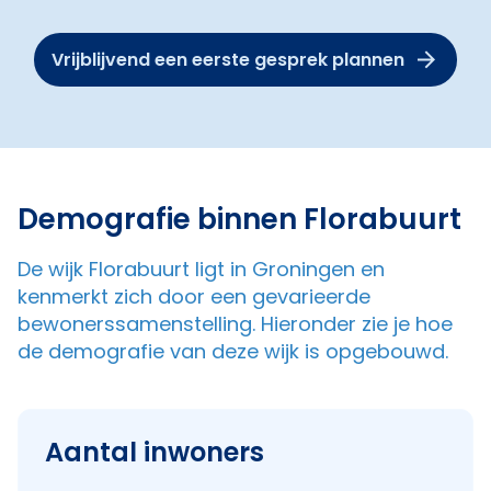
Vrijblijvend een eerste gesprek plannen
Demografie binnen Florabuurt
De wijk Florabuurt ligt in Groningen en
kenmerkt zich door een gevarieerde
bewonerssamenstelling. Hieronder zie je hoe
de demografie van deze wijk is opgebouwd.
Aantal inwoners