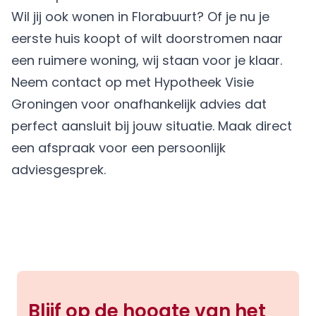
Wil jij ook wonen in Florabuurt? Of je nu je
eerste huis koopt of wilt doorstromen naar
een ruimere woning, wij staan voor je klaar.
Neem contact op met Hypotheek Visie
Groningen voor onafhankelijk advies dat
perfect aansluit bij jouw situatie.
Maak direct
een afspraak
voor een persoonlijk
adviesgesprek.
Blijf op de hoogte van het