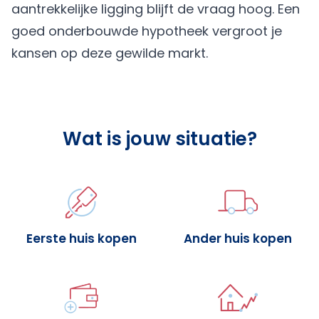
aantrekkelijke ligging blijft de vraag hoog. Een
goed onderbouwde hypotheek vergroot je
kansen op deze gewilde markt.
Wat is jouw situatie?
Eerste huis kopen
Ander huis kopen