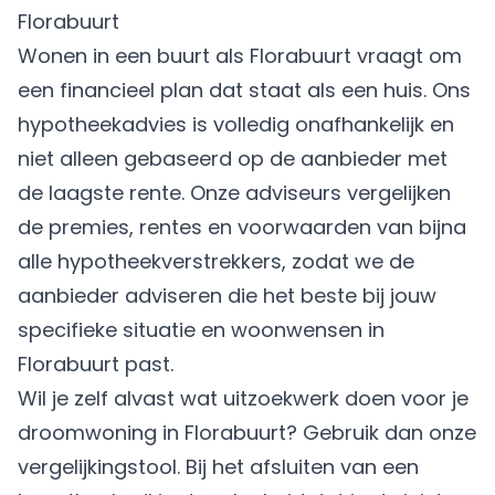
Florabuurt
Wonen in een buurt als Florabuurt vraagt om
een financieel plan dat staat als een huis. Ons
hypotheekadvies is volledig onafhankelijk en
niet alleen gebaseerd op de aanbieder met
de laagste rente. Onze adviseurs vergelijken
de premies, rentes en voorwaarden van bijna
alle hypotheekverstrekkers, zodat we de
aanbieder adviseren die het beste bij jouw
specifieke situatie en woonwensen in
Florabuurt past.
Wil je zelf alvast wat uitzoekwerk doen voor je
droomwoning in Florabuurt? Gebruik dan onze
vergelijkingstool. Bij het afsluiten van een