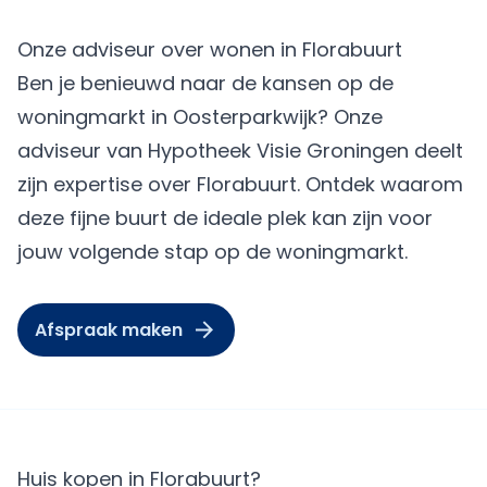
Onze adviseur over wonen in Florabuurt
Ben je benieuwd naar de kansen op de
woningmarkt in Oosterparkwijk? Onze
adviseur van Hypotheek Visie Groningen deelt
zijn expertise over Florabuurt. Ontdek waarom
deze fijne buurt de ideale plek kan zijn voor
jouw volgende stap op de woningmarkt.
Afspraak maken
Huis kopen in Florabuurt?