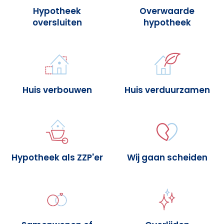
Hypotheek
Overwaarde
oversluiten
hypotheek
Huis verbouwen
Huis verduurzamen
Hypotheek als ZZP'er
Wij gaan scheiden