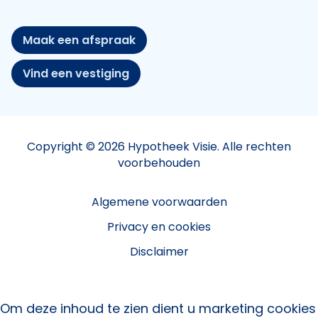
Maak een afspraak
Vind een vestiging
Copyright © 2026 Hypotheek Visie. Alle rechten
voorbehouden
Algemene voorwaarden
Privacy en cookies
Disclaimer
Om deze inhoud te zien dient u marketing cookies