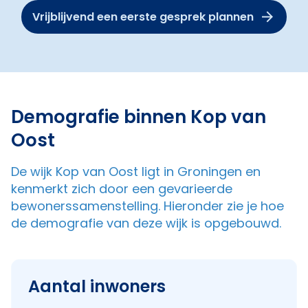
Vrijblijvend een eerste gesprek plannen
Demografie binnen Kop van
Oost
De wijk Kop van Oost ligt in Groningen en
kenmerkt zich door een gevarieerde
bewonerssamenstelling. Hieronder zie je hoe
de demografie van deze wijk is opgebouwd.
Aantal inwoners