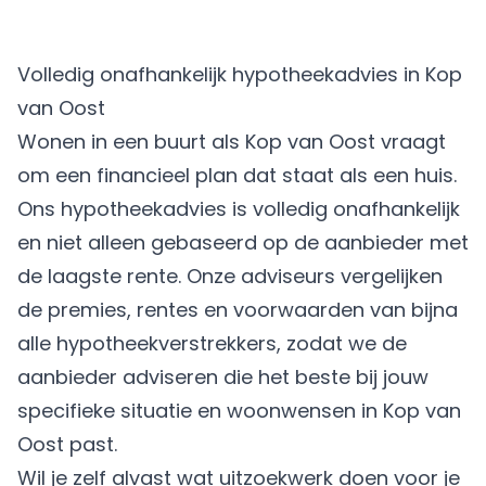
Volledig onafhankelijk hypotheekadvies in Kop
van Oost
Wonen in een buurt als Kop van Oost vraagt
om een financieel plan dat staat als een huis.
Ons hypotheekadvies is volledig onafhankelijk
en niet alleen gebaseerd op de aanbieder met
de laagste rente. Onze adviseurs vergelijken
de premies, rentes en voorwaarden van bijna
alle hypotheekverstrekkers, zodat we de
aanbieder adviseren die het beste bij jouw
specifieke situatie en woonwensen in Kop van
Oost past.
Wil je zelf alvast wat uitzoekwerk doen voor je