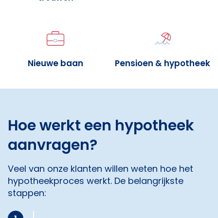
Nieuwe baan
Pensioen & hypotheek
Hoe werkt een hypotheek
aanvragen?
Veel van onze klanten willen weten hoe het
hypotheekproces werkt. De belangrijkste
stappen: