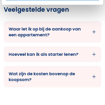
Veelgestelde vragen
Waar let ik op bij de aankoop van
een appartement?
Hoeveel kan ik als starter lenen?
Wat zijn de kosten bovenop de
koopsom?