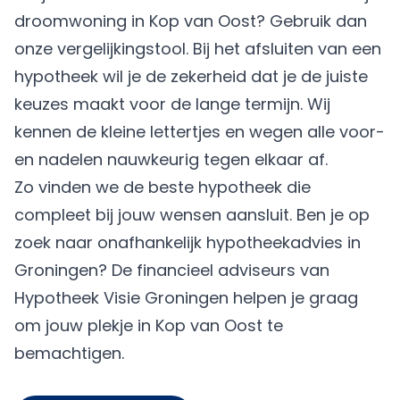
droomwoning in Kop van Oost? Gebruik dan
onze vergelijkingstool. Bij het afsluiten van een
hypotheek wil je de zekerheid dat je de juiste
keuzes maakt voor de lange termijn. Wij
kennen de kleine lettertjes en wegen alle voor-
en nadelen nauwkeurig tegen elkaar af.
Zo vinden we de beste hypotheek die
compleet bij jouw wensen aansluit. Ben je op
zoek naar onafhankelijk hypotheekadvies in
Groningen? De financieel adviseurs van
Hypotheek Visie Groningen helpen je graag
om jouw plekje in Kop van Oost te
bemachtigen.