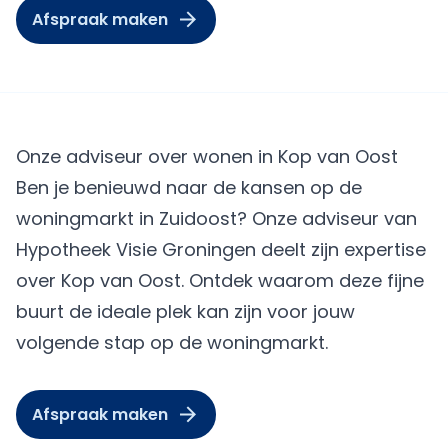
Afspraak maken
Onze adviseur over wonen in Kop van Oost
Ben je benieuwd naar de kansen op de
woningmarkt in Zuidoost? Onze adviseur van
Hypotheek Visie Groningen deelt zijn expertise
over Kop van Oost. Ontdek waarom deze fijne
buurt de ideale plek kan zijn voor jouw
volgende stap op de woningmarkt.
Afspraak maken