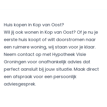
Huis kopen in Kop van Oost?
Wil jij ook wonen in Kop van Oost? Of je nu je
eerste huis koopt of wilt doorstromen naar
een ruimere woning, wij staan voor je klaar.
Neem contact op met Hypotheek Visie
Groningen voor onafhankelijk advies dat
perfect aansluit bij jouw situatie.
Maak direct
een afspraak
voor een persoonlijk
adviesgesprek.