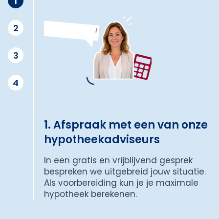
1
2
3
4
1. Afspraak met een van onze
hypotheekadviseurs
In een gratis en vrijblijvend gesprek
bespreken we uitgebreid jouw situatie.
Als voorbereiding kun je je maximale
hypotheek berekenen.