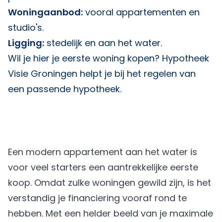
Woningaanbod:
vooral appartementen en
studio's.
Ligging:
stedelijk en aan het water.
Wil je hier je eerste woning kopen?
Hypotheek
Visie Groningen
helpt je bij het regelen van
een passende hypotheek.
Een modern appartement aan het water is
voor veel starters een aantrekkelijke eerste
koop. Omdat zulke woningen gewild zijn, is het
verstandig je financiering vooraf rond te
hebben. Met een helder beeld van je maximale