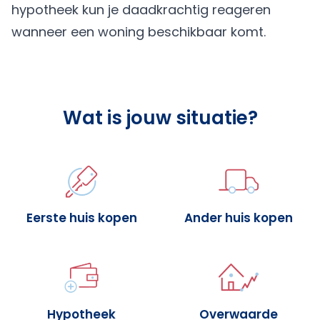
hypotheek kun je daadkrachtig reageren
wanneer een woning beschikbaar komt.
Wat is jouw situatie?
Eerste huis kopen
Ander huis kopen
Hypotheek
Overwaarde