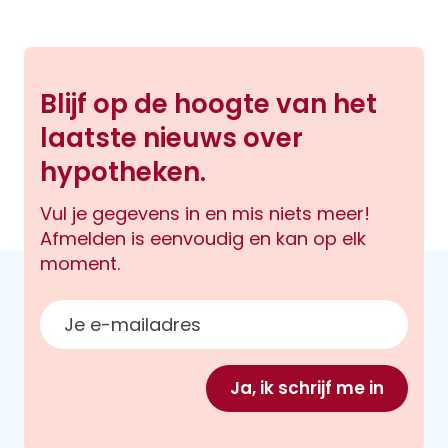
Blijf op de hoogte van het
laatste nieuws over
hypotheken.
Vul je gegevens in en mis niets meer!
Afmelden is eenvoudig en kan op elk
moment.
E-mailadres
Ja, ik schrijf me in