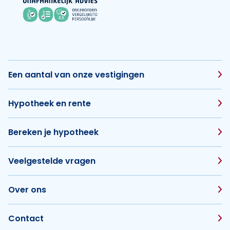
Een aantal van onze vestigingen
Hypotheek en rente
Bereken je hypotheek
Veelgestelde vragen
Over ons
Contact