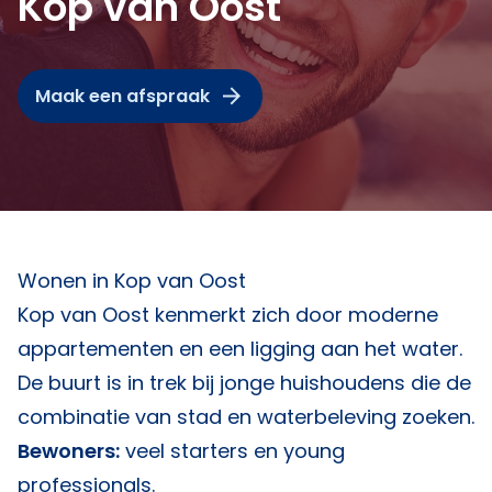
Kop van Oost
Maak een afspraak
Wonen in Kop van Oost
Kop van Oost kenmerkt zich door moderne
appartementen en een ligging aan het water.
De buurt is in trek bij jonge huishoudens die de
combinatie van stad en waterbeleving zoeken.
Bewoners:
veel starters en young
professionals.