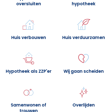
oversluiten
hypotheek
Huis verbouwen
Huis verduurzamen
Hypotheek als ZZP'er
Wij gaan scheiden
Samenwonen of
Overlijden
trouwen