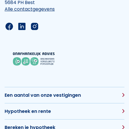
5684 PH Best
Alle contactgegevens
Link naar de Facebook pagina van Hypotheek Vis
Link naar de LinkedIn pagina van Hypotheek 
Link naar de Instagram pagina van Hyp
Een aantal van onze vestigingen
Hypotheek en rente
Bereken je hypotheek