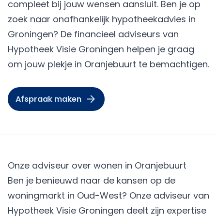
compleet bij jouw wensen aansluit. Ben je op
zoek naar onafhankelijk hypotheekadvies in
Groningen? De financieel adviseurs van
Hypotheek Visie Groningen helpen je graag
om jouw plekje in Oranjebuurt te bemachtigen.
Afspraak maken
Onze adviseur over wonen in Oranjebuurt
Ben je benieuwd naar de kansen op de
woningmarkt in Oud-West? Onze adviseur van
Hypotheek Visie Groningen deelt zijn expertise