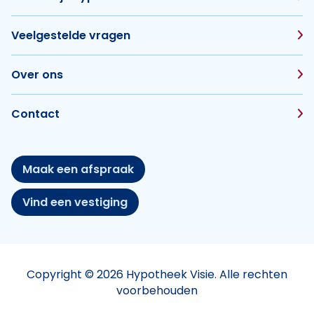
Veelgestelde vragen
Over ons
Contact
Maak een afspraak
Vind een vestiging
Copyright © 2026 Hypotheek Visie. Alle rechten
voorbehouden