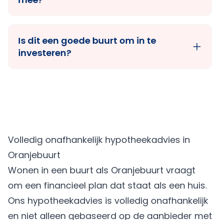
Is dit een goede buurt om in te
investeren?
Volledig onafhankelijk hypotheekadvies in
Oranjebuurt
Wonen in een buurt als Oranjebuurt vraagt
om een financieel plan dat staat als een huis.
Ons hypotheekadvies is volledig onafhankelijk
en niet alleen gebaseerd op de aanbieder met