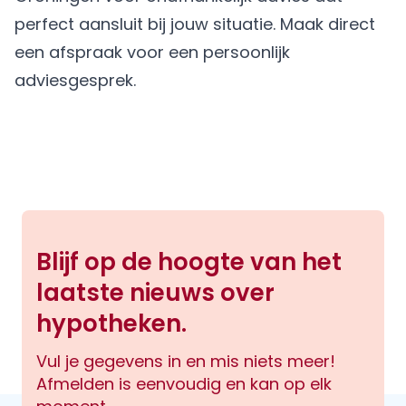
perfect aansluit bij jouw situatie.
Maak direct
een afspraak
voor een persoonlijk
adviesgesprek.
Blijf op de hoogte van het
laatste nieuws over
hypotheken.
Vul je gegevens in en mis niets meer!
Afmelden is eenvoudig en kan op elk