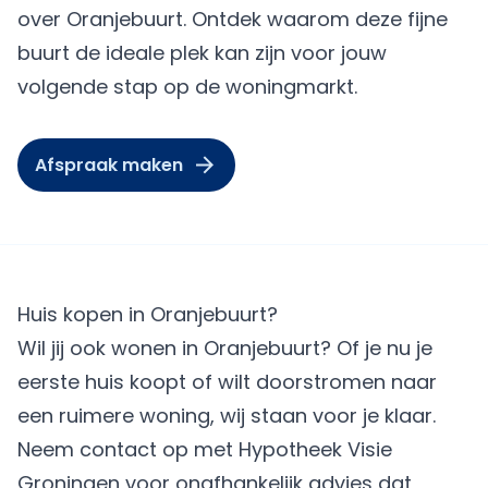
over Oranjebuurt. Ontdek waarom deze fijne
buurt de ideale plek kan zijn voor jouw
volgende stap op de woningmarkt.
Afspraak maken
Huis kopen in Oranjebuurt?
Wil jij ook wonen in Oranjebuurt? Of je nu je
eerste huis koopt of wilt doorstromen naar
een ruimere woning, wij staan voor je klaar.
Neem contact op met Hypotheek Visie
Groningen voor onafhankelijk advies dat