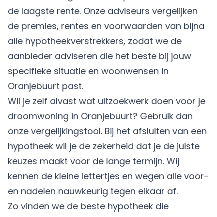
de laagste rente. Onze adviseurs vergelijken
de premies, rentes en voorwaarden van bijna
alle hypotheekverstrekkers, zodat we de
aanbieder adviseren die het beste bij jouw
specifieke situatie en woonwensen in
Oranjebuurt past.
Wil je zelf alvast wat uitzoekwerk doen voor je
droomwoning in Oranjebuurt? Gebruik dan
onze vergelijkingstool. Bij het afsluiten van een
hypotheek wil je de zekerheid dat je de juiste
keuzes maakt voor de lange termijn. Wij
kennen de kleine lettertjes en wegen alle voor-
en nadelen nauwkeurig tegen elkaar af.
Zo vinden we de beste hypotheek die