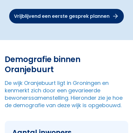
Vrijblijvend een eerste gesprek plannen
Demografie binnen
Oranjebuurt
De wijk Oranjebuurt ligt in Groningen en
kenmerkt zich door een gevarieerde
bewonerssamenstelling. Hieronder zie je hoe
de demografie van deze wijk is opgebouwd.
Aantal inwoners