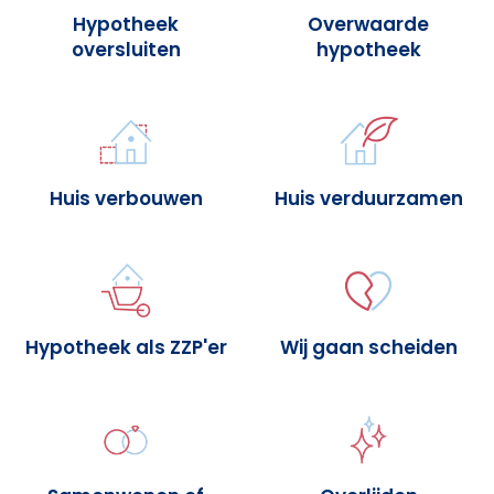
Hypotheek
Overwaarde
oversluiten
hypotheek
Huis verbouwen
Huis verduurzamen
Hypotheek als ZZP'er
Wij gaan scheiden