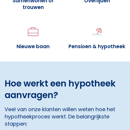
Samenwonen of
Overlijden
trouwen
Nieuwe baan
Pensioen & hypotheek
Hoe werkt een hypotheek
aanvragen?
Veel van onze klanten willen weten hoe het
hypotheekproces werkt. De belangrijkste
stappen: