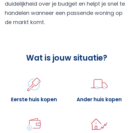
duidelijkheid over je budget en helpt je snel te
handelen wanneer een passende woning op
de markt komt.
Wat is jouw situatie?
Eerste huis kopen
Ander huis kopen