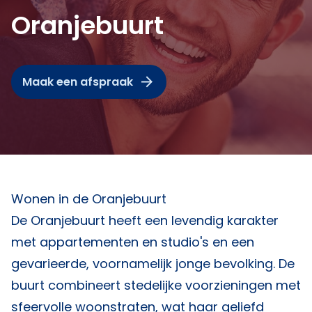
Oranjebuurt
Maak een afspraak
Wonen in de Oranjebuurt
De Oranjebuurt heeft een levendig karakter
met appartementen en studio's en een
gevarieerde, voornamelijk jonge bevolking. De
buurt combineert stedelijke voorzieningen met
sfeervolle woonstraten, wat haar geliefd