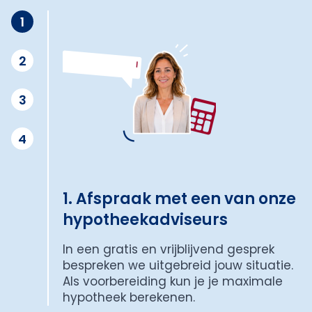
1
2
3
4
1. Afspraak met een van onze
hypotheekadviseurs
In een gratis en vrijblijvend gesprek
bespreken we uitgebreid jouw situatie.
Als voorbereiding kun je je maximale
hypotheek berekenen.