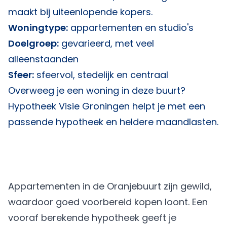
maakt bij uiteenlopende kopers.
Woningtype:
appartementen en studio's
Doelgroep:
gevarieerd, met veel
alleenstaanden
Sfeer:
sfeervol, stedelijk en centraal
Overweeg je een woning in deze buurt?
Hypotheek Visie Groningen
helpt je met een
passende hypotheek en heldere maandlasten.
Appartementen in de Oranjebuurt zijn gewild,
waardoor goed voorbereid kopen loont. Een
vooraf berekende hypotheek geeft je