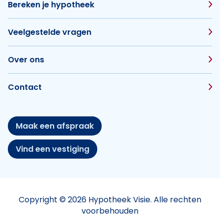
Bereken je hypotheek
Veelgestelde vragen
Over ons
Contact
Maak een afspraak
Vind een vestiging
Copyright © 2026 Hypotheek Visie. Alle rechten
voorbehouden