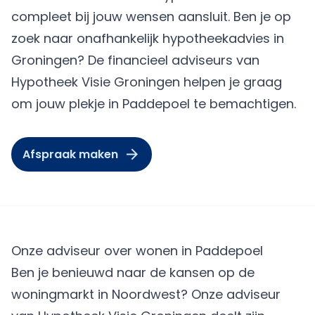
compleet bij jouw wensen aansluit. Ben je op
zoek naar onafhankelijk hypotheekadvies in
Groningen? De financieel adviseurs van
Hypotheek Visie Groningen helpen je graag
om jouw plekje in Paddepoel te bemachtigen.
Afspraak maken
Onze adviseur over wonen in Paddepoel
Ben je benieuwd naar de kansen op de
woningmarkt in Noordwest? Onze adviseur