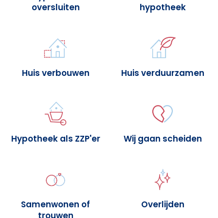
oversluiten
hypotheek
Huis verbouwen
Huis verduurzamen
Hypotheek als ZZP'er
Wij gaan scheiden
Samenwonen of
Overlijden
trouwen