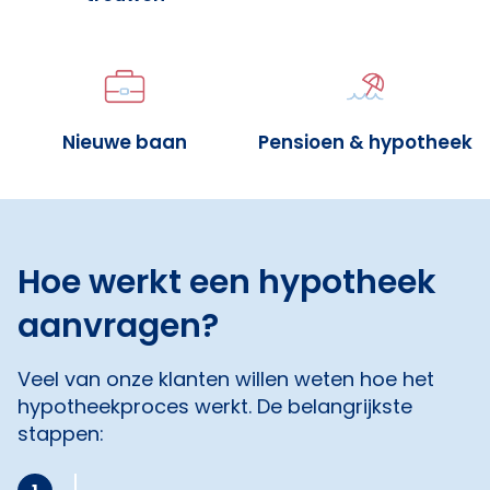
Nieuwe baan
Pensioen & hypotheek
Hoe werkt een hypotheek
aanvragen?
Veel van onze klanten willen weten hoe het
hypotheekproces werkt. De belangrijkste
stappen: