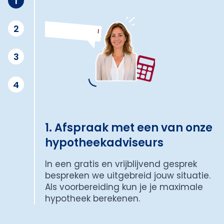
1
2
3
4
1. Afspraak met een van onze
hypotheekadviseurs
In een gratis en vrijblijvend gesprek
bespreken we uitgebreid jouw situatie.
Als voorbereiding kun je je maximale
hypotheek berekenen.