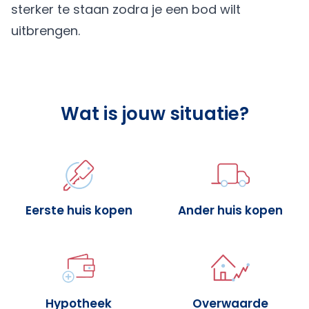
sterker te staan zodra je een bod wilt
uitbrengen.
Wat is jouw situatie?
Eerste huis kopen
Ander huis kopen
Hypotheek
Overwaarde