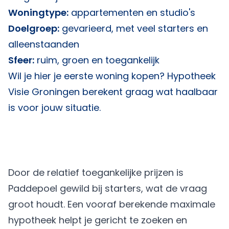
Woningtype:
appartementen en studio's
Doelgroep:
gevarieerd, met veel starters en
alleenstaanden
Sfeer:
ruim, groen en toegankelijk
Wil je hier je eerste woning kopen?
Hypotheek
Visie Groningen
berekent graag wat haalbaar
is voor jouw situatie.
Door de relatief toegankelijke prijzen is
Paddepoel gewild bij starters, wat de vraag
groot houdt. Een vooraf berekende maximale
hypotheek helpt je gericht te zoeken en