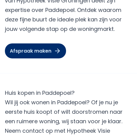
van Hypotheek Visie Groningen deelt zijn
expertise over Paddepoel. Ontdek waarom
deze fijne buurt de ideale plek kan zijn voor
jouw volgende stap op de woningmarkt.
Afspraak maken
Huis kopen in Paddepoel?
Wil jij ook wonen in Paddepoel? Of je nu je
eerste huis koopt of wilt doorstromen naar
een ruimere woning, wij staan voor je klaar.
Neem contact op met Hypotheek Visie