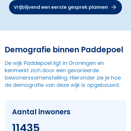
Vrijblijvend een eerste gesprek plannen
Demografie binnen Paddepoel
De wijk Paddepoel ligt in Groningen en
kenmerkt zich door een gevarieerde
bewonerssamenstelling. Hieronder zie je hoe
de demografie van deze wijk is opgebouwd.
Aantal inwoners
11435