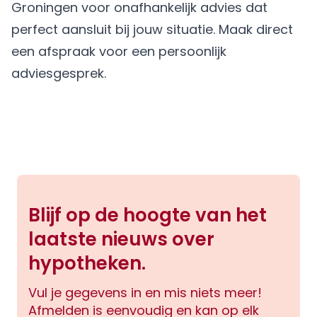
Groningen voor onafhankelijk advies dat
perfect aansluit bij jouw situatie.
Maak direct
een afspraak
voor een persoonlijk
adviesgesprek.
Blijf op de hoogte van het
laatste nieuws over
hypotheken.
Vul je gegevens in en mis niets meer!
Afmelden is eenvoudig en kan op elk