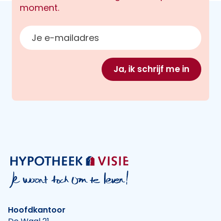
moment.
E-mailadres
Ja, ik schrijf me in
Hoofdkantoor