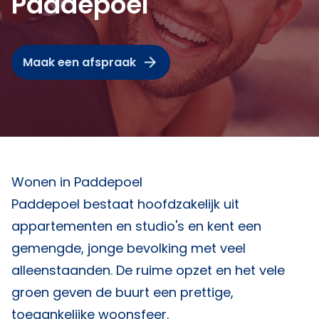
Paddepoel
Maak een afspraak
Wonen in Paddepoel
Paddepoel bestaat hoofdzakelijk uit
appartementen en studio's en kent een
gemengde, jonge bevolking met veel
alleenstaanden. De ruime opzet en het vele
groen geven de buurt een prettige,
toegankelijke woonsfeer.