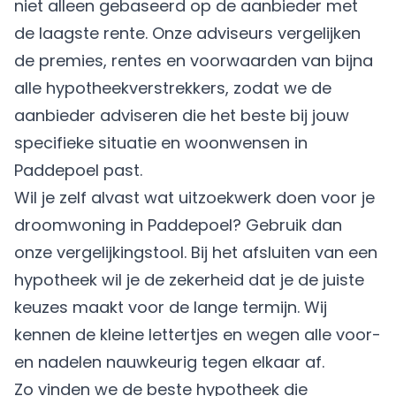
niet alleen gebaseerd op de aanbieder met
de laagste rente. Onze adviseurs vergelijken
de premies, rentes en voorwaarden van bijna
alle hypotheekverstrekkers, zodat we de
aanbieder adviseren die het beste bij jouw
specifieke situatie en woonwensen in
Paddepoel past.
Wil je zelf alvast wat uitzoekwerk doen voor je
droomwoning in Paddepoel? Gebruik dan
onze vergelijkingstool. Bij het afsluiten van een
hypotheek wil je de zekerheid dat je de juiste
keuzes maakt voor de lange termijn. Wij
kennen de kleine lettertjes en wegen alle voor-
en nadelen nauwkeurig tegen elkaar af.
Zo vinden we de beste hypotheek die