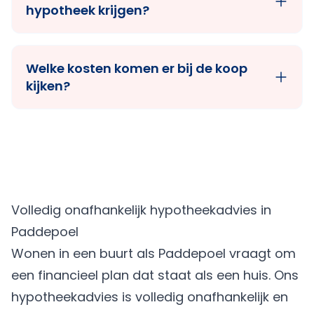
hypotheek krijgen?
Welke kosten komen er bij de koop
kijken?
Volledig onafhankelijk hypotheekadvies in
Paddepoel
Wonen in een buurt als Paddepoel vraagt om
een financieel plan dat staat als een huis. Ons
hypotheekadvies is volledig onafhankelijk en