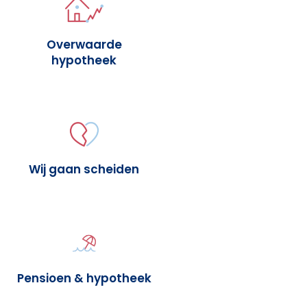
Overwaarde
hypotheek
Wij gaan scheiden
Pensioen & hypotheek