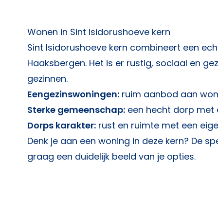
Wonen in Sint Isidorushoeve kern
Sint Isidorushoeve kern combineert een ech
Haaksbergen. Het is er rustig, sociaal en g
gezinnen.
Eengezinswoningen:
ruim aanbod aan woni
Sterke gemeenschap:
een hecht dorp met e
Dorps karakter:
rust en ruimte met een eigen
Denk je aan een woning in deze kern? De sp
graag een duidelijk beeld van je opties.