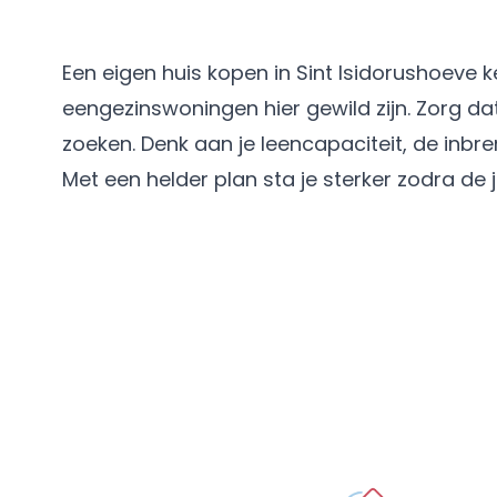
Een eigen huis kopen in Sint Isidorushoeve
eengezinswoningen hier gewild zijn. Zorg dat
zoeken. Denk aan je leencapaciteit, de inbr
Met een helder plan sta je sterker zodra de 