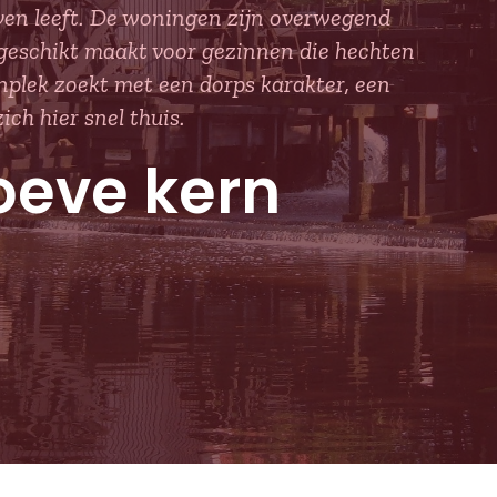
ven leeft. De woningen zijn overwegend
geschikt maakt voor gezinnen die hechten
plek zoekt met een dorps karakter, een
zich hier snel thuis.
hoeve kern