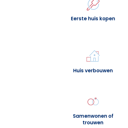
Eerste huis kopen
Huis verbouwen
Samenwonen of
trouwen