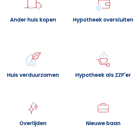
Ander huis kopen
Hypotheek oversluiten
Huis verduurzamen
Hypotheek als ZZP'er
Overlijden
Nieuwe baan