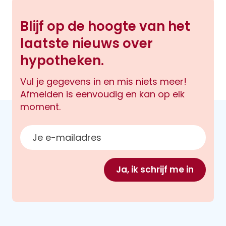
Blijf op de hoogte van het
laatste nieuws over
hypotheken.
Vul je gegevens in en mis niets meer!
Afmelden is eenvoudig en kan op elk
moment.
E-mailadres
Ja, ik schrijf me in