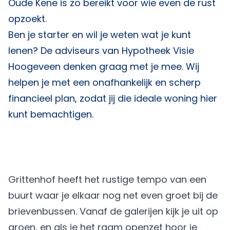
Oude Kene is zo bereikt voor wie even de rust
opzoekt.
Ben je starter en wil je weten wat je kunt
lenen? De adviseurs van
Hypotheek Visie
Hoogeveen
denken graag met je mee. Wij
helpen je met een onafhankelijk en scherp
financieel plan, zodat jij die ideale woning hier
kunt bemachtigen.
Grittenhof heeft het rustige tempo van een
buurt waar je elkaar nog net even groet bij de
brievenbussen. Vanaf de galerijen kijk je uit op
groen, en als je het raam openzet hoor je