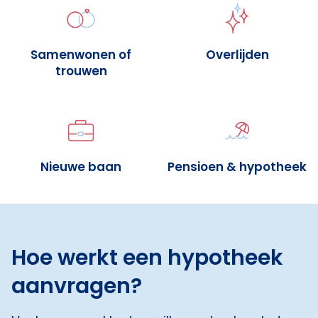
Samenwonen of
Overlijden
trouwen
Nieuwe baan
Pensioen & hypotheek
Hoe werkt een hypotheek
aanvragen?