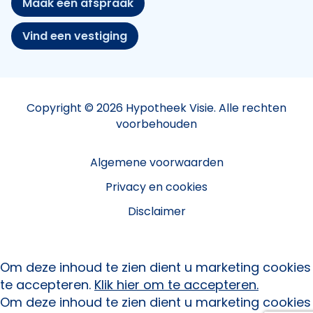
Maak een afspraak
Vind een vestiging
Copyright © 2026 Hypotheek Visie. Alle rechten
voorbehouden
Algemene voorwaarden
Privacy en cookies
Disclaimer
Om deze inhoud te zien dient u marketing cookies
te accepteren.
Klik hier om te accepteren.
Om deze inhoud te zien dient u marketing cookies