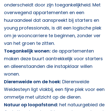
onderscheidt door zijn toegankelijkheid. Met
overwegend appartementen en een
huuraandeel dat aanspreekt bij starters en
young professionals, is dit een logische plek
om je wooncarriere te beginnen, zonder ver
van het groen te zitten.
Toegankelijk wonen:
de appartementen
maken deze buurt aantrekkelijk voor starters
en alleenstaanden die instapklaar willen
wonen.
Dierenweide om de hoek:
Dierenweide
Weidesteyn ligt vlakbij, een fijne plek voor een
ommetje met uitzicht op de dieren.
Natuur op loopafstand:
het natuurgebied de