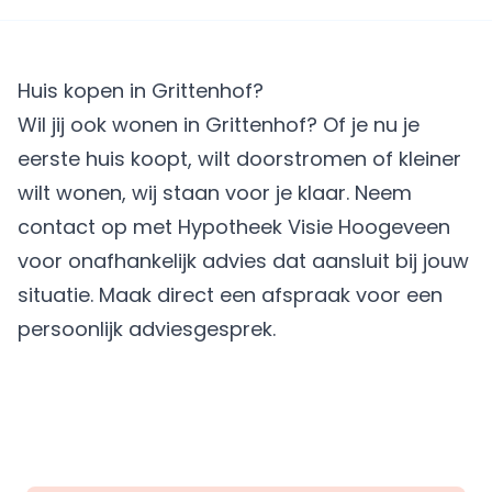
Huis kopen in Grittenhof?
Wil jij ook wonen in Grittenhof? Of je nu je
eerste huis koopt, wilt doorstromen of kleiner
wilt wonen, wij staan voor je klaar. Neem
contact op met Hypotheek Visie Hoogeveen
voor onafhankelijk advies dat aansluit bij jouw
situatie.
Maak direct een afspraak
voor een
persoonlijk adviesgesprek.