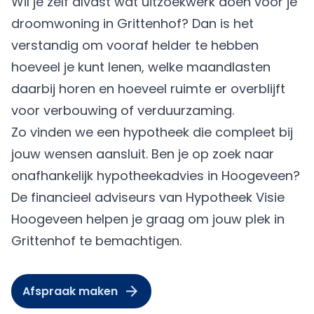
Wil je zelf alvast wat uitzoekwerk doen voor je
droomwoning in Grittenhof? Dan is het
verstandig om vooraf helder te hebben
hoeveel je kunt lenen, welke maandlasten
daarbij horen en hoeveel ruimte er overblijft
voor verbouwing of verduurzaming.
Zo vinden we een hypotheek die compleet bij
jouw wensen aansluit. Ben je op zoek naar
onafhankelijk hypotheekadvies in Hoogeveen?
De financieel adviseurs van Hypotheek Visie
Hoogeveen helpen je graag om jouw plek in
Grittenhof te bemachtigen.
Afspraak maken