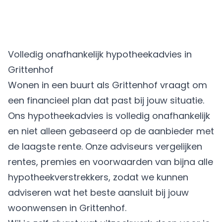
Volledig onafhankelijk hypotheekadvies in
Grittenhof
Wonen in een buurt als Grittenhof vraagt om
een financieel plan dat past bij jouw situatie.
Ons hypotheekadvies is volledig onafhankelijk
en niet alleen gebaseerd op de aanbieder met
de laagste rente. Onze adviseurs vergelijken
rentes, premies en voorwaarden van bijna alle
hypotheekverstrekkers, zodat we kunnen
adviseren wat het beste aansluit bij jouw
woonwensen in Grittenhof.