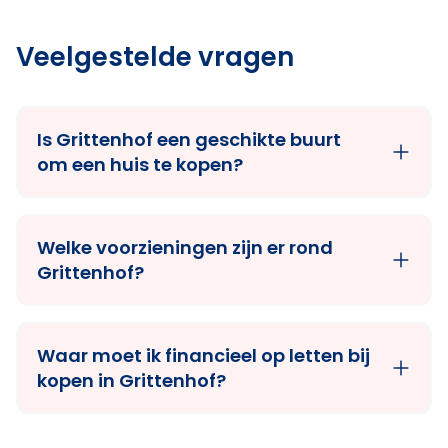
Veelgestelde vragen
Is Grittenhof een geschikte buurt
om een huis te kopen?
Welke voorzieningen zijn er rond
Grittenhof?
Waar moet ik financieel op letten bij
kopen in Grittenhof?