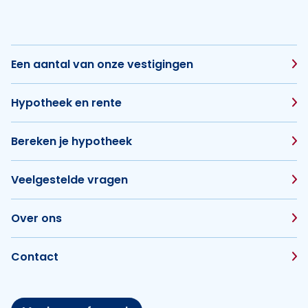
Een aantal van onze vestigingen
Hypotheek en rente
Bereken je hypotheek
Veelgestelde vragen
Over ons
Contact