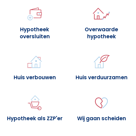
Hypotheek
Overwaarde
oversluiten
hypotheek
Huis verbouwen
Huis verduurzamen
Hypotheek als ZZP'er
Wij gaan scheiden