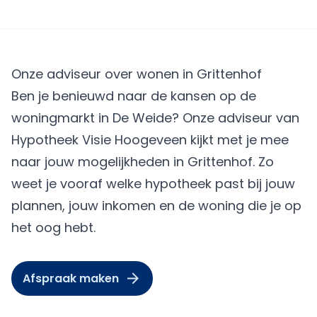
Onze adviseur over wonen in Grittenhof
Ben je benieuwd naar de kansen op de
woningmarkt in De Weide? Onze adviseur van
Hypotheek Visie Hoogeveen kijkt met je mee
naar jouw mogelijkheden in Grittenhof. Zo
weet je vooraf welke hypotheek past bij jouw
plannen, jouw inkomen en de woning die je op
het oog hebt.
Afspraak maken