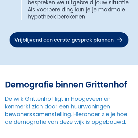
bespreken we uitgebreid jouw situatie.
Als voorbereiding kun je je maximale
hypotheek berekenen.
Vrijblijvend een eerste gesprek plannen
Demografie binnen Grittenhof
De wijk Grittenhof ligt in Hoogeveen en
kenmerkt zich door een huurwoningen
bewonerssamenstelling. Hieronder zie je hoe
de demografie van deze wijk is opgebouwd.