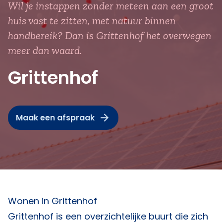
Wil je instappen zonder meteen aan een groot
huis vast te zitten, met natuur binnen
handbereik? Dan is Grittenhof het overwegen
meer dan waard.
Grittenhof
Maak een afspraak
Wonen in Grittenhof
Grittenhof is een overzichtelijke buurt die zich