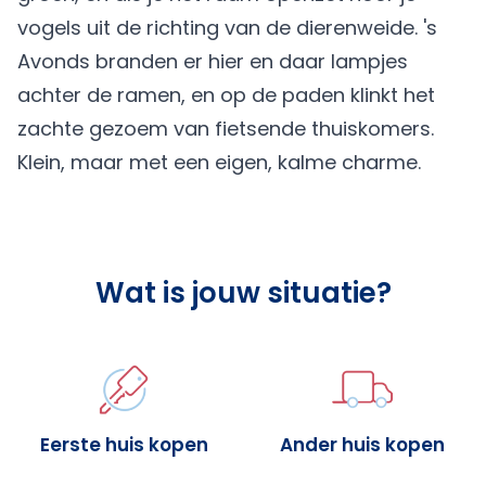
vogels uit de richting van de dierenweide. 's
Avonds branden er hier en daar lampjes
achter de ramen, en op de paden klinkt het
zachte gezoem van fietsende thuiskomers.
Klein, maar met een eigen, kalme charme.
Wat is jouw situatie?
Eerste huis kopen
Ander huis kopen