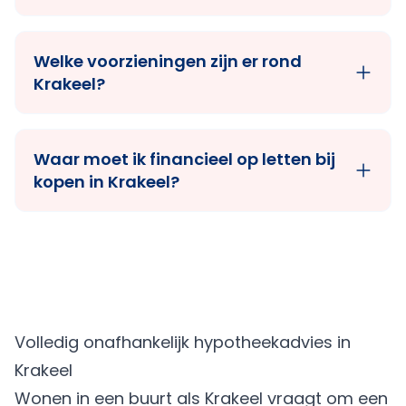
Welke voorzieningen zijn er rond
Krakeel?
Waar moet ik financieel op letten bij
kopen in Krakeel?
Volledig onafhankelijk hypotheekadvies in
Krakeel
Wonen in een buurt als Krakeel vraagt om een