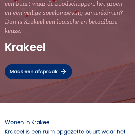
een buurt waar de boodschappen, het groen
en een veilige speelomgeving samenkomen?
Dan is Krakeel een logische en betaalbare
keuze.
Krakeel
Maak een afspraak
Wonen in Krakeel
Krakeel is een ruim opgezette buurt waar het