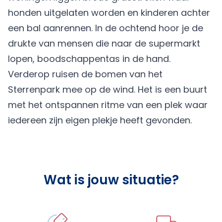
honden uitgelaten worden en kinderen achter
een bal aanrennen. In de ochtend hoor je de
drukte van mensen die naar de supermarkt
lopen, boodschappentas in de hand.
Verderop ruisen de bomen van het
Sterrenpark mee op de wind. Het is een buurt
met het ontspannen ritme van een plek waar
iedereen zijn eigen plekje heeft gevonden.
Wat is jouw situatie?