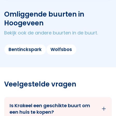
Omliggende buurten in
Hoogeveen
Bekijk ook de andere buurten in de buurt.
Bentinckspark
Wolfsbos
Veelgestelde vragen
Is Krakeel een geschikte buurt om
een huis te kopen?