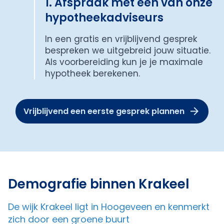
1. Afspraak met een van onze
hypotheekadviseurs
In een gratis en vrijblijvend gesprek
bespreken we uitgebreid jouw situatie.
Als voorbereiding kun je je maximale
hypotheek berekenen.
Vrijblijvend een eerste gesprek plannen
Demografie binnen Krakeel
De wijk Krakeel ligt in Hoogeveen en kenmerkt
zich door een groene buurt