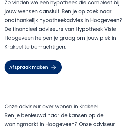
Zo vinden we een hypotheek die compleet bij
jouw wensen aansluit. Ben je op zoek naar
onafhankelijk hypotheekadvies in Hoogeveen?
De financieel adviseurs van Hypotheek Visie
Hoogeveen helpen je graag om jouw plek in
Krakeel te bemachtigen.
Afspraak maken
Onze adviseur over wonen in Krakeel
Ben je benieuwd naar de kansen op de
woningmarkt in Hoogeveen? Onze adviseur