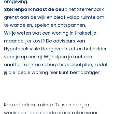
omgeving.
Sterrenpark naast de deur:
het Sterrenpark
grenst aan de wijk en biedt volop ruimte om
te wandelen, spelen en ontspannen.
Wil je weten wat een woning in Krakeel je
maandelijks kost? De adviseurs van
Hypotheek Visie Hoogeveen
zetten het helder
voor je op een rij. Wij helpen je met een
onafhankelijk en scherp financieel plan, zodat
jij die ideale woning hier kunt bemachtigen.
Krakeel ademt ruimte. Tussen de rijen
woningen liggen brede grasstroken waar