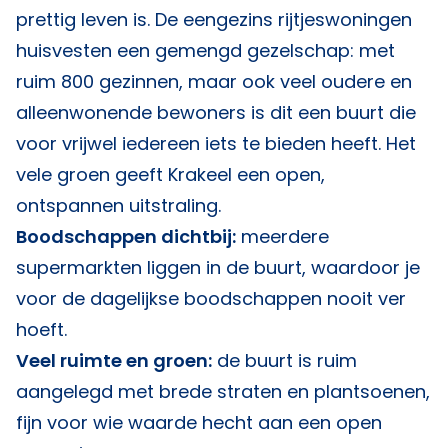
prettig leven is. De eengezins rijtjeswoningen
huisvesten een gemengd gezelschap: met
ruim 800 gezinnen, maar ook veel oudere en
alleenwonende bewoners is dit een buurt die
voor vrijwel iedereen iets te bieden heeft. Het
vele groen geeft Krakeel een open,
ontspannen uitstraling.
Boodschappen dichtbij:
meerdere
supermarkten liggen in de buurt, waardoor je
voor de dagelijkse boodschappen nooit ver
hoeft.
Veel ruimte en groen:
de buurt is ruim
aangelegd met brede straten en plantsoenen,
fijn voor wie waarde hecht aan een open