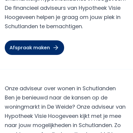
De financieel adviseurs van Hypotheek Visie
Hoogeveen helpen je graag om jouw plek in
Schutlanden te bemachtigen.
Afspraak maken
Onze adviseur over wonen in Schutlanden
Ben je benieuwd naar de kansen op de
woningmarkt in De Weide? Onze adviseur van
Hypotheek Visie Hoogeveen kijkt met je mee
naar jouw mogelijkheden in Schutlanden. Zo