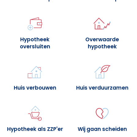
Hypotheek
Overwaarde
oversluiten
hypotheek
Huis verbouwen
Huis verduurzamen
Hypotheek als ZZP'er
Wij gaan scheiden