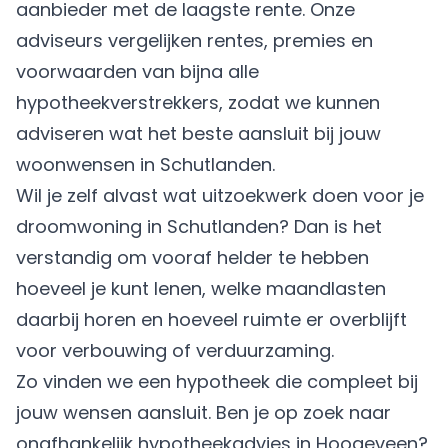
aanbieder met de laagste rente. Onze
adviseurs vergelijken rentes, premies en
voorwaarden van bijna alle
hypotheekverstrekkers, zodat we kunnen
adviseren wat het beste aansluit bij jouw
woonwensen in Schutlanden.
Wil je zelf alvast wat uitzoekwerk doen voor je
droomwoning in Schutlanden? Dan is het
verstandig om vooraf helder te hebben
hoeveel je kunt lenen, welke maandlasten
daarbij horen en hoeveel ruimte er overblijft
voor verbouwing of verduurzaming.
Zo vinden we een hypotheek die compleet bij
jouw wensen aansluit. Ben je op zoek naar
onafhankelijk hypotheekadvies in Hoogeveen?