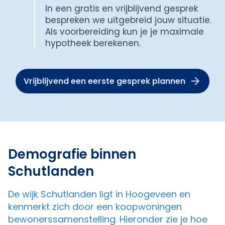
In een gratis en vrijblijvend gesprek
bespreken we uitgebreid jouw situatie.
Als voorbereiding kun je je maximale
hypotheek berekenen.
Vrijblijvend een eerste gesprek plannen
Demografie binnen
Schutlanden
De wijk Schutlanden ligt in Hoogeveen en
kenmerkt zich door een koopwoningen
bewonerssamenstelling. Hieronder zie je hoe