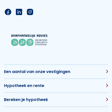
Link naar de Facebook pagina van Hypotheek Vis
Link naar de LinkedIn pagina van Hypotheek 
Link naar de Instagram pagina van Hyp
Een aantal van onze vestigingen
Hypotheek en rente
Bereken je hypotheek