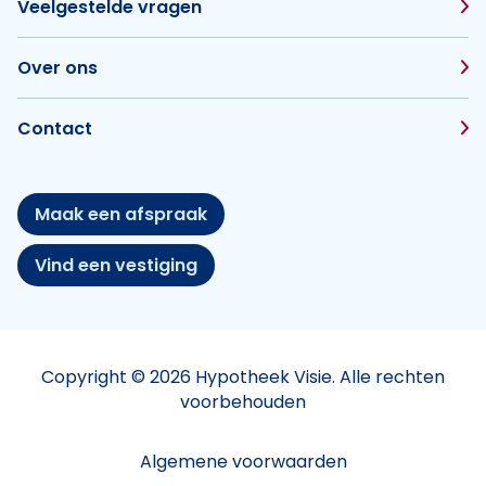
Veelgestelde vragen
Over ons
Contact
Maak een afspraak
Vind een vestiging
Copyright © 2026 Hypotheek Visie. Alle rechten
voorbehouden
Algemene voorwaarden