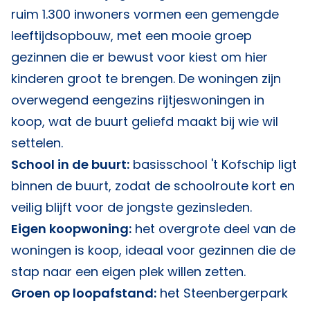
ruim 1.300 inwoners vormen een gemengde
leeftijdsopbouw, met een mooie groep
gezinnen die er bewust voor kiest om hier
kinderen groot te brengen. De woningen zijn
overwegend eengezins rijtjeswoningen in
koop, wat de buurt geliefd maakt bij wie wil
settelen.
School in de buurt:
basisschool 't Kofschip ligt
binnen de buurt, zodat de schoolroute kort en
veilig blijft voor de jongste gezinsleden.
Eigen koopwoning:
het overgrote deel van de
woningen is koop, ideaal voor gezinnen die de
stap naar een eigen plek willen zetten.
Groen op loopafstand:
het Steenbergerpark