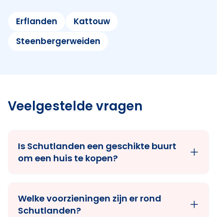
Erflanden
Kattouw
Steenbergerweiden
Veelgestelde vragen
Is Schutlanden een geschikte buurt
om een huis te kopen?
Welke voorzieningen zijn er rond
Schutlanden?