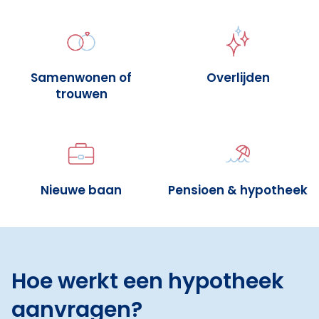
Samenwonen of
Overlijden
trouwen
Nieuwe baan
Pensioen & hypotheek
Hoe werkt een hypotheek
aanvragen?