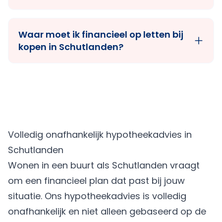
Waar moet ik financieel op letten bij
kopen in Schutlanden?
Volledig onafhankelijk hypotheekadvies in
Schutlanden
Wonen in een buurt als Schutlanden vraagt
om een financieel plan dat past bij jouw
situatie. Ons hypotheekadvies is volledig
onafhankelijk en niet alleen gebaseerd op de