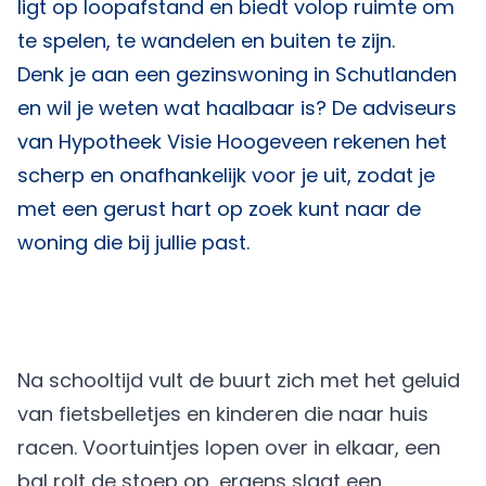
ligt op loopafstand en biedt volop ruimte om
te spelen, te wandelen en buiten te zijn.
Denk je aan een gezinswoning in Schutlanden
en wil je weten wat haalbaar is? De adviseurs
van
Hypotheek Visie Hoogeveen
rekenen het
scherp en onafhankelijk voor je uit, zodat je
met een gerust hart op zoek kunt naar de
woning die bij jullie past.
Na schooltijd vult de buurt zich met het geluid
van fietsbelletjes en kinderen die naar huis
racen. Voortuintjes lopen over in elkaar, een
bal rolt de stoep op, ergens slaat een