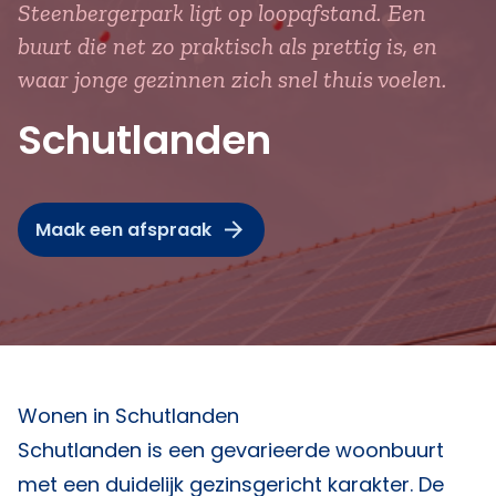
Steenbergerpark ligt op loopafstand. Een
buurt die net zo praktisch als prettig is, en
waar jonge gezinnen zich snel thuis voelen.
Schutlanden
Maak een afspraak
Wonen in Schutlanden
Schutlanden is een gevarieerde woonbuurt
met een duidelijk gezinsgericht karakter. De