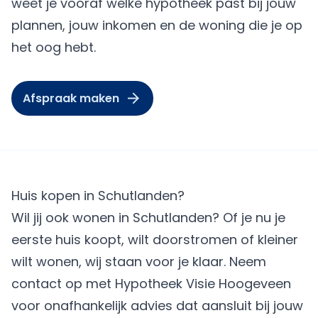
weet je vooraf welke hypotheek past bij jouw
plannen, jouw inkomen en de woning die je op
het oog hebt.
Afspraak maken
Huis kopen in Schutlanden?
Wil jij ook wonen in Schutlanden? Of je nu je
eerste huis koopt, wilt doorstromen of kleiner
wilt wonen, wij staan voor je klaar. Neem
contact op met Hypotheek Visie Hoogeveen
voor onafhankelijk advies dat aansluit bij jouw