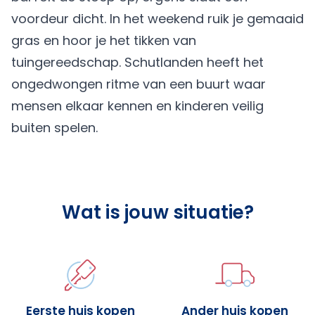
voordeur dicht. In het weekend ruik je gemaaid
gras en hoor je het tikken van
tuingereedschap. Schutlanden heeft het
ongedwongen ritme van een buurt waar
mensen elkaar kennen en kinderen veilig
buiten spelen.
Wat is jouw situatie?
Eerste huis kopen
Ander huis kopen