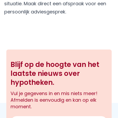
situatie.
Maak direct een afspraak
voor een
persoonlijk adviesgesprek.
Blijf op de hoogte van het
laatste nieuws over
hypotheken.
Vul je gegevens in en mis niets meer!
Afmelden is eenvoudig en kan op elk
moment.