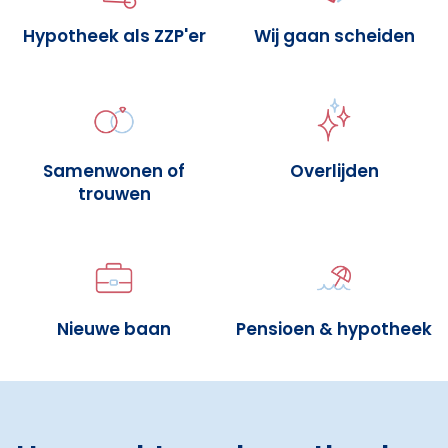
Hypotheek als ZZP'er
Wij gaan scheiden
Samenwonen of
Overlijden
trouwen
Nieuwe baan
Pensioen & hypotheek