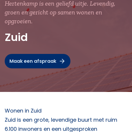
Hertenkamp is een geliefd uitje. Levendig,
groen en gericht op samen wonen en
opgroeien.
Zuid
Maak een afspraak
Wonen in Zuid
Zuid is een grote, levendige buurt met ruim
6.100 inwoners en een uitgesproken