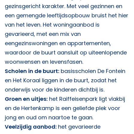
gezinsgericht karakter. Met veel gezinnen en
een gemengde leeftijdsopbouw bruist het hier
van het leven. Het woningaanbod is
gevarieerd, met een mix van
eengezinswoningen en appartementen,
waardoor de buurt aansluit op uiteenlopende
woonwensen en levensfasen.
Scholen in de buurt:
basisscholen De Fontein
en Het Koraal liggen in de buurt, zodat het
onderwijs voor de kinderen dichtbij is.
Groen en uitjes:
het Raiffeisenpark ligt vlakbij
en de Hertenkamp is een geliefde plek voor
jong en oud om naartoe te gaan.
Veelzijdig aanbod:
het gevarieerde