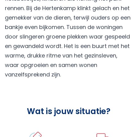
rennen. Bij de Hertenkamp klinkt gelach en het
gemekker van de dieren, terwijl ouders op een
bankje even bijkomen. Tussen de woningen
door slingeren groene plekken waar gespeeld
en gewandeld wordt. Het is een buurt met het
warme, drukke ritme van het gezinsleven,
waar opgroeien en samen wonen
vanzelfsprekend zijn.
Wat is jouw situatie?