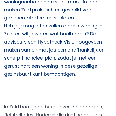
woningaanbod en de supermarkt in de buurt
maken Zuid praktisch en geschikt voor
gezinnen, starters en senioren.
Heb je je oog laten vallen op een woning in
Zuid en wil je weten wat haalbaar is? De
adviseurs van
Hypotheek Visie Hoogeveen
maken samen met jou een onafhankelijk en
scherp financieel plan, zodat je met een
gerust hart een woning in deze gezellige
gezinsbuurt kunt bemachtigen.
In Zuid hoor je de buurt leven: schoolbellen,
fietsbelletjes, kinderen die richting het park