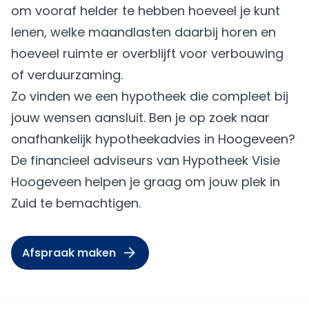
om vooraf helder te hebben hoeveel je kunt
lenen, welke maandlasten daarbij horen en
hoeveel ruimte er overblijft voor verbouwing
of verduurzaming.
Zo vinden we een hypotheek die compleet bij
jouw wensen aansluit. Ben je op zoek naar
onafhankelijk hypotheekadvies in Hoogeveen?
De financieel adviseurs van Hypotheek Visie
Hoogeveen helpen je graag om jouw plek in
Zuid te bemachtigen.
Afspraak maken