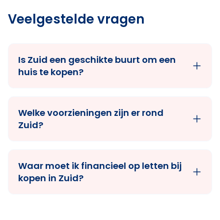
Veelgestelde vragen
Is Zuid een geschikte buurt om een
huis te kopen?
Welke voorzieningen zijn er rond
Zuid?
Waar moet ik financieel op letten bij
kopen in Zuid?