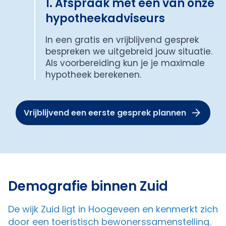
1. Afspraak met een van onze
hypotheekadviseurs
In een gratis en vrijblijvend gesprek
bespreken we uitgebreid jouw situatie.
Als voorbereiding kun je je maximale
hypotheek berekenen.
Vrijblijvend een eerste gesprek plannen
Demografie binnen Zuid
De wijk Zuid ligt in Hoogeveen en kenmerkt zich
door een toeristisch bewonerssamenstelling.