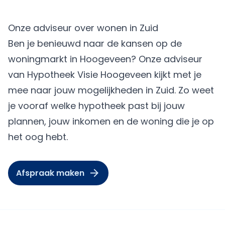
Onze adviseur over wonen in Zuid
Ben je benieuwd naar de kansen op de
woningmarkt in Hoogeveen? Onze adviseur
van Hypotheek Visie Hoogeveen kijkt met je
mee naar jouw mogelijkheden in Zuid. Zo weet
je vooraf welke hypotheek past bij jouw
plannen, jouw inkomen en de woning die je op
het oog hebt.
Afspraak maken