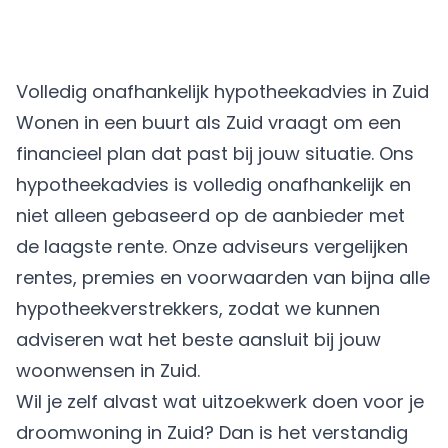
Volledig onafhankelijk hypotheekadvies in Zuid
Wonen in een buurt als Zuid vraagt om een
financieel plan dat past bij jouw situatie. Ons
hypotheekadvies is volledig onafhankelijk en
niet alleen gebaseerd op de aanbieder met
de laagste rente. Onze adviseurs vergelijken
rentes, premies en voorwaarden van bijna alle
hypotheekverstrekkers, zodat we kunnen
adviseren wat het beste aansluit bij jouw
woonwensen in Zuid.
Wil je zelf alvast wat uitzoekwerk doen voor je
droomwoning in Zuid? Dan is het verstandig