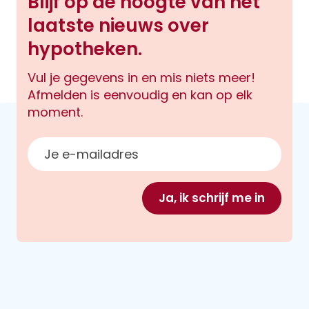
Blijf op de hoogte van het
laatste nieuws over
hypotheken.
Vul je gegevens in en mis niets meer!
Afmelden is eenvoudig en kan op elk
moment.
E-mailadres
Ja, ik schrijf me in