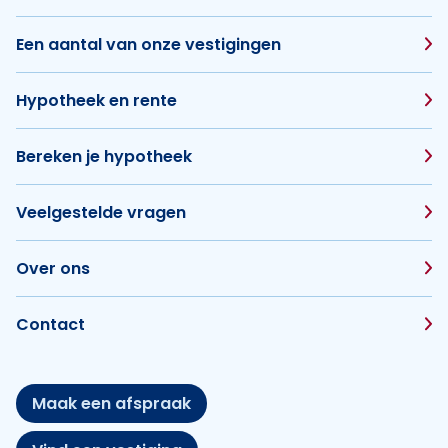
Een aantal van onze vestigingen
Hypotheek en rente
Bereken je hypotheek
Veelgestelde vragen
Over ons
Contact
Maak een afspraak