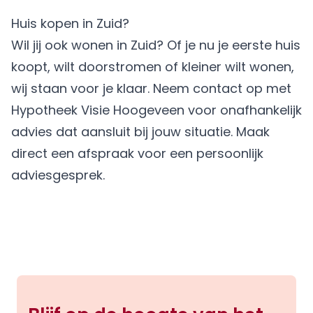
Huis kopen in Zuid?
Wil jij ook wonen in Zuid? Of je nu je eerste huis
koopt, wilt doorstromen of kleiner wilt wonen,
wij staan voor je klaar. Neem contact op met
Hypotheek Visie Hoogeveen voor onafhankelijk
advies dat aansluit bij jouw situatie.
Maak
direct een afspraak
voor een persoonlijk
adviesgesprek.