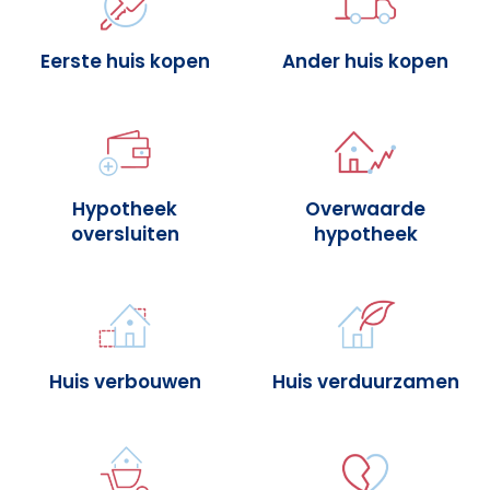
Eerste huis kopen
Ander huis kopen
Hypotheek
Overwaarde
oversluiten
hypotheek
Huis verbouwen
Huis verduurzamen