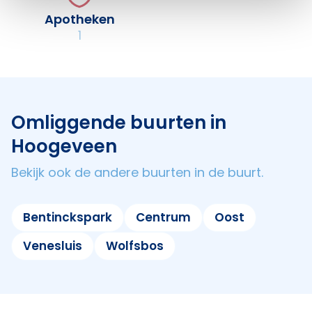
Apotheken
1
Omliggende buurten in
Hoogeveen
Bekijk ook de andere buurten in de buurt.
Bentinckspark
Centrum
Oost
Venesluis
Wolfsbos