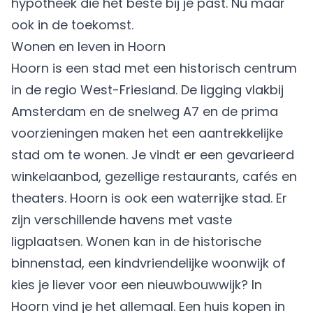
hypotheek die het beste bij je past. Nu maar
ook in de toekomst.
Wonen en leven in Hoorn
Hoorn is een stad met een historisch centrum
in de regio West-Friesland. De ligging vlakbij
Amsterdam en de snelweg A7 en de prima
voorzieningen maken het een aantrekkelijke
stad om te wonen. Je vindt er een gevarieerd
winkelaanbod, gezellige restaurants, cafés en
theaters. Hoorn is ook een waterrijke stad. Er
zijn verschillende havens met vaste
ligplaatsen. Wonen kan in de historische
binnenstad, een kindvriendelijke woonwijk of
kies je liever voor een nieuwbouwwijk? In
Hoorn vind je het allemaal. Een huis kopen in