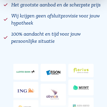
Het grootste aanbod en de scherpste prijs
Wij krijgen geen afsluitprovisie voor jouw
hypotheek
100% aandacht en tijd voor jouw
persoonlijke situatie