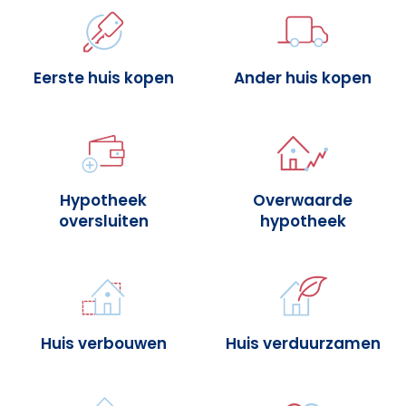
Eerste huis kopen
Ander huis kopen
Hypotheek
Overwaarde
oversluiten
hypotheek
Huis verbouwen
Huis verduurzamen