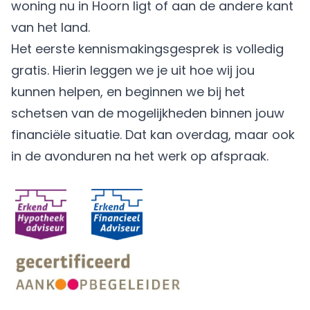
woning nu in Hoorn ligt of aan de andere kant
van het land.
Het eerste kennismakingsgesprek is volledig
gratis. Hierin leggen we je uit hoe wij jou
kunnen helpen, en beginnen we bij het
schetsen van de mogelijkheden binnen jouw
financiële situatie. Dat kan overdag, maar ook
in de avonduren na het werk op afspraak.