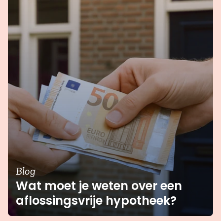
Blog
Wat moet je weten over een
aflossingsvrije hypotheek?