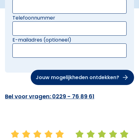
Telefoonnummer
E-mailadres (optioneel)
Jouw mogelijkheden ontdekken?
Bel voor vragen: 0229 - 76 89 61