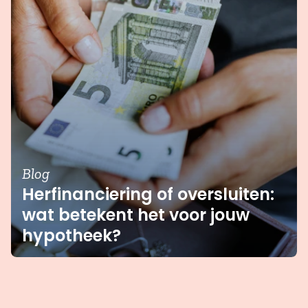
Blog
Herfinanciering of oversluiten:
wat betekent het voor jouw
hypotheek?