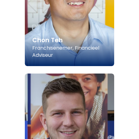
Chon Teh
Franchisenemer, Financieel
Adviseur