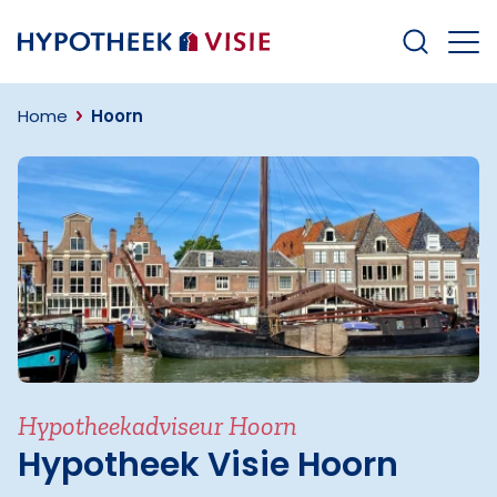
Terug naar home
Home
Hoorn
Hypotheekadviseur Hoorn
Hypotheek Visie Hoorn