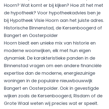
Hoorn? Wat komt er bij kijken? Hoe zit het met
de hypotheek? Voor hypotheekadvies ben je
bij Hypotheek Visie Hoorn aan het juiste adres.
Historische Binnenstad, de Kersenboogerd of
Bangert en Oosterpolder
Hoorn biedt een unieke mix van historie en
moderne woonwijken, elk met hun eigen
dynamiek. De karakteristieke panden in de
Binnenstad vragen om een andere financiële
expertise dan de moderne, energiezuinige
woningen in de populaire nieuwbouwwijk
Bangert en Oosterpolder. Ook in gevestigde
wijken zoals de Kersenboogerd, Risdam of de
Grote Waal weten wij precies wat er speelt.