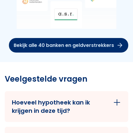
Bekijk alle 40 banken en geldverstrekkers
Veelgestelde vragen
Hoeveel hypotheek kan ik
krijgen in deze tijd?
Je kunt je maximale hypotheek