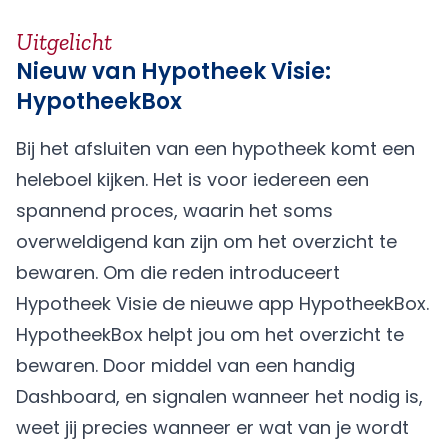
Uitgelicht
Nieuw van Hypotheek Visie:
HypotheekBox
Bij het afsluiten van een hypotheek komt een
heleboel kijken. Het is voor iedereen een
spannend proces, waarin het soms
overweldigend kan zijn om het overzicht te
bewaren. Om die reden introduceert
Hypotheek Visie de nieuwe app HypotheekBox.
HypotheekBox helpt jou om het overzicht te
bewaren. Door middel van een handig
Dashboard, en signalen wanneer het nodig is,
weet jij precies wanneer er wat van je wordt