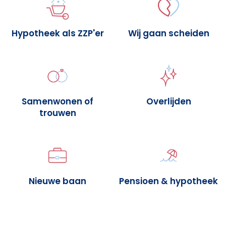
Hypotheek als ZZP'er
Wij gaan scheiden
Samenwonen of
Overlijden
trouwen
Nieuwe baan
Pensioen & hypotheek