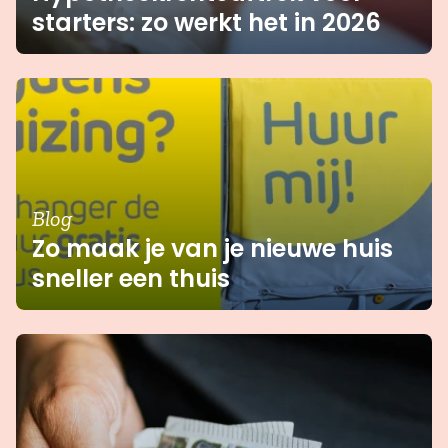
starters: zo werkt het in 2026
Blog
Zo maak je van je nieuwe huis
sneller een thuis