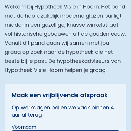
Welkom bij Hypotheek Visie in Hoorn. Het pand
met de hoofdzakelijk moderne glazen pui ligt
middenin een gezellige, knusse winkelstraat
vol historische gebouwen uit de gouden eeuw.
Vanuit dit pand gaan wij samen met jou
graag op zoek naar de hypotheek die het
beste bij je past. De hypotheekadviseurs van
Hypotheek Visie Hoorn helpen je graag.
Maak een vrijblijvende afspraak
Op werkdagen bellen we vaak binnen 4
uur al terug
Voornaam