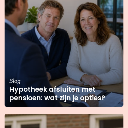
Blog
Hypotheek afsluiten met
pensioen: wat zijn je opties?