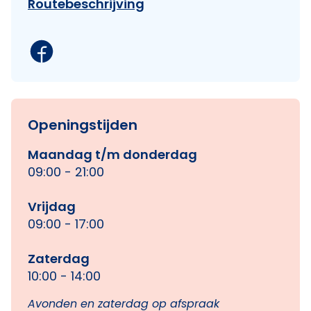
Routebeschrijving
Openingstijden
Maandag t/m donderdag
09:00 - 21:00
Vrijdag
09:00 - 17:00
Zaterdag
10:00 - 14:00
Avonden en zaterdag op afspraak