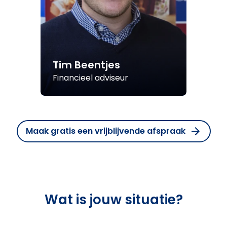
Tim Beentjes
Financieel adviseur
Maak gratis een vrijblijvende afspraak
Wat is jouw situatie?