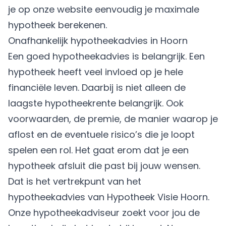
je op onze website eenvoudig je
maximale
hypotheek berekenen
.
Onafhankelijk hypotheekadvies in Hoorn
Een goed hypotheekadvies is belangrijk. Een
hypotheek heeft veel invloed op je hele
financiële leven. Daarbij is niet alleen de
laagste hypotheekrente belangrijk. Ook
voorwaarden, de premie, de manier waarop je
aflost en de eventuele risico’s die je loopt
spelen een rol. Het gaat erom dat je een
hypotheek afsluit die past bij jouw wensen.
Dat is het vertrekpunt van het
hypotheekadvies van Hypotheek Visie Hoorn.
Onze hypotheekadviseur zoekt voor jou de