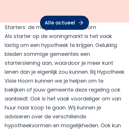
Alle actueel
Starters: de mogelijkheden in Hoorn
Als starter op de woningmarkt is het vaak
lastig om een hypotheek te krijgen. Gelukkig
bieden sommige gemeentes een
starterslening aan, waardoor je meer kunt
lenen dan je eigenlijk zou kunnen. Bij Hypotheek
Visie Hoorn kunnen we je helpen om te
bekijken of jouw gemeente deze regeling ook
aanbiedt. Ook is het vaak voordeliger om van
huur naar koop te gaan. Wij kunnen je
adviseren over de verschillende
hypotheekvormen en mogelijkheden
. Ook kun