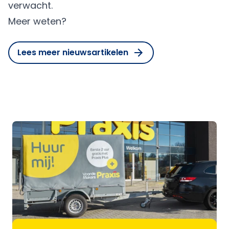
verwacht.
Meer weten?
Lees meer nieuwsartikelen