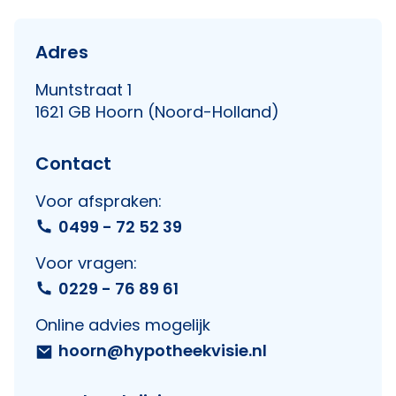
Adres
Muntstraat 1
1621 GB Hoorn (Noord-Holland)
Contact
Voor afspraken:
0499 - 72 52 39
Voor vragen:
0229 - 76 89 61
Online advies mogelijk
hoorn@hypotheekvisie.nl