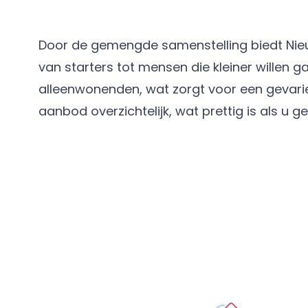
Door de gemengde samenstelling biedt Nie
van starters tot mensen die kleiner willen 
alleenwonenden, wat zorgt voor een gevar
aanbod overzichtelijk, wat prettig is als u g