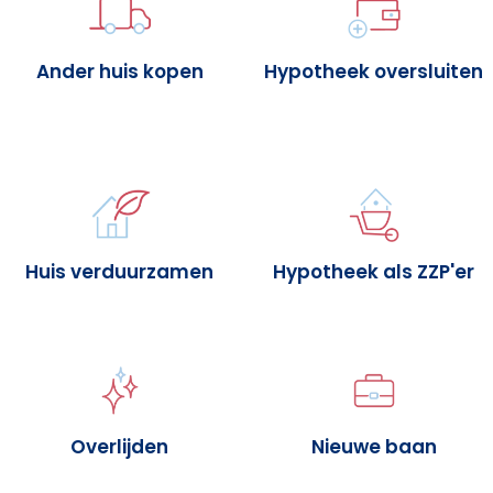
Ander huis kopen
Hypotheek oversluiten
Huis verduurzamen
Hypotheek als ZZP'er
Overlijden
Nieuwe baan