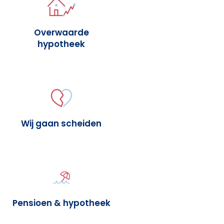
Overwaarde
hypotheek
Wij gaan scheiden
Pensioen & hypotheek