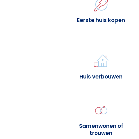
Eerste huis kopen
Huis verbouwen
Samenwonen of
trouwen