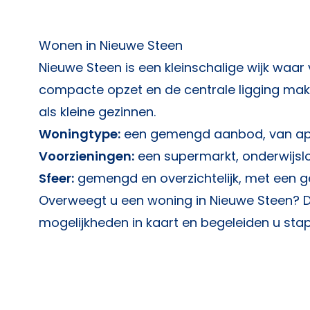
Wonen in Nieuwe Steen
Nieuwe Steen is een kleinschalige wijk waar
compacte opzet en de centrale ligging mak
als kleine gezinnen.
Woningtype:
een gemengd aanbod, van ap
Voorzieningen:
een supermarkt, onderwijslo
Sfeer:
gemengd en overzichtelijk, met een 
Overweegt u een woning in Nieuwe Steen? 
mogelijkheden in kaart en begeleiden u sta