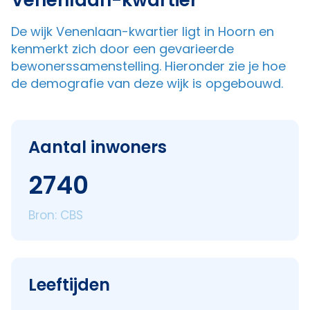
Venenlaan-kwartier
De wijk Venenlaan-kwartier ligt in Hoorn en
kenmerkt zich door een gevarieerde
bewonerssamenstelling. Hieronder zie je hoe
de demografie van deze wijk is opgebouwd.
Aantal inwoners
2740
Bron: CBS
Leeftijden