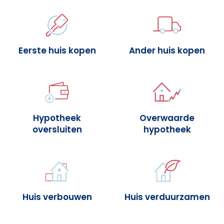
Eerste huis kopen
Ander huis kopen
Hypotheek
Overwaarde
oversluiten
hypotheek
Huis verbouwen
Huis verduurzamen