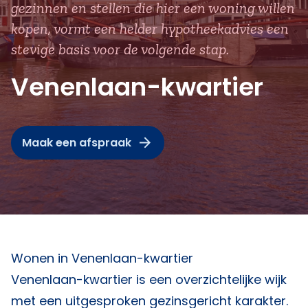
gezinnen en stellen die hier een woning willen
kopen, vormt een helder hypotheekadvies een
stevige basis voor de volgende stap.
Venenlaan-kwartier
Maak een afspraak
Wonen in Venenlaan-kwartier
Venenlaan-kwartier is een overzichtelijke wijk
met een uitgesproken gezinsgericht karakter.