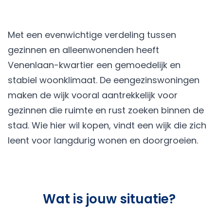
Met een evenwichtige verdeling tussen
gezinnen en alleenwonenden heeft
Venenlaan-kwartier een gemoedelijk en
stabiel woonklimaat. De eengezinswoningen
maken de wijk vooral aantrekkelijk voor
gezinnen die ruimte en rust zoeken binnen de
stad. Wie hier wil kopen, vindt een wijk die zich
leent voor langdurig wonen en doorgroeien.
Wat is jouw situatie?