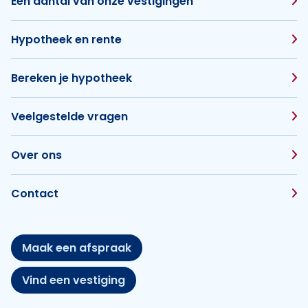
Een aantal van onze vestigingen
Hypotheek en rente
Bereken je hypotheek
Veelgestelde vragen
Over ons
Contact
Maak een afspraak
Vind een vestiging