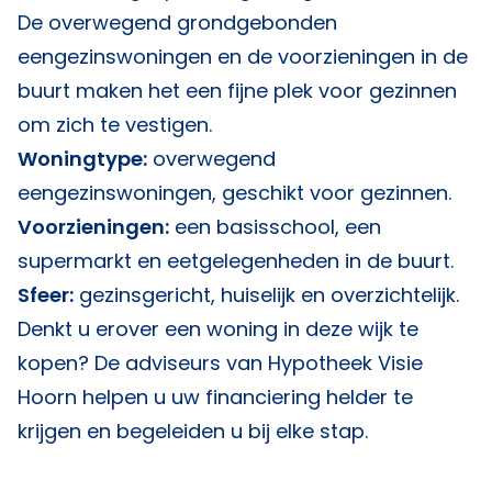
De overwegend grondgebonden
eengezinswoningen en de voorzieningen in de
buurt maken het een fijne plek voor gezinnen
om zich te vestigen.
Woningtype:
overwegend
eengezinswoningen, geschikt voor gezinnen.
Voorzieningen:
een basisschool, een
supermarkt en eetgelegenheden in de buurt.
Sfeer:
gezinsgericht, huiselijk en overzichtelijk.
Denkt u erover een woning in deze wijk te
kopen? De adviseurs van
Hypotheek Visie
Hoorn
helpen u uw financiering helder te
krijgen en begeleiden u bij elke stap.