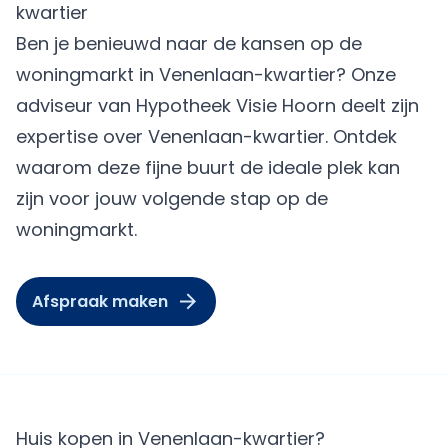
kwartier
Ben je benieuwd naar de kansen op de
woningmarkt in Venenlaan-kwartier? Onze
adviseur van Hypotheek Visie Hoorn deelt zijn
expertise over Venenlaan-kwartier. Ontdek
waarom deze fijne buurt de ideale plek kan
zijn voor jouw volgende stap op de
woningmarkt.
Afspraak maken
Huis kopen in Venenlaan-kwartier?