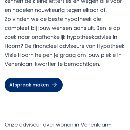
kennen de kleine lettertjes en wegen alle voor-
en nadelen nauwkeurig tegen elkaar af.
Zo vinden we de beste hypotheek die
compleet bij jouw wensen aansluit. Ben je op
zoek naar onafhankelijk hypotheekadvies in
Hoorn? De financieel adviseurs van Hypotheek
Visie Hoorn helpen je graag om jouw plekje in
Venenlaan-kwartier te bemachtigen.
Afspraak maken
Onze adviseur over wonen in Venenlaan-