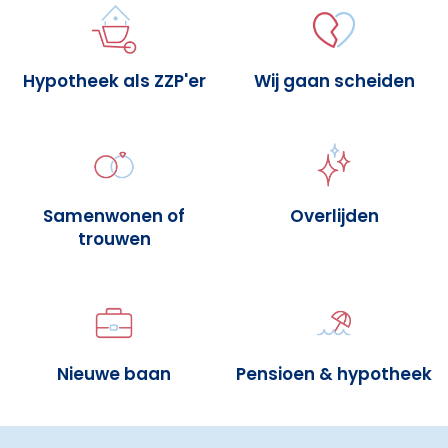
Hypotheek als ZZP'er
Wij gaan scheiden
Samenwonen of
Overlijden
trouwen
Nieuwe baan
Pensioen & hypotheek