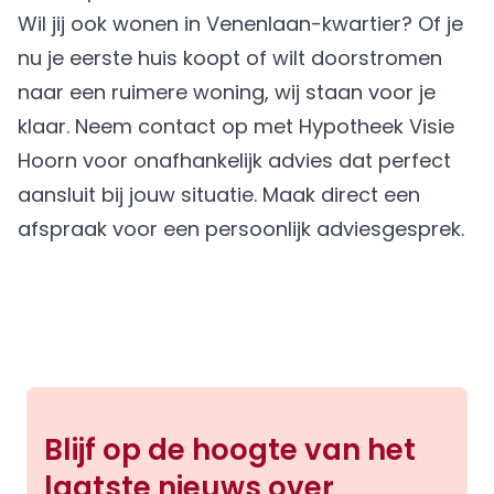
Wil jij ook wonen in Venenlaan-kwartier? Of je
nu je eerste huis koopt of wilt doorstromen
naar een ruimere woning, wij staan voor je
klaar. Neem contact op met Hypotheek Visie
Hoorn voor onafhankelijk advies dat perfect
aansluit bij jouw situatie.
Maak direct een
afspraak
voor een persoonlijk adviesgesprek.
Blijf op de hoogte van het
laatste nieuws over