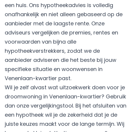
een huis. Ons hypotheekadvies is volledig
onafhankelijk en niet alleen gebaseerd op de
aanbieder met de laagste rente. Onze
adviseurs vergelijken de premies, rentes en
voorwaarden van bijna alle
hypotheekverstrekkers, zodat we de
aanbieder adviseren die het beste bij jouw
specifieke situatie en woonwensen in
Venenlaan-kwartier past.
Wil je zelf alvast wat uitzoekwerk doen voor je
droomwoning in Venenlaan-kwartier? Gebruik
dan onze vergelijkingstool. Bij het afsluiten van
een hypotheek wil je de zekerheid dat je de
juiste keuzes maakt voor de lange termijn. Wij