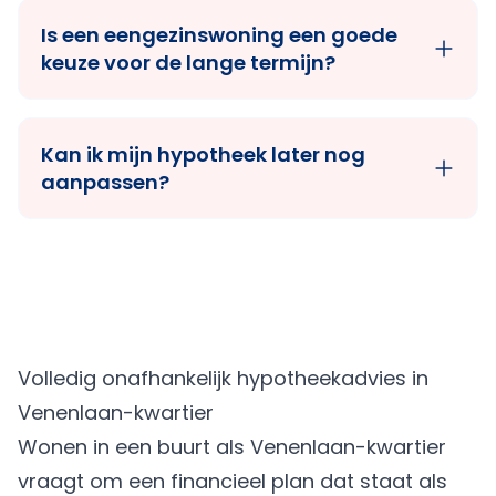
Is een eengezinswoning een goede
keuze voor de lange termijn?
Kan ik mijn hypotheek later nog
aanpassen?
Volledig onafhankelijk hypotheekadvies in
Venenlaan-kwartier
Wonen in een buurt als Venenlaan-kwartier
vraagt om een financieel plan dat staat als