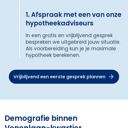
1. Afspraak met een van onze
hypotheekadviseurs
In een gratis en vrijblijvend gesprek
bespreken we uitgebreid jouw situatie.
Als voorbereiding kun je je maximale
hypotheek berekenen.
Vrijblijvend een eerste gesprek plannen
Demografie binnen