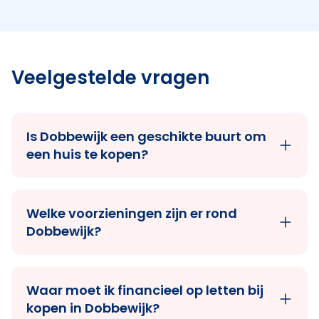
Veelgestelde vragen
Is Dobbewijk een geschikte buurt om
een huis te kopen?
Welke voorzieningen zijn er rond
Dobbewijk?
Waar moet ik financieel op letten bij
kopen in Dobbewijk?