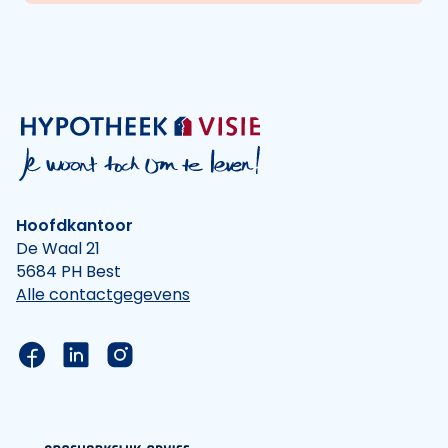
Hoofdkantoor
De Waal 21
5684 PH Best
Alle contactgegevens
Link naar de Facebook pagina van Hypotheek Vis
Link naar de LinkedIn pagina van Hypotheek 
Link naar de Instagram pagina van Hyp