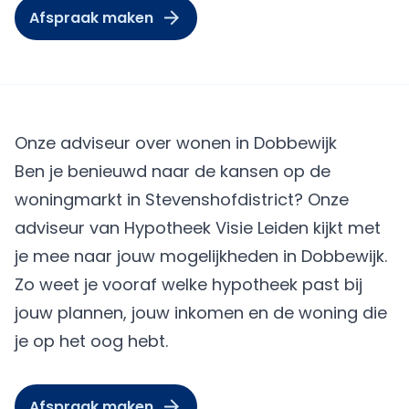
Afspraak maken
Onze adviseur over wonen in Dobbewijk
Ben je benieuwd naar de kansen op de
woningmarkt in Stevenshofdistrict? Onze
adviseur van Hypotheek Visie Leiden kijkt met
je mee naar jouw mogelijkheden in Dobbewijk.
Zo weet je vooraf welke hypotheek past bij
jouw plannen, jouw inkomen en de woning die
je op het oog hebt.
Afspraak maken