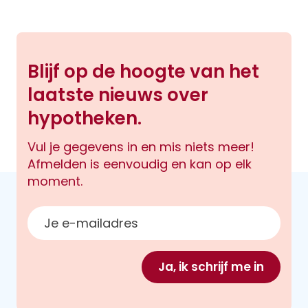
Blijf op de hoogte van het
laatste nieuws over
hypotheken.
Vul je gegevens in en mis niets meer!
Afmelden is eenvoudig en kan op elk
moment.
E-mailadres
Ja, ik schrijf me in