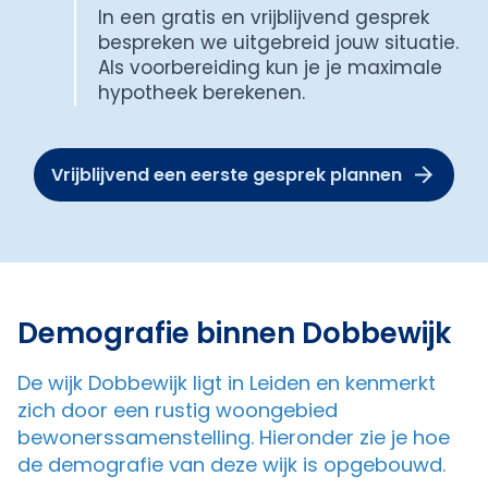
In een gratis en vrijblijvend gesprek
bespreken we uitgebreid jouw situatie.
Als voorbereiding kun je je maximale
hypotheek berekenen.
Vrijblijvend een eerste gesprek plannen
Demografie binnen Dobbewijk
De wijk Dobbewijk ligt in Leiden en kenmerkt
zich door een rustig woongebied
bewonerssamenstelling. Hieronder zie je hoe
de demografie van deze wijk is opgebouwd.