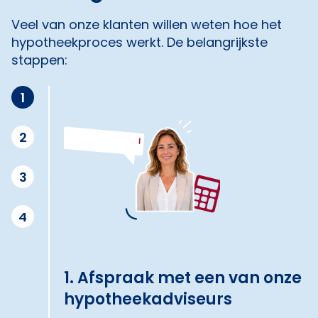
Veel van onze klanten willen weten hoe het
hypotheekproces werkt. De belangrijkste
stappen:
1
2
3
4
1. Afspraak met een van onze
hypotheekadviseurs