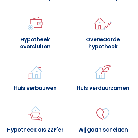
Hypotheek
Overwaarde
oversluiten
hypotheek
Huis verbouwen
Huis verduurzamen
Hypotheek als ZZP'er
Wij gaan scheiden