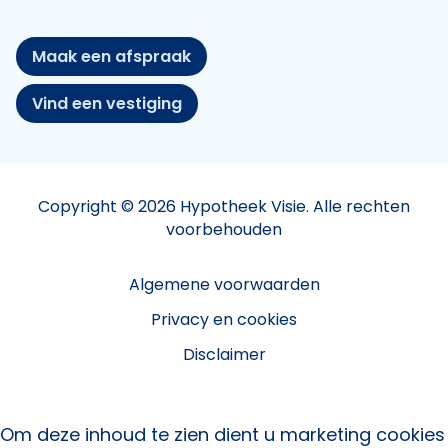
Maak een afspraak
Vind een vestiging
Copyright © 2026 Hypotheek Visie. Alle rechten
voorbehouden
Algemene voorwaarden
Privacy en cookies
Disclaimer
Om deze inhoud te zien dient u marketing cookies