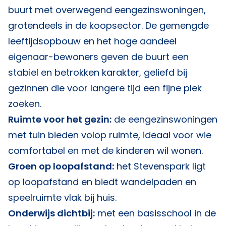
buurt met overwegend eengezinswoningen,
grotendeels in de koopsector. De gemengde
leeftijdsopbouw en het hoge aandeel
eigenaar-bewoners geven de buurt een
stabiel en betrokken karakter, geliefd bij
gezinnen die voor langere tijd een fijne plek
zoeken.
Ruimte voor het gezin:
de eengezinswoningen
met tuin bieden volop ruimte, ideaal voor wie
comfortabel en met de kinderen wil wonen.
Groen op loopafstand:
het Stevenspark ligt
op loopafstand en biedt wandelpaden en
speelruimte vlak bij huis.
Onderwijs dichtbij:
met een basisschool in de