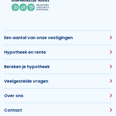
Een aantal van onze vestigingen
Hypotheek en rente
Bereken je hypotheek
Veelgestelde vragen
Over ons
Contact