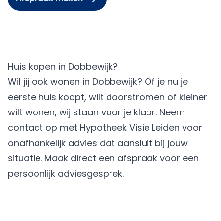
Huis kopen in Dobbewijk?
Wil jij ook wonen in Dobbewijk? Of je nu je
eerste huis koopt, wilt doorstromen of kleiner
wilt wonen, wij staan voor je klaar. Neem
contact op met Hypotheek Visie Leiden voor
onafhankelijk advies dat aansluit bij jouw
situatie.
Maak direct een afspraak
voor een
persoonlijk adviesgesprek.