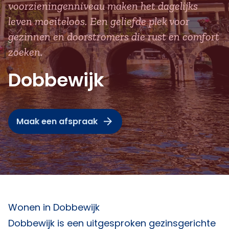
voorzieningenniveau maken het dagelijks
leven moeiteloos. Een geliefde plek voor
gezinnen en doorstromers die rust en comfort
zoeken.
Dobbewijk
Maak een afspraak
Wonen in Dobbewijk
Dobbewijk is een uitgesproken gezinsgerichte