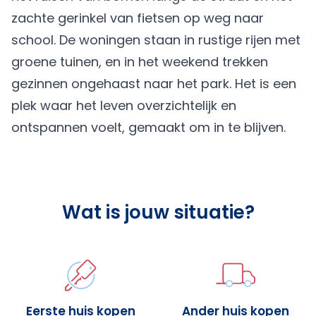
zachte gerinkel van fietsen op weg naar
school. De woningen staan in rustige rijen met
groene tuinen, en in het weekend trekken
gezinnen ongehaast naar het park. Het is een
plek waar het leven overzichtelijk en
ontspannen voelt, gemaakt om in te blijven.
Wat is jouw situatie?
Eerste huis kopen
Ander huis kopen