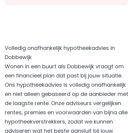
Volledig onafhankelijk hypotheekadvies in
Dobbewijk
Wonen in een buurt als Dobbewijk vraagt om
een financieel plan dat past bij jouw situatie.
Ons hypotheekadvies is volledig onafhankelijk
en niet alleen gebaseerd op de aanbieder met
de laagste rente. Onze adviseurs vergelijken
rentes, premies en voorwaarden van bijna alle
hypotheekverstrekkers, zodat we kunnen
adviseren wat het beste aansluit bij jouw