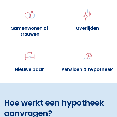
Samenwonen of
Overlijden
trouwen
Nieuwe baan
Pensioen & hypotheek
Hoe werkt een hypotheek
aanvragen?