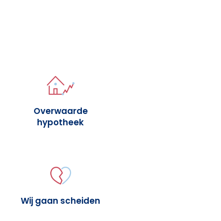
Overwaarde
hypotheek
Wij gaan scheiden