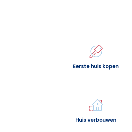
Eerste huis kopen
Huis verbouwen