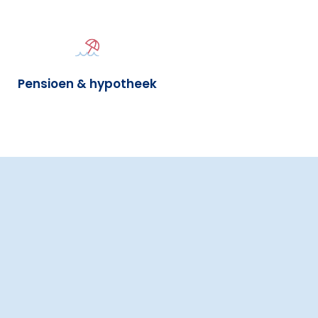
Pensioen & hypotheek