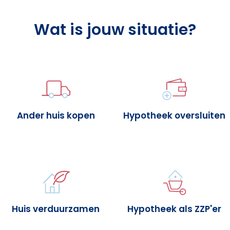
Wat is jouw situatie?
Ander huis kopen
Hypotheek oversluiten
Huis verduurzamen
Hypotheek als ZZP'er