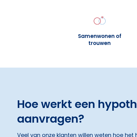
Samenwonen of
trouwen
Hoe werkt een hypot
aanvragen?
Veel van onze klanten willen weten hoe het