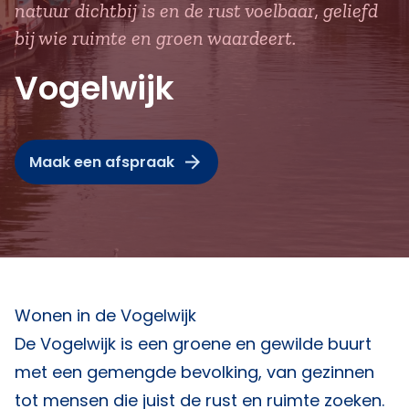
natuur dichtbij is en de rust voelbaar, geliefd
bij wie ruimte en groen waardeert.
Vogelwijk
Maak een afspraak
Wonen in de Vogelwijk
De Vogelwijk is een groene en gewilde buurt
met een gemengde bevolking, van gezinnen
tot mensen die juist de rust en ruimte zoeken.