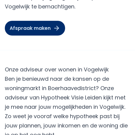
Vogelwijk te bemachtigen.
Afspraak maken
Onze adviseur over wonen in Vogelwijk
Ben je benieuwd naar de kansen op de
woningmarkt in Boerhaavedistrict? Onze
adviseur van Hypotheek Visie Leiden kijkt met
je mee naar jouw mogelijkheden in Vogelwijk.
Zo weet je vooraf welke hypotheek past bij
jouw plannen, jouw inkomen en de woning die
je op het oog hebt.