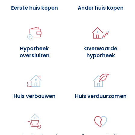
Eerste huis kopen
Ander huis kopen
Hypotheek
Overwaarde
oversluiten
hypotheek
Huis verbouwen
Huis verduurzamen