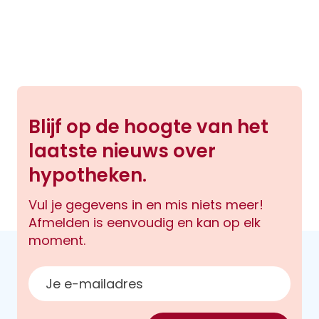
Blijf op de hoogte van het
laatste nieuws over
hypotheken.
Vul je gegevens in en mis niets meer!
Afmelden is eenvoudig en kan op elk
moment.
E-mailadres