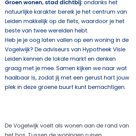
Groen wonen, stad dichtbij:
ondanks het
natuurlijke karakter bereik je het centrum van
Leiden makkelijk op de fiets, waardoor je het
beste van twee werelden hebt.
Heb je je oog laten vallen op een woning in de
Vogelwijk? De adviseurs van
Hypotheek Visie
Leiden
kennen de lokale markt en denken
graag met je mee. Samen kijken we naar wat
haalbaar is, zodat jij met een gerust hart jouw
plek in deze groene buurt kunt bemachtigen.
De Vogelwijk voelt als wonen aan de rand van
het bos. Tussen de woningen ruisen