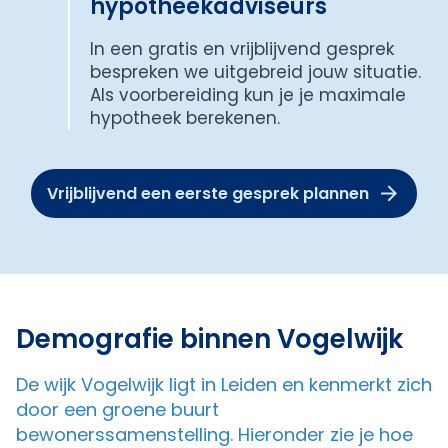
hypotheekadviseurs
In een gratis en vrijblijvend gesprek
bespreken we uitgebreid jouw situatie.
Als voorbereiding kun je je maximale
hypotheek berekenen.
Vrijblijvend een eerste gesprek plannen
Demografie binnen Vogelwijk
De wijk Vogelwijk ligt in Leiden en kenmerkt zich
door een groene buurt
bewonerssamenstelling. Hieronder zie je hoe