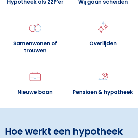
Hypotheek als ZZP'er
Wij gaan scheiden
Samenwonen of
Overlijden
trouwen
Nieuwe baan
Pensioen & hypotheek
Hoe werkt een hypotheek