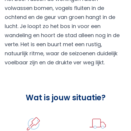
volwassen bomen, vogels fluiten in de
ochtend en de geur van groen hangt in de
lucht. Je loopt zo het bos in voor een
wandeling en hoort de stad alleen nog in de
verte. Het is een buurt met een rustig,
natuurlijk ritme, waar de seizoenen duidelijk
voelbaar zijn en de drukte ver weg lijkt.
Wat is jouw situatie?