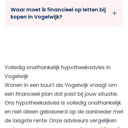
Waar moet ik financieel op letten bij
kopen in Vogelwijk?
Volledig onafhankelijk hypotheekadvies in
Vogelwijk
Wonen in een buurt als Vogelwijk vraagt om
een financieel plan dat past bij jouw situatie.
Ons hypotheekadvies is volledig onafhankelijk
en niet alleen gebaseerd op de aanbieder met
de laagste rente. Onze adviseurs vergelijken