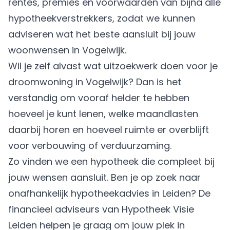
rentes, premies en voorwaarden van bijna alle
hypotheekverstrekkers, zodat we kunnen
adviseren wat het beste aansluit bij jouw
woonwensen in Vogelwijk.
Wil je zelf alvast wat uitzoekwerk doen voor je
droomwoning in Vogelwijk? Dan is het
verstandig om vooraf helder te hebben
hoeveel je kunt lenen, welke maandlasten
daarbij horen en hoeveel ruimte er overblijft
voor verbouwing of verduurzaming.
Zo vinden we een hypotheek die compleet bij
jouw wensen aansluit. Ben je op zoek naar
onafhankelijk hypotheekadvies in Leiden? De
financieel adviseurs van Hypotheek Visie
Leiden helpen je graag om jouw plek in