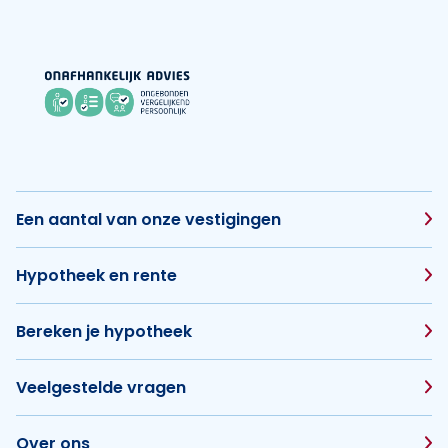
Een aantal van onze vestigingen
Hypotheek en rente
Bereken je hypotheek
Veelgestelde vragen
Over ons