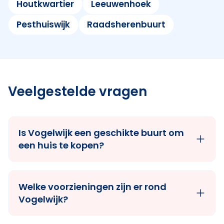
Houtkwartier
Leeuwenhoek
Pesthuiswijk
Raadsherenbuurt
Veelgestelde vragen
Is Vogelwijk een geschikte buurt om
een huis te kopen?
Welke voorzieningen zijn er rond
Vogelwijk?