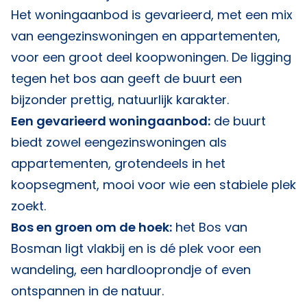
Het woningaanbod is gevarieerd, met een mix
van eengezinswoningen en appartementen,
voor een groot deel koopwoningen. De ligging
tegen het bos aan geeft de buurt een
bijzonder prettig, natuurlijk karakter.
Een gevarieerd woningaanbod:
de buurt
biedt zowel eengezinswoningen als
appartementen, grotendeels in het
koopsegment, mooi voor wie een stabiele plek
zoekt.
Bos en groen om de hoek:
het Bos van
Bosman ligt vlakbij en is dé plek voor een
wandeling, een hardlooprondje of even
ontspannen in de natuur.