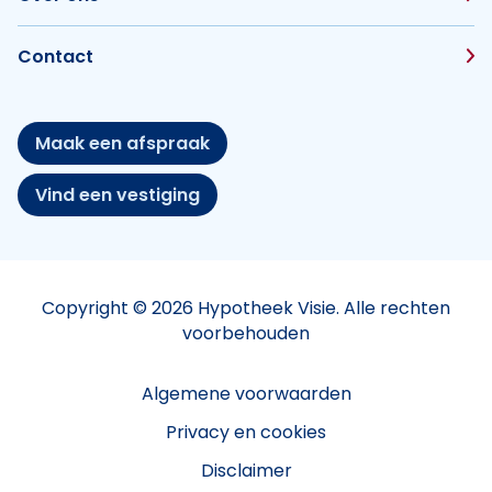
Contact
Maak een afspraak
Vind een vestiging
Copyright © 2026 Hypotheek Visie. Alle rechten
voorbehouden
Algemene voorwaarden
Privacy en cookies
Disclaimer