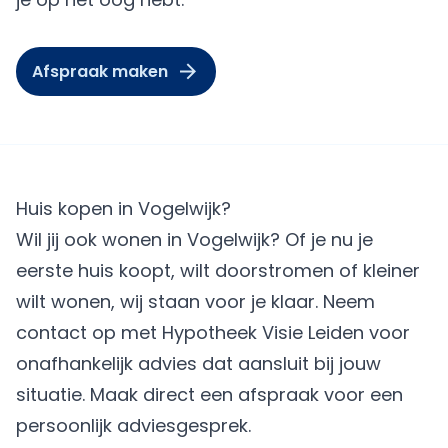
Afspraak maken
Huis kopen in Vogelwijk?
Wil jij ook wonen in Vogelwijk? Of je nu je
eerste huis koopt, wilt doorstromen of kleiner
wilt wonen, wij staan voor je klaar. Neem
contact op met Hypotheek Visie Leiden voor
onafhankelijk advies dat aansluit bij jouw
situatie.
Maak direct een afspraak
voor een
persoonlijk adviesgesprek.