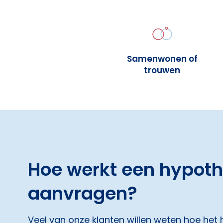
Samenwonen of
trouwen
Hoe werkt een hypot
aanvragen?
Veel van onze klanten willen weten hoe het