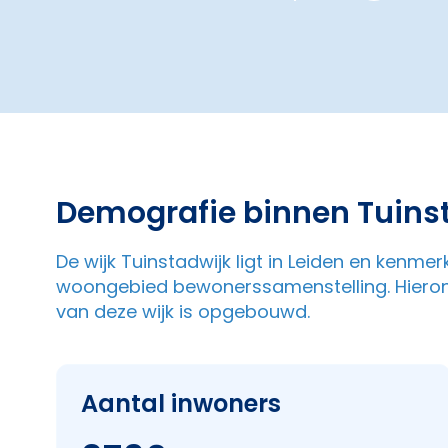
Demografie binnen Tuins
De wijk Tuinstadwijk ligt in Leiden en kenmer
woongebied bewonerssamenstelling. Hieron
van deze wijk is opgebouwd.
Aantal inwoners