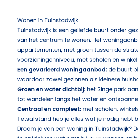
Wonen in Tuinstadwijk
Tuinstadwijk is een geliefde buurt onder ge
van het centrum te wonen. Het woningaanb
appartementen, met groen tussen de strate
voorzieningenniveau, met scholen en winkels
Een gevarieerd woningaanbod:
de buurt b
waardoor zowel gezinnen als kleinere huish
Groen en water dichtbij:
het Singelpark aan
tot wandelen langs het water en ontspannen
Centraal en compleet:
met scholen, winkel
fietsafstand heb je alles wat je nodig hebt 
Droom je van een woning in Tuinstadwijk? 