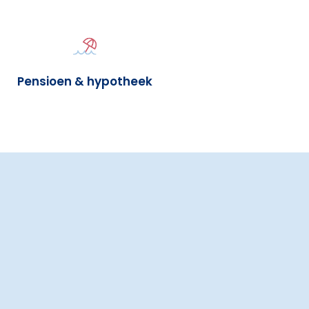
Pensioen & hypotheek