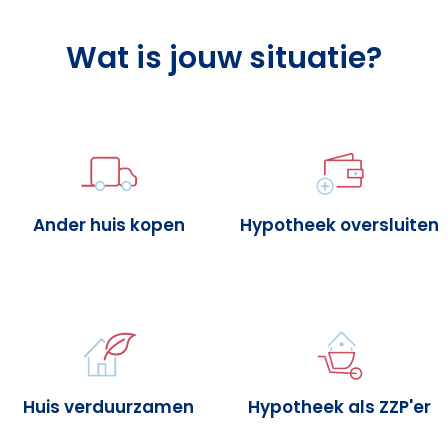
Wat is jouw situatie?
Ander huis kopen
Hypotheek oversluiten
Huis verduurzamen
Hypotheek als ZZP'er