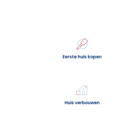
Eerste huis kopen
Huis verbouwen