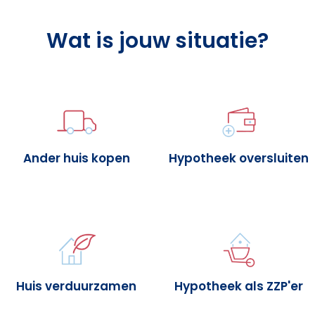
Wat is jouw situatie?
Ander huis kopen
Hypotheek oversluiten
Huis verduurzamen
Hypotheek als ZZP'er