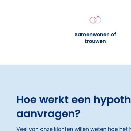
Samenwonen of
trouwen
Hoe werkt een hypot
aanvragen?
Veel van onze klanten willen weten hoe het