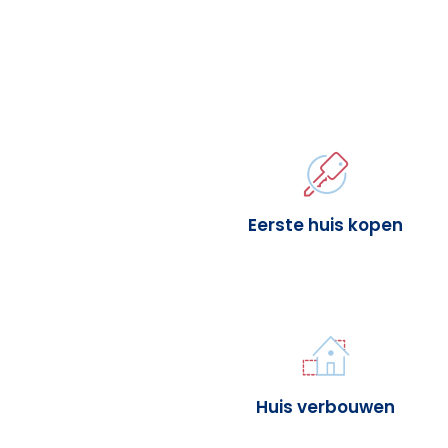
Eerste huis kopen
Huis verbouwen