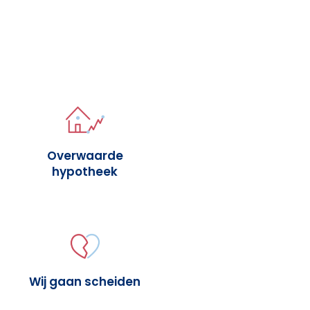
Overwaarde
hypotheek
Wij gaan scheiden