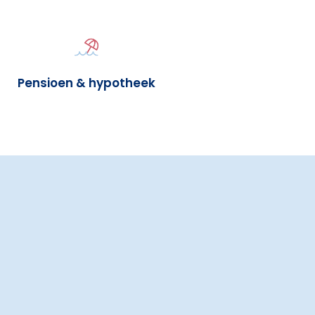
Pensioen & hypotheek