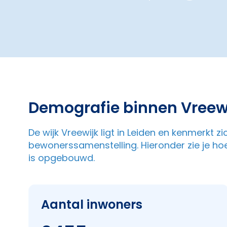
Demografie binnen Vreew
De wijk Vreewijk ligt in Leiden en kenmerkt 
bewonerssamenstelling. Hieronder zie je ho
is opgebouwd.
Aantal inwoners