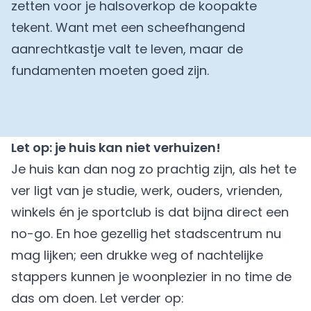
zetten voor je halsoverkop de koopakte
tekent. Want met een scheefhangend
aanrechtkastje valt te leven, maar de
fundamenten moeten goed zijn.
Let op: je huis kan niet verhuizen!
Je huis kan dan nog zo prachtig zijn, als het te
ver ligt van je studie, werk, ouders, vrienden,
winkels én je sportclub is dat bijna direct een
no-go. En hoe gezellig het stadscentrum nu
mag lijken; een drukke weg of nachtelijke
stappers kunnen je woonplezier in no time de
das om doen. Let verder op: