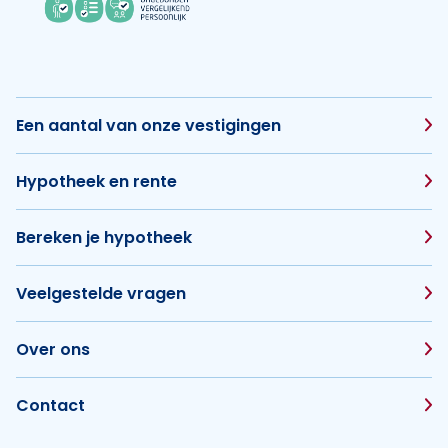
Een aantal van onze vestigingen
Hypotheek en rente
Bereken je hypotheek
Veelgestelde vragen
Over ons
Contact