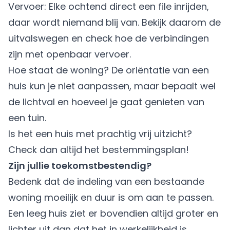
Vervoer: Elke ochtend direct een file inrijden,
daar wordt niemand blij van. Bekijk daarom de
uitvalswegen en check hoe de verbindingen
zijn met openbaar vervoer.
Hoe staat de woning? De oriëntatie van een
huis kun je niet aanpassen, maar bepaalt wel
de lichtval en hoeveel je gaat genieten van
een tuin.
Is het een huis met prachtig vrij uitzicht?
Check dan altijd het bestemmingsplan!
Zijn jullie toekomstbestendig?
Bedenk dat de indeling van een bestaande
woning moeilijk en duur is om aan te passen.
Een leeg huis ziet er bovendien altijd groter en
lichter uit dan dat het in werkelijkheid is.