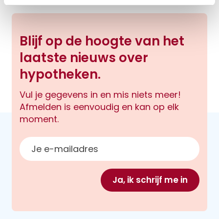
Blijf op de hoogte van het
laatste nieuws over
hypotheken.
Vul je gegevens in en mis niets meer!
Afmelden is eenvoudig en kan op elk
moment.
E-mailadres
Ja, ik schrijf me in