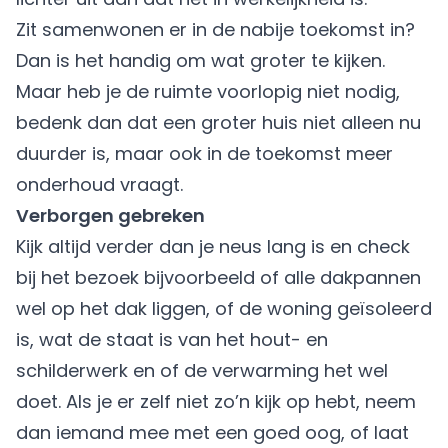
Zit
samenwonen
er in de nabije toekomst in?
Dan is het handig om wat groter te kijken.
Maar heb je de ruimte voorlopig niet nodig,
bedenk dan dat een groter huis niet alleen nu
duurder is, maar ook in de toekomst meer
onderhoud vraagt.
Verborgen gebreken
Kijk altijd verder dan je neus lang is en check
bij het bezoek bijvoorbeeld of alle dakpannen
wel op het dak liggen, of de woning geïsoleerd
is, wat de staat is van het hout- en
schilderwerk en of de verwarming het wel
doet. Als je er zelf niet zo’n kijk op hebt, neem
dan iemand mee met een goed oog, of laat