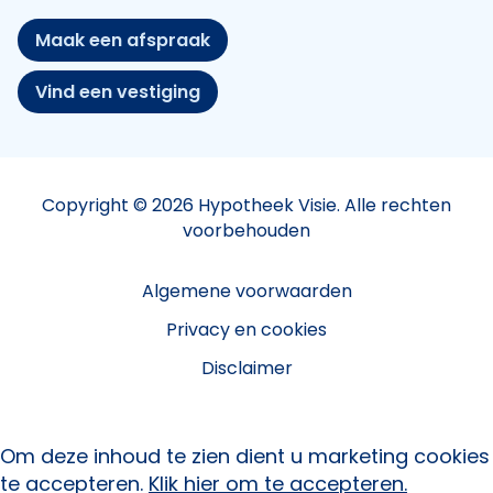
Maak een afspraak
Vind een vestiging
Copyright © 2026 Hypotheek Visie. Alle rechten
voorbehouden
Algemene voorwaarden
Privacy en cookies
Disclaimer
Om deze inhoud te zien dient u marketing cookies
te accepteren.
Klik hier om te accepteren.