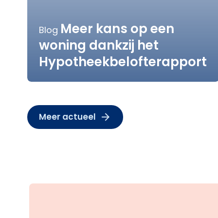
Meer kans op een
Blog
woning dankzij het
Hypotheekbelofterapport
Meer actueel