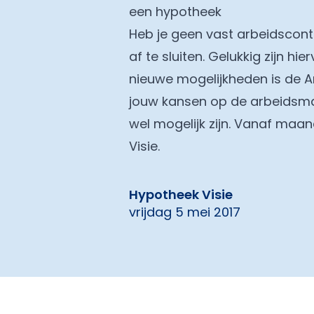
een hypotheek
Heb je geen vast arbeidscontr
af te sluiten. Gelukkig zijn 
nieuwe mogelijkheden is de A
jouw kansen op de arbeidsma
wel mogelijk zijn. Vanaf maa
Visie.
Hypotheek Visie
vrijdag 5 mei 2017