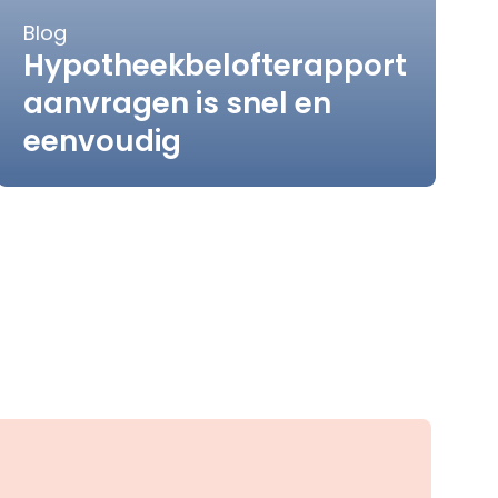
Blog
Hypotheekbelofterapport
aanvragen is snel en
eenvoudig