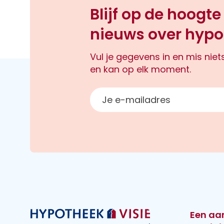
Blijf op de hoogte
nieuws over hypo
Vul je gegevens in en mis nie
en kan op elk moment.
E-mailadres
Een aa