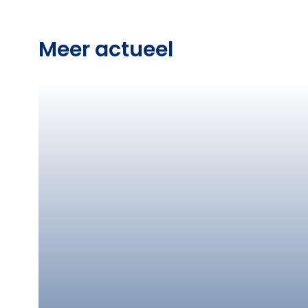
Meer actueel