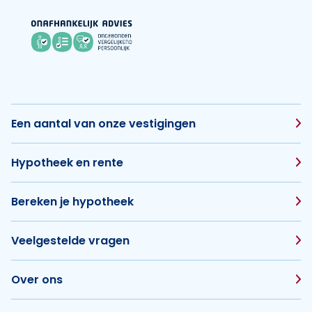
Een aantal van onze vestigingen
Hypotheek en rente
Bereken je hypotheek
Veelgestelde vragen
Over ons