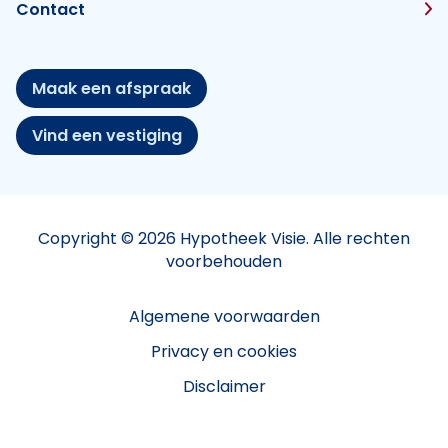
Contact
Maak een afspraak
Vind een vestiging
Copyright © 2026 Hypotheek Visie. Alle rechten
voorbehouden
Algemene voorwaarden
Privacy en cookies
Disclaimer