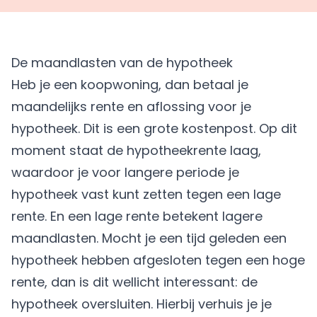
De maandlasten van de hypotheek
Heb je een koopwoning, dan betaal je
maandelijks rente en aflossing voor je
hypotheek. Dit is een grote kostenpost. Op dit
moment staat de hypotheekrente laag,
waardoor je voor langere periode je
hypotheek vast kunt zetten tegen een lage
rente. En een lage rente betekent lagere
maandlasten. Mocht je een tijd geleden een
hypotheek hebben afgesloten tegen een hoge
rente, dan is dit wellicht interessant: de
hypotheek oversluiten
. Hierbij verhuis je je