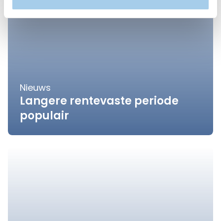
Nieuws
Langere rentevaste periode
populair