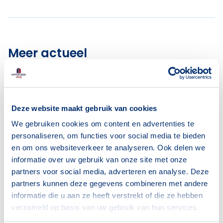
Meer actueel
Deze website maakt gebruik van cookies
We gebruiken cookies om content en advertenties te
personaliseren, om functies voor social media te bieden
en om ons websiteverkeer te analyseren. Ook delen we
informatie over uw gebruik van onze site met onze
partners voor social media, adverteren en analyse. Deze
partners kunnen deze gegevens combineren met andere
informatie die u aan ze heeft verstrekt of die ze hebben
verzameld op basis van uw gebruik van hun services.