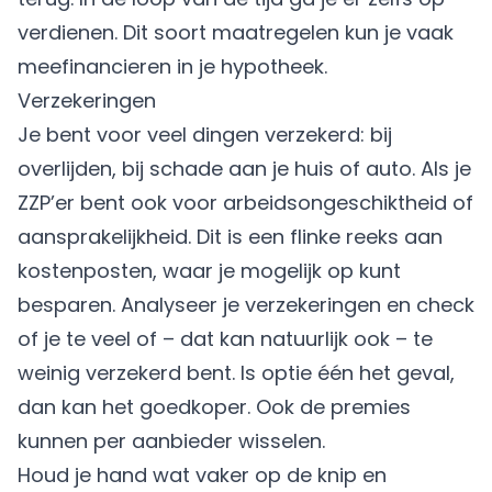
verdienen. Dit soort maatregelen kun je vaak
meefinancieren in je hypotheek.
Verzekeringen
Je bent voor veel dingen verzekerd: bij
overlijden, bij schade aan je huis of auto. Als je
ZZP’er bent ook voor arbeidsongeschiktheid of
aansprakelijkheid. Dit is een flinke reeks aan
kostenposten, waar je mogelijk op kunt
besparen. Analyseer je verzekeringen en check
of je te veel of – dat kan natuurlijk ook – te
weinig verzekerd bent. Is optie één het geval,
dan kan het goedkoper. Ook de premies
kunnen per aanbieder wisselen.
Houd je hand wat vaker op de knip en