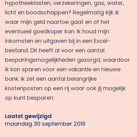
hypotheeklasten, verzekeringen, gas, water,
licht en boodschappen? Regelmatig kijk ik
waar mijn geld naartoe gaat en of het
eventueel goedkoper kan. Ik houd mijn
inkomsten en uitgaven bij in een Excel-
bestand. Dit heeft al voor een aantal
besparingsmogelijkheden gezorgd, waardoor
ik kon sparen voor een vakantie en nieuwe
bank. Ik zet een aantal belangrijke
kostenposten op een rij waar ook jij mogelijk
op kunt besparen:
Laatst gewijzigd
maandag 30 september 2019