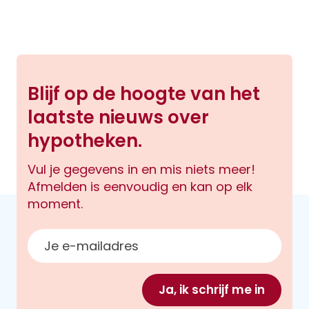
Blijf op de hoogte van het
laatste nieuws over
hypotheken.
Vul je gegevens in en mis niets meer!
Afmelden is eenvoudig en kan op elk
moment.
E-mailadres
Ja, ik schrijf me in