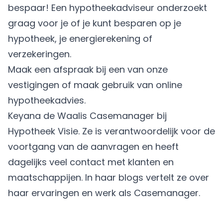
bespaar! Een hypotheekadviseur onderzoekt
graag voor je of je kunt besparen op je
hypotheek, je energierekening of
verzekeringen.
Maak een
afspraak
bij een van onze
vestigingen
of maak gebruik van
online
hypotheekadvies
.
Keyana de Waalis Casemanager bij
Hypotheek Visie. Ze is verantwoordelijk voor de
voortgang van de aanvragen en heeft
dagelijks veel contact met klanten en
maatschappijen. In haar blogs vertelt ze over
haar ervaringen en werk als Casemanager.