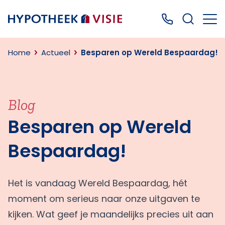
Terug naar home
Bel ons: 0499
Home
Actueel
Besparen op Wereld Bespaardag!
Blog
Besparen op Wereld
Bespaardag!
Het is vandaag Wereld Bespaardag, hét
moment om serieus naar onze uitgaven te
kijken. Wat geef je maandelijks precies uit aan