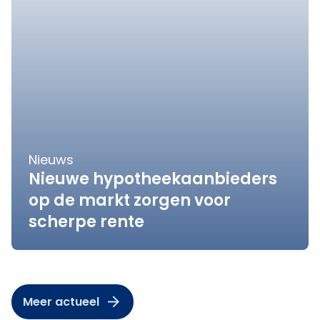
Nieuws
Nieuwe hypotheekaanbieders
op de markt zorgen voor
scherpe rente
Meer actueel