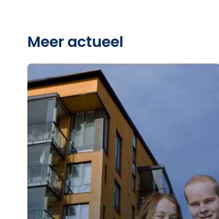
Meer actueel