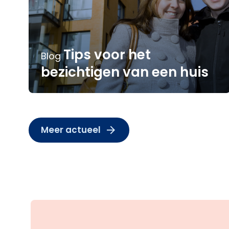
Tips voor het
Blog
bezichtigen van een huis
Meer actueel