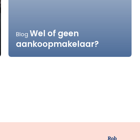
Wel of geen
Blog
aankoopmakelaar?
Rob