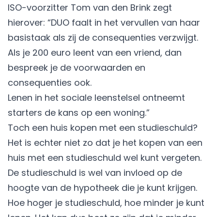
ISO-voorzitter Tom van den Brink zegt
hierover: “DUO faalt in het vervullen van haar
basistaak als zij de consequenties verzwijgt.
Als je 200 euro leent van een vriend, dan
bespreek je de voorwaarden en
consequenties ook.
Lenen in het sociale leenstelsel ontneemt
starters de kans op een woning.”
Toch een huis kopen met een studieschuld?
Het is echter
niet zo
dat je het kopen van een
huis met een studieschuld wel kunt vergeten.
De studieschuld is wel van invloed op de
hoogte van de hypotheek die je kunt krijgen.
Hoe hoger je studieschuld, hoe minder je kunt