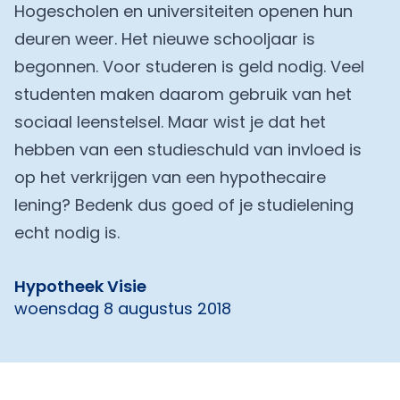
Hogescholen en universiteiten openen hun
deuren weer. Het nieuwe schooljaar is
begonnen. Voor studeren is geld nodig. Veel
studenten maken daarom gebruik van het
sociaal leenstelsel. Maar wist je dat het
hebben van een studieschuld van invloed is
op het verkrijgen van een hypothecaire
lening? Bedenk dus goed of je studielening
echt nodig is.
Hypotheek Visie
woensdag 8 augustus 2018