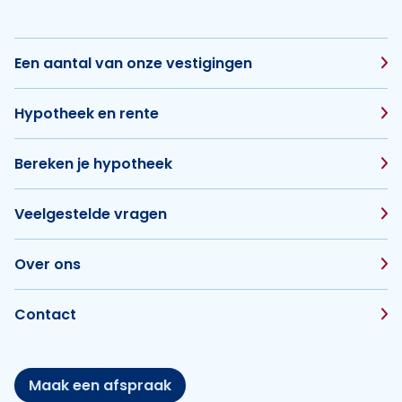
Een aantal van onze vestigingen
Hypotheek en rente
Bereken je hypotheek
Veelgestelde vragen
Over ons
Contact
Maak een afspraak