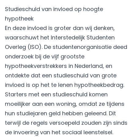
Studieschuld van invloed op hoogte
hypotheek
En deze invloed is groter dan wij denken,
waarschuwt het Interstedelijk Studenten
Overleg (ISO). De studentenorganisatie deed
onderzoek bij de vijf grootste
hypotheekverstrekkers in Nederland, en
ontdekte dat een
studieschuld
van grote
invloed is op het te lenen hypotheekbedrag.
Starters met een studieschuld komen
moeilijker aan een woning, omdat ze tijdens
hun studiejaren geld hebben geleend. Dit
terwijl de regels versoepeld zouden zijn sinds
de invoering van het sociaal leenstelsel.