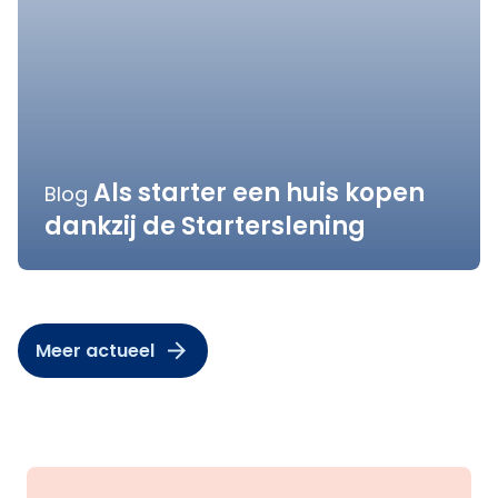
Als starter een huis kopen
Blog
dankzij de Starterslening
Meer actueel