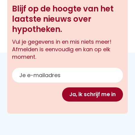
Blijf op de hoogte van het
laatste nieuws over
hypotheken.
Vul je gegevens in en mis niets meer!
Afmelden is eenvoudig en kan op elk
moment.
E-mailadres
Ja, ik schrijf me in