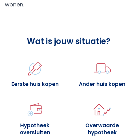
wonen.
Wat is jouw situatie?
Eerste huis kopen
Ander huis kopen
Hypotheek
Overwaarde
oversluiten
hypotheek