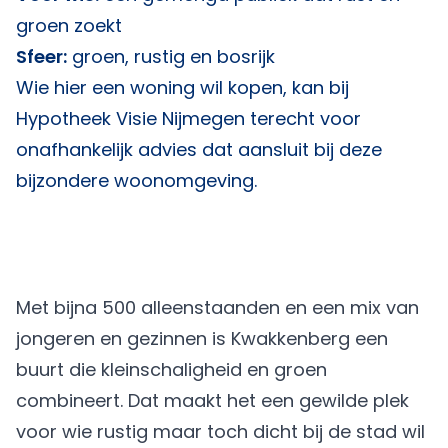
groen zoekt
Sfeer:
groen, rustig en bosrijk
Wie hier een woning wil kopen, kan bij
Hypotheek Visie Nijmegen
terecht voor
onafhankelijk advies dat aansluit bij deze
bijzondere woonomgeving.
Met bijna 500 alleenstaanden en een mix van
jongeren en gezinnen is Kwakkenberg een
buurt die kleinschaligheid en groen
combineert. Dat maakt het een gewilde plek
voor wie rustig maar toch dicht bij de stad wil