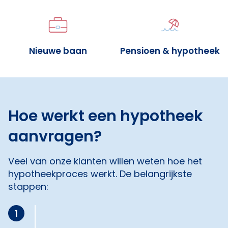
Nieuwe baan
Pensioen & hypotheek
Hoe werkt een hypotheek
aanvragen?
Veel van onze klanten willen weten hoe het
hypotheekproces werkt. De belangrijkste
stappen:
1