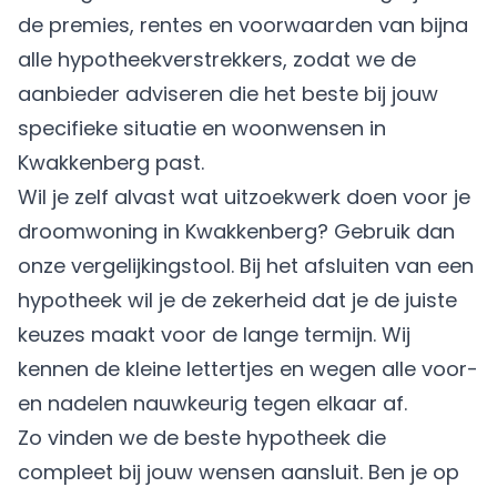
de premies, rentes en voorwaarden van bijna
alle hypotheekverstrekkers, zodat we de
aanbieder adviseren die het beste bij jouw
specifieke situatie en woonwensen in
Kwakkenberg past.
Wil je zelf alvast wat uitzoekwerk doen voor je
droomwoning in Kwakkenberg? Gebruik dan
onze vergelijkingstool. Bij het afsluiten van een
hypotheek wil je de zekerheid dat je de juiste
keuzes maakt voor de lange termijn. Wij
kennen de kleine lettertjes en wegen alle voor-
en nadelen nauwkeurig tegen elkaar af.
Zo vinden we de beste hypotheek die
compleet bij jouw wensen aansluit. Ben je op