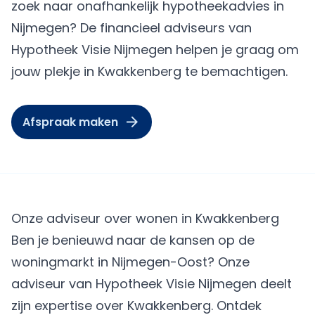
zoek naar onafhankelijk hypotheekadvies in
Nijmegen? De financieel adviseurs van
Hypotheek Visie Nijmegen helpen je graag om
jouw plekje in Kwakkenberg te bemachtigen.
Afspraak maken
Onze adviseur over wonen in Kwakkenberg
Ben je benieuwd naar de kansen op de
woningmarkt in Nijmegen-Oost? Onze
adviseur van Hypotheek Visie Nijmegen deelt
zijn expertise over Kwakkenberg. Ontdek