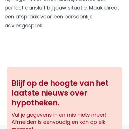
perfect aansluit bij jouw situatie.
Maak direct
een afspraak
voor een persoonlijk
adviesgesprek.
Blijf op de hoogte van het
laatste nieuws over
hypotheken.
Vul je gegevens in en mis niets meer!
Afmelden is eenvoudig en kan op elk