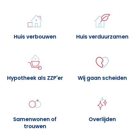
Huis verbouwen
Huis verduurzamen
Hypotheek als ZZP'er
Wij gaan scheiden
Samenwonen of
Overlijden
trouwen