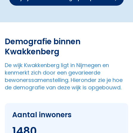
Demografie binnen
Kwakkenberg
De wijk Kwakkenberg ligt in Nijmegen en
kenmerkt zich door een gevarieerde
bewonerssamenstelling. Hieronder zie je hoe
de demografie van deze wijk is opgebouwd.
Aantal inwoners
1480