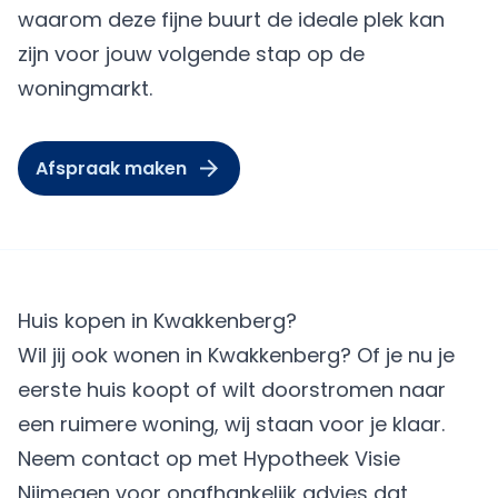
waarom deze fijne buurt de ideale plek kan
zijn voor jouw volgende stap op de
woningmarkt.
Afspraak maken
Huis kopen in Kwakkenberg?
Wil jij ook wonen in Kwakkenberg? Of je nu je
eerste huis koopt of wilt doorstromen naar
een ruimere woning, wij staan voor je klaar.
Neem contact op met Hypotheek Visie
Nijmegen voor onafhankelijk advies dat