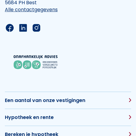
5684 PH Best
Alle contactgegevens
Link naar de Facebook pagina van Hypotheek Vis
Link naar de LinkedIn pagina van Hypotheek 
Link naar de Instagram pagina van Hyp
Een aantal van onze vestigingen
Hypotheek en rente
Bereken je hypotheek