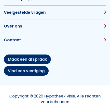
Veelgestelde vragen
Over ons
Contact
Maak een afspraak
Vind een vestiging
Copyright © 2026 Hypotheek Visie. Alle rechten
voorbehouden