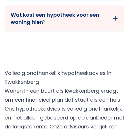
Wat kost een hypotheek voor een
woning hier?
Volledig onafhankelijk hypotheekadvies in
Kwakkenberg
Wonen in een buurt als Kwakkenberg vraagt
om een financieel plan dat staat als een huis.
Ons hypotheekadvies is volledig onafhankelijk
en niet alleen gebaseerd op de aanbieder met
de laagste rente. Onze adviseurs vergelijken