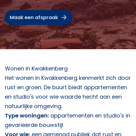
Maak een afspraak
Wonen in Kwakkenberg
Het wonen in Kwakkenberg kenmerkt zich door
rust en groen. De buurt biedt appartementen
en studio's voor wie waarde hecht aan een
natuurlijke omgeving.
Type woningen:
appartementen en studio's in
gevarieerde bouwstijl
Voor wie:
een gemengd publiek dat rust en