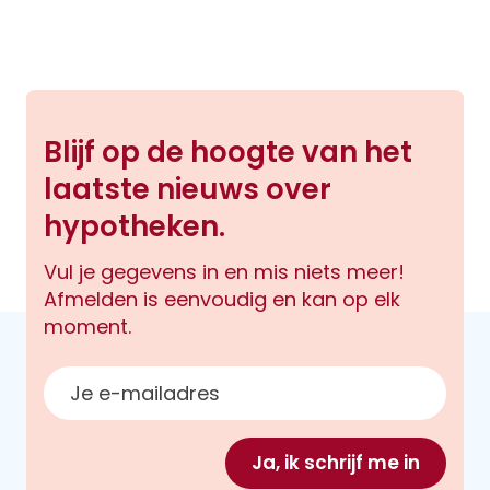
Blijf op de hoogte van het
laatste nieuws over
hypotheken.
Vul je gegevens in en mis niets meer!
Afmelden is eenvoudig en kan op elk
moment.
E-mailadres
Ja, ik schrijf me in