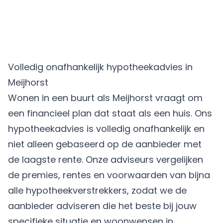
Volledig onafhankelijk hypotheekadvies in
Meijhorst
Wonen in een buurt als Meijhorst vraagt om
een financieel plan dat staat als een huis. Ons
hypotheekadvies is volledig onafhankelijk en
niet alleen gebaseerd op de aanbieder met
de laagste rente. Onze adviseurs vergelijken
de premies, rentes en voorwaarden van bijna
alle hypotheekverstrekkers, zodat we de
aanbieder adviseren die het beste bij jouw
specifieke situatie en woonwensen in