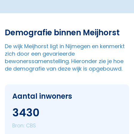
Demografie binnen Meijhorst
De wijk Meijhorst ligt in Nijmegen en kenmerkt
zich door een gevarieerde
bewonerssamenstelling. Hieronder zie je hoe
de demografie van deze wijk is opgebouwd.
Aantal inwoners
3430
Bron: CBS