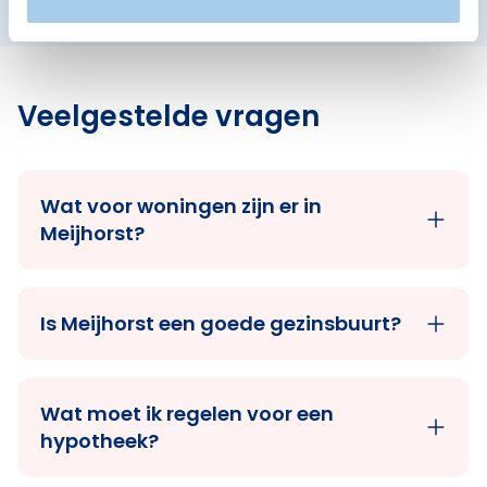
Veelgestelde vragen
Wat voor woningen zijn er in
Meijhorst?
Is Meijhorst een goede gezinsbuurt?
Wat moet ik regelen voor een
hypotheek?