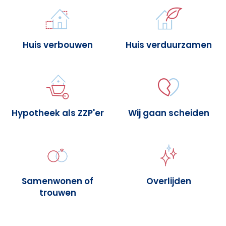
Huis verbouwen
Huis verduurzamen
Hypotheek als ZZP'er
Wij gaan scheiden
Samenwonen of
Overlijden
trouwen