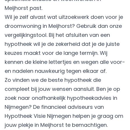
Meijhorst past.
Wil je zelf alvast wat uitzoekwerk doen voor je
droomwoning in Meijhorst? Gebruik dan onze
vergelijkingstool. Bij het afsluiten van een
hypotheek wil je de zekerheid dat je de juiste
keuzes maakt voor de lange termijn. Wij
kennen de kleine lettertjes en wegen alle voor-
en nadelen nauwkeurig tegen elkaar af.
Zo vinden we de beste hypotheek die
compleet bij jouw wensen aansluit. Ben je op
zoek naar onafhankelijk hypotheekadvies in
Nijmegen? De financieel adviseurs van
Hypotheek Visie Nijmegen helpen je graag om
jouw plekje in Meijhorst te bemachtigen.