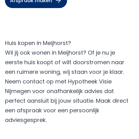
Afspraak maken
Huis kopen in Meijhorst?
Wil jij ook wonen in Meijhorst? Of je nu je
eerste huis koopt of wilt doorstromen naar
een ruimere woning, wij staan voor je klaar.
Neem contact op met Hypotheek Visie
Nijmegen voor onafhankelijk advies dat
perfect aansluit bij jouw situatie.
Maak direct
een afspraak
voor een persoonlijk
adviesgesprek.