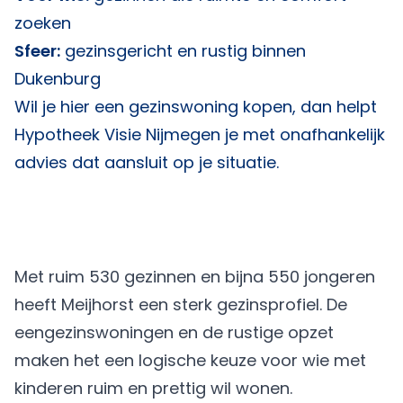
zoeken
Sfeer:
gezinsgericht en rustig binnen
Dukenburg
Wil je hier een gezinswoning kopen, dan helpt
Hypotheek Visie Nijmegen
je met onafhankelijk
advies dat aansluit op je situatie.
Met ruim 530 gezinnen en bijna 550 jongeren
heeft Meijhorst een sterk gezinsprofiel. De
eengezinswoningen en de rustige opzet
maken het een logische keuze voor wie met
kinderen ruim en prettig wil wonen.