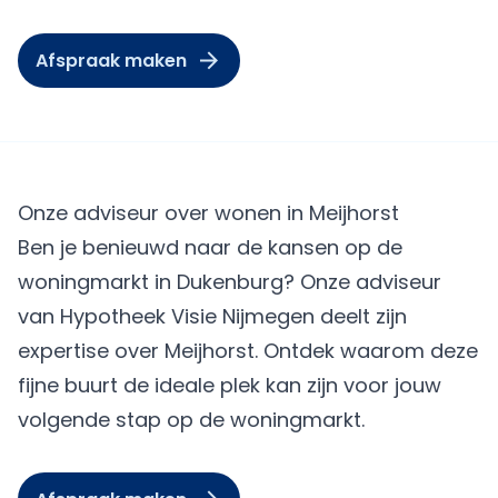
Afspraak maken
Onze adviseur over wonen in Meijhorst
Ben je benieuwd naar de kansen op de
woningmarkt in Dukenburg? Onze adviseur
van Hypotheek Visie Nijmegen deelt zijn
expertise over Meijhorst. Ontdek waarom deze
fijne buurt de ideale plek kan zijn voor jouw
volgende stap op de woningmarkt.