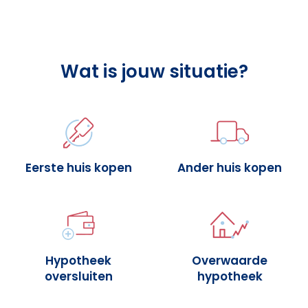
Wat is jouw situatie?
Eerste huis kopen
Ander huis kopen
Hypotheek
Overwaarde
oversluiten
hypotheek