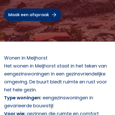
Maak een afspraak
Wonen in Meijhorst
Het wonen in Meijhorst staat in het teken van
eengezinswoningen in een gezinsvriendelijke
omgeving. De buurt biedt ruimte en rust voor
het hele gezin.
Type woningen:
eengezinswoningen in
gevarieerde bouwstijl
Voor wie:
gezinnen die ruimte en comfort