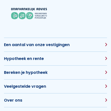
Een aantal van onze vestigingen
Hypotheek en rente
Bereken je hypotheek
Veelgestelde vragen
Over ons