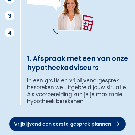
3
4
1. Afspraak met een van onze
hypotheekadviseurs
In een gratis en vrijblijvend gesprek
bespreken we uitgebreid jouw situatie.
Als voorbereiding kun je je maximale
hypotheek berekenen.
Vrijblijvend een eerste gesprek plannen