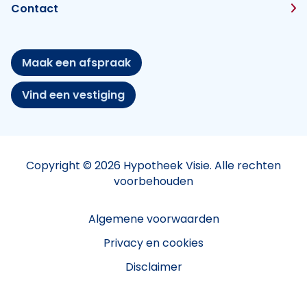
Contact
Maak een afspraak
Vind een vestiging
Copyright © 2026 Hypotheek Visie. Alle rechten
voorbehouden
Algemene voorwaarden
Privacy en cookies
Disclaimer