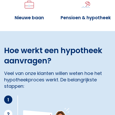
Nieuwe baan
Pensioen & hypotheek
Hoe werkt een hypotheek
aanvragen?
Veel van onze klanten willen weten hoe het
hypotheekproces werkt. De belangrijkste
stappen:
1
2