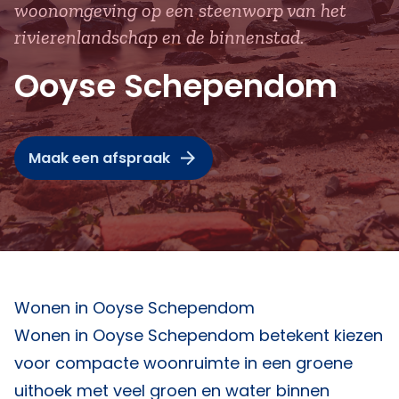
woonomgeving op een steenworp van het
rivierenlandschap en de binnenstad.
Ooyse Schependom
Maak een afspraak
Wonen in Ooyse Schependom
Wonen in Ooyse Schependom betekent kiezen
voor compacte woonruimte in een groene
uithoek met veel groen en water binnen