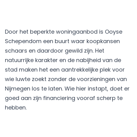
Door het beperkte woningaanbod is Ooyse
Schependom een buurt waar koopkansen
schaars en daardoor gewild zijn. Het
natuurrijke karakter en de nabijheid van de
stad maken het een aantrekkelijke plek voor
wie luwte zoekt zonder de voorzieningen van
Nijmegen los te laten. Wie hier instapt, doet er
goed aan zijn financiering vooraf scherp te
hebben.