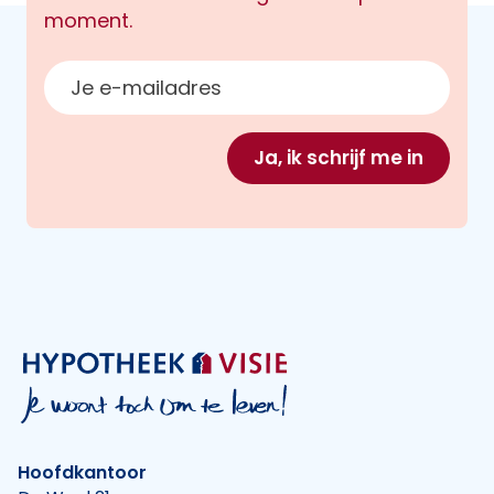
moment.
E-mailadres
Ja, ik schrijf me in
Hoofdkantoor