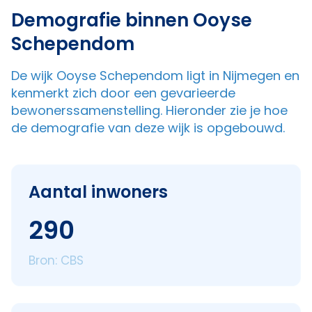
Demografie binnen Ooyse
Schependom
De wijk Ooyse Schependom ligt in Nijmegen en
kenmerkt zich door een gevarieerde
bewonerssamenstelling. Hieronder zie je hoe
de demografie van deze wijk is opgebouwd.
Aantal inwoners
290
Bron: CBS