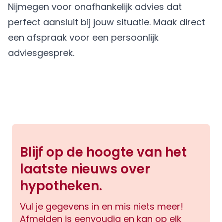
Nijmegen voor onafhankelijk advies dat
perfect aansluit bij jouw situatie.
Maak direct
een afspraak
voor een persoonlijk
adviesgesprek.
Blijf op de hoogte van het
laatste nieuws over
hypotheken.
Vul je gegevens in en mis niets meer!
Afmelden is eenvoudig en kan op elk