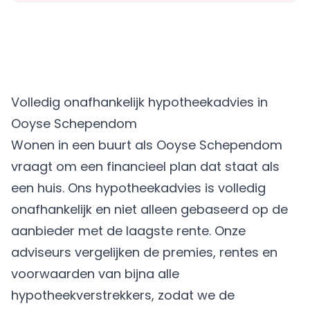
Volledig onafhankelijk hypotheekadvies in
Ooyse Schependom
Wonen in een buurt als Ooyse Schependom
vraagt om een financieel plan dat staat als
een huis. Ons hypotheekadvies is volledig
onafhankelijk en niet alleen gebaseerd op de
aanbieder met de laagste rente. Onze
adviseurs vergelijken de premies, rentes en
voorwaarden van bijna alle
hypotheekverstrekkers, zodat we de