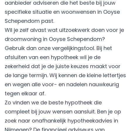
aanbieder adviseren die het beste bij jouw
specifieke situatie en woonwensen in Ooyse
Schependom past.
Wil je zelf alvast wat uitzoekwerk doen voor je
droomwoning in Ooyse Schependom?
Gebruik dan onze vergelijkingstool. Bij het
afsluiten van een hypotheek wil je de
zekerheid dat je de juiste keuzes maakt voor
de lange termijn. Wij kennen de kleine lettertjes
en wegen alle voor- en nadelen nauwkeurig
tegen elkaar af.
Zo vinden we de beste hypotheek die
compleet bij jouw wensen aansluit. Ben je op
zoek naar onafhankelijk hypotheekadvies in
Nijmegen? De financieel adviseurs van