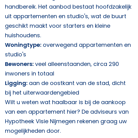
handbereik. Het aanbod bestaat hoofdzakelijk
uit appartementen en studio's, wat de buurt
geschikt maakt voor starters en kleine
huishoudens.
Woningtype:
overwegend appartementen en
studio's
Bewoners:
veel alleenstaanden, circa 290
inwoners in totaal
Ligging:
aan de oostkant van de stad, dicht
bij het uiterwaardengebied
Wilt u weten wat haalbaar is bij de aankoop
van een appartement hier? De adviseurs van
Hypotheek Visie Nijmegen
rekenen graag uw
mogelijkheden door.