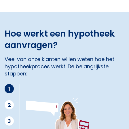
Hoe werkt een hypotheek
aanvragen?
Veel van onze klanten willen weten hoe het
hypotheekproces werkt. De belangrijkste
stappen:
1
2
3