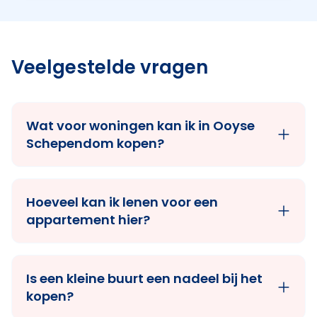
Veelgestelde vragen
Wat voor woningen kan ik in Ooyse
Schependom kopen?
Hoeveel kan ik lenen voor een
appartement hier?
Is een kleine buurt een nadeel bij het
kopen?