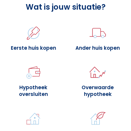
Wat is jouw situatie?
Eerste huis kopen
Ander huis kopen
Hypotheek
Overwaarde
oversluiten
hypotheek