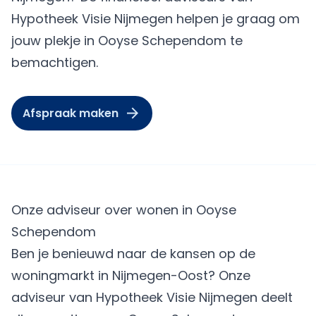
Hypotheek Visie Nijmegen helpen je graag om
jouw plekje in Ooyse Schependom te
bemachtigen.
Afspraak maken
Onze adviseur over wonen in Ooyse
Schependom
Ben je benieuwd naar de kansen op de
woningmarkt in Nijmegen-Oost? Onze
adviseur van Hypotheek Visie Nijmegen deelt