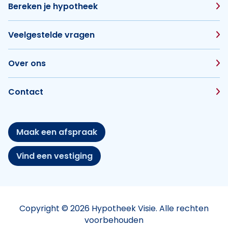
Bereken je hypotheek
Veelgestelde vragen
Over ons
Contact
Maak een afspraak
Vind een vestiging
Copyright © 2026 Hypotheek Visie. Alle rechten
voorbehouden