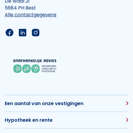
De Waal 21
5684 PH Best
Alle contactgegevens
Link naar de Facebook pagina van Hypotheek Vis
Link naar de LinkedIn pagina van Hypotheek 
Link naar de Instagram pagina van Hyp
Een aantal van onze vestigingen
Hypotheek en rente