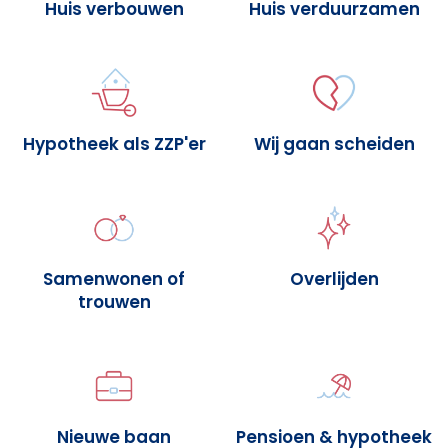
Huis verbouwen
Huis verduurzamen
Hypotheek als ZZP'er
Wij gaan scheiden
Samenwonen of
Overlijden
trouwen
Nieuwe baan
Pensioen & hypotheek