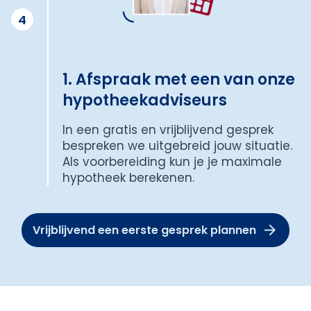
4
1. Afspraak met een van onze
hypotheekadviseurs
In een gratis en vrijblijvend gesprek
bespreken we uitgebreid jouw situatie.
Als voorbereiding kun je je maximale
hypotheek berekenen.
Vrijblijvend een eerste gesprek plannen