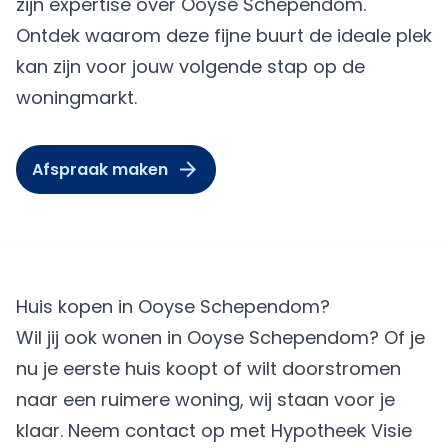
zijn expertise over Ooyse Schependom.
Ontdek waarom deze fijne buurt de ideale plek
kan zijn voor jouw volgende stap op de
woningmarkt.
Afspraak maken
Huis kopen in Ooyse Schependom?
Wil jij ook wonen in Ooyse Schependom? Of je
nu je eerste huis koopt of wilt doorstromen
naar een ruimere woning, wij staan voor je
klaar. Neem contact op met Hypotheek Visie