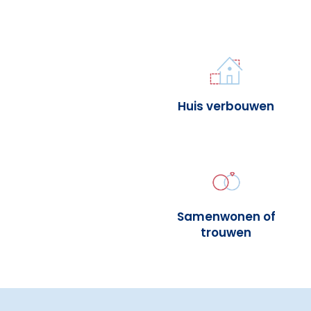
Huis verbouwen
Samenwonen of
trouwen