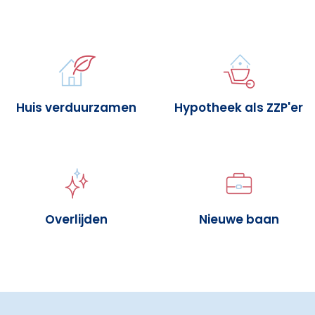
Huis verduurzamen
Hypotheek als ZZP'er
Overlijden
Nieuwe baan