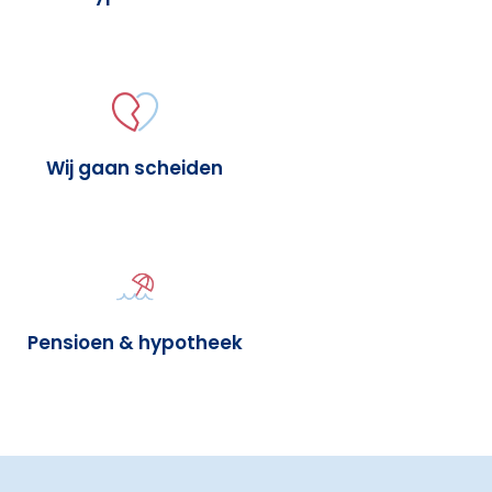
Wij gaan scheiden
Pensioen & hypotheek