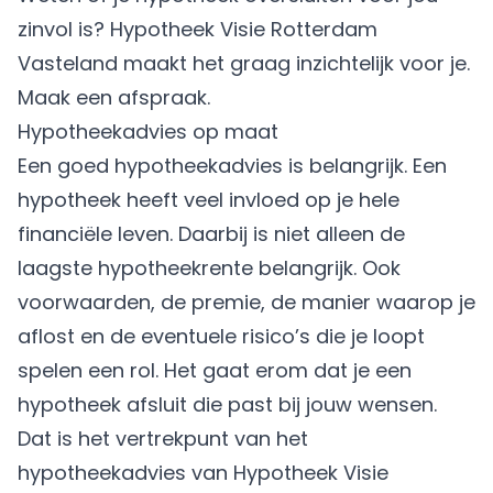
zinvol is? Hypotheek Visie Rotterdam
Vasteland maakt het graag inzichtelijk voor je.
Maak een
afspraak
.
Hypotheekadvies op maat
Een goed hypotheekadvies is belangrijk. Een
hypotheek heeft veel invloed op je hele
financiële leven. Daarbij is niet alleen de
laagste hypotheekrente belangrijk. Ook
voorwaarden, de premie, de manier waarop je
aflost en de eventuele risico’s die je loopt
spelen een rol. Het gaat erom dat je een
hypotheek afsluit die past bij jouw wensen.
Dat is het vertrekpunt van het
hypotheekadvies van Hypotheek Visie