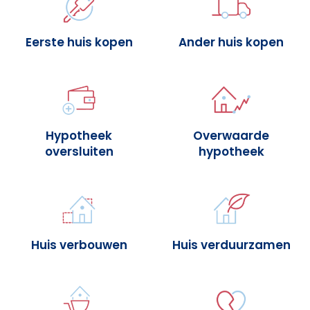
Eerste huis kopen
Ander huis kopen
Hypotheek
Overwaarde
oversluiten
hypotheek
Huis verbouwen
Huis verduurzamen