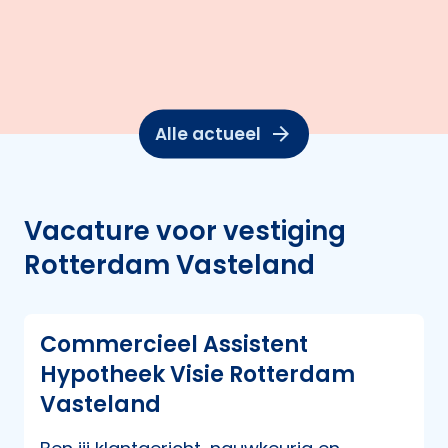
Alle actueel
Vacature voor vestiging
Rotterdam Vasteland
Commercieel Assistent
Hypotheek Visie Rotterdam
Vasteland