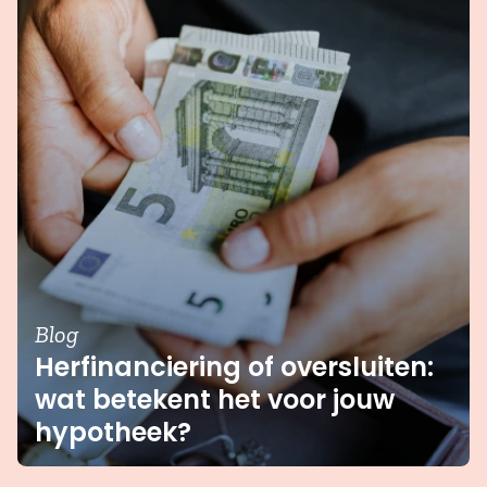
Blog
Herfinanciering of oversluiten:
wat betekent het voor jouw
hypotheek?