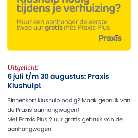
Uitgelicht!
6 juli t/m 30 augustus: Praxis
Klushulp!
Binnenkort klushulp nodig? Maak gebruik van
de Praxis aanhangwagen!
Met Praxis Plus 2 uur gratis gebruik van de
aanhangwagen