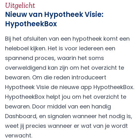
Uitgelicht
Nieuw van Hypotheek Visie:
HypotheekBox
Bij het afsluiten van een hypotheek komt een
heleboel kijken. Het is voor iedereen een
spannend proces, waarin het soms
overweldigend kan zijn om het overzicht te
bewaren. Om die reden introduceert
Hypotheek Visie de nieuwe app HypotheekBox.
HypotheekBox helpt jou om het overzicht te
bewaren. Door middel van een handig
Dashboard, en signalen wanneer het nodig is,
weet jij precies wanneer er wat van je wordt
verwacht.