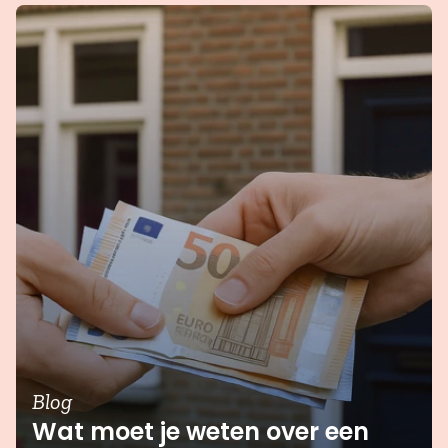
Blog
Wat moet je weten over een