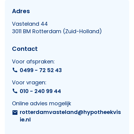
Adres
Vasteland 44
3011 BM Rotterdam (Zuid-Holland)
Contact
Voor afspraken:
0499 - 72 52 43
Voor vragen:
010 - 240 99 44
Online advies mogelijk
rotterdamvasteland@hypotheekvis
ie.nl