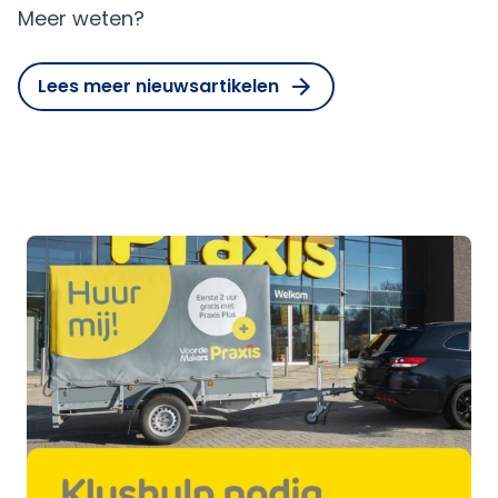
Meer weten?
Lees meer nieuwsartikelen