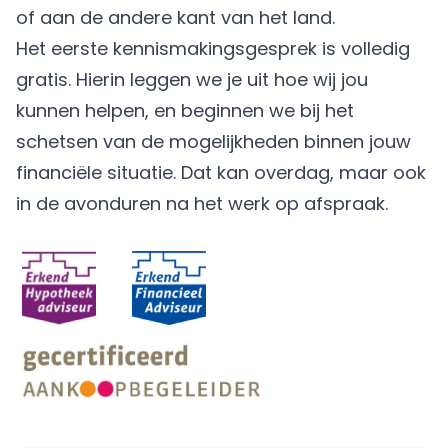
of aan de andere kant van het land.
Het eerste kennismakingsgesprek is volledig
gratis. Hierin leggen we je uit hoe wij jou
kunnen helpen, en beginnen we bij het
schetsen van de mogelijkheden binnen jouw
financiële situatie. Dat kan overdag, maar ook
in de avonduren na het werk op afspraak.