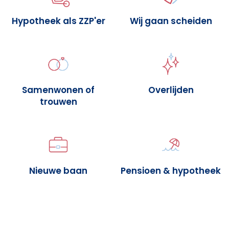
Hypotheek als ZZP'er
Wij gaan scheiden
Samenwonen of
Overlijden
trouwen
Nieuwe baan
Pensioen & hypotheek