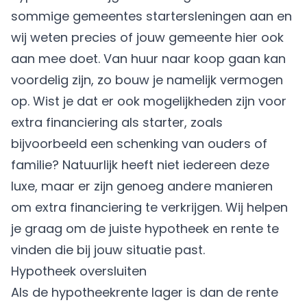
sommige gemeentes startersleningen aan en
wij weten precies of jouw gemeente hier ook
aan mee doet. Van huur naar koop gaan kan
voordelig zijn, zo bouw je namelijk vermogen
op. Wist je dat er ook mogelijkheden zijn voor
extra financiering als starter, zoals
bijvoorbeeld een
schenking
van ouders of
familie? Natuurlijk heeft niet iedereen deze
luxe, maar er zijn genoeg andere manieren
om extra financiering te verkrijgen. Wij helpen
je graag om de
juiste hypotheek en rente te
vinden
die bij jouw situatie past.
Hypotheek oversluiten
Als de hypotheekrente lager is dan de rente