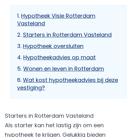
Hypotheek Visie Rotterdam
Vasteland
Starters in Rotterdam Vasteland
Hypotheek oversluiten
Hypotheekadvies op maat
Wonen en leven in Rotterdam
Wat kost hypotheekadvies bij deze
vestiging?
Starters in Rotterdam Vasteland
Als starter kan het lastig zijn om een
hypotheek te krijgen. Gelukkig bieden