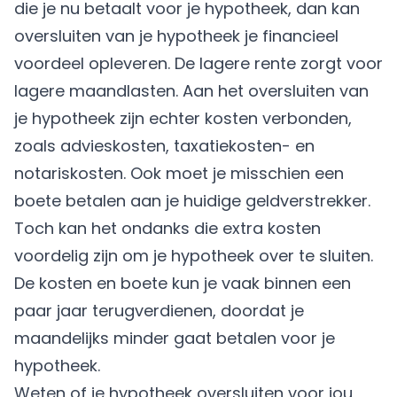
die je nu betaalt voor je hypotheek, dan kan
oversluiten van je hypotheek je financieel
voordeel opleveren. De lagere rente zorgt voor
lagere maandlasten. Aan het oversluiten van
je hypotheek zijn echter kosten verbonden,
zoals advieskosten, taxatiekosten- en
notariskosten. Ook moet je misschien een
boete betalen aan je huidige geldverstrekker.
Toch kan het ondanks die extra kosten
voordelig zijn om je hypotheek over te sluiten.
De kosten en boete kun je vaak binnen een
paar jaar terugverdienen, doordat je
maandelijks minder gaat betalen voor je
hypotheek.
Weten of je
hypotheek oversluiten
voor jou