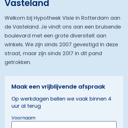
Vasteland
Welkom bij Hypotheek Visie in Rotterdam aan
de Vasteland. Je vindt ons aan een bruisende
boulevard met een grote diversiteit aan
winkels. We zijn sinds 2007 gevestigd in deze
straat, maar zijn sinds 2017 in dit pand
getrokken.
Maak een vrijblijvende afspraak
Op werkdagen bellen we vaak binnen 4
uur al terug
Voornaam