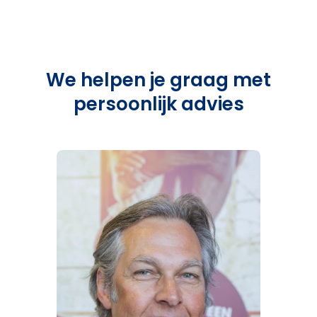
We helpen je graag met
persoonlijk advies