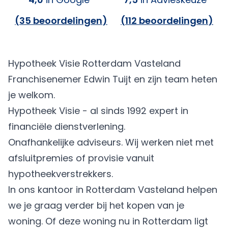
(
35 beoordelingen
)
(
112 beoordelingen
)
Hypotheek Visie Rotterdam Vasteland
Franchisenemer Edwin Tuijt en zijn team heten
je welkom.
Hypotheek Visie - al sinds 1992 expert in
financiële dienstverlening.
Onafhankelijke adviseurs. Wij werken niet met
afsluitpremies of provisie vanuit
hypotheekverstrekkers.
In ons kantoor in Rotterdam Vasteland helpen
we je graag verder bij het kopen van je
woning. Of deze woning nu in Rotterdam ligt