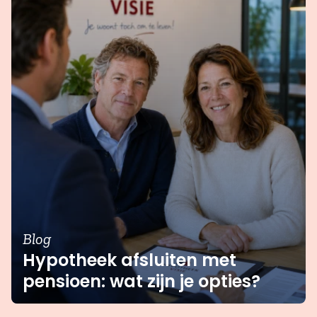
Blog
Hypotheek afsluiten met
pensioen: wat zijn je opties?