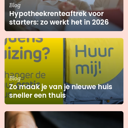
Blog
Hypotheekrenteaftrek voor
starters: zo werkt het in 2026
Blog
Zo maak je van je nieuwe huis
sneller een thuis