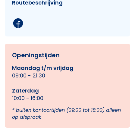
Routebeschrijving
Openingstijden
Maandag t/m vrijdag
09:00 - 21:30
Zaterdag
10:00 - 16:00
* buiten kantoortijden (09:00 tot 18:00) alleen
op afspraak