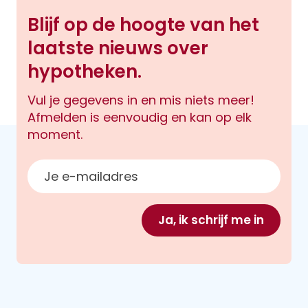
Blijf op de hoogte van het
laatste nieuws over
hypotheken.
Vul je gegevens in en mis niets meer!
Afmelden is eenvoudig en kan op elk
moment.
E-mailadres
Ja, ik schrijf me in