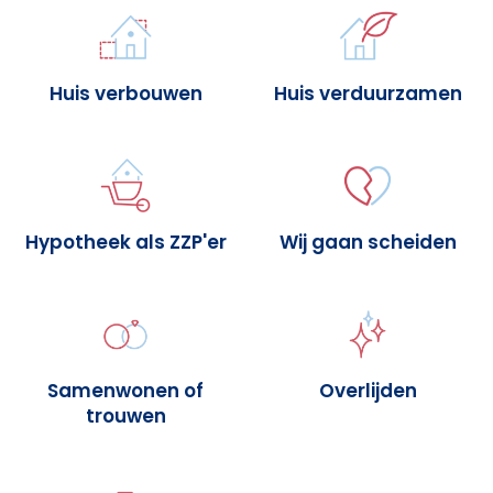
Huis verbouwen
Huis verduurzamen
Hypotheek als ZZP'er
Wij gaan scheiden
Samenwonen of
Overlijden
trouwen