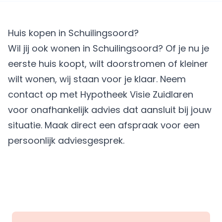
Huis kopen in Schuilingsoord?
Wil jij ook wonen in Schuilingsoord? Of je nu je
eerste huis koopt, wilt doorstromen of kleiner
wilt wonen, wij staan voor je klaar. Neem
contact op met Hypotheek Visie Zuidlaren
voor onafhankelijk advies dat aansluit bij jouw
situatie.
Maak direct een afspraak
voor een
persoonlijk adviesgesprek.