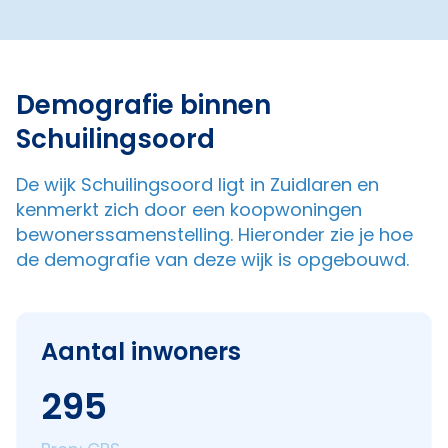
Demografie binnen
Schuilingsoord
De wijk Schuilingsoord ligt in Zuidlaren en
kenmerkt zich door een koopwoningen
bewonerssamenstelling. Hieronder zie je hoe
de demografie van deze wijk is opgebouwd.
Aantal inwoners
295