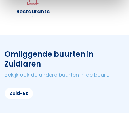
Restaurants
1
Omliggende buurten in
Zuidlaren
Bekijk ook de andere buurten in de buurt.
Zuid-Es