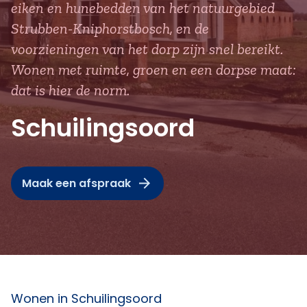
eiken en hunebedden van het natuurgebied
Strubben-Kniphorstbosch, en de
voorzieningen van het dorp zijn snel bereikt.
Wonen met ruimte, groen en een dorpse maat:
dat is hier de norm.
Schuilingsoord
Maak een afspraak
Wonen in Schuilingsoord