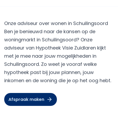
Onze adviseur over wonen in Schuilingsoord
Ben je benieuwd naar de kansen op de
woningmarkt in Schuilingsoord? Onze
adviseur van Hypotheek Visie Zuidlaren kijkt
met je mee naar jouw mogelijkheden in
Schuilingsoord. Zo weet je vooraf welke
hypotheek past bij jouw plannen, jouw
inkomen en de woning die je op het oog hebt.
Afspraak maken