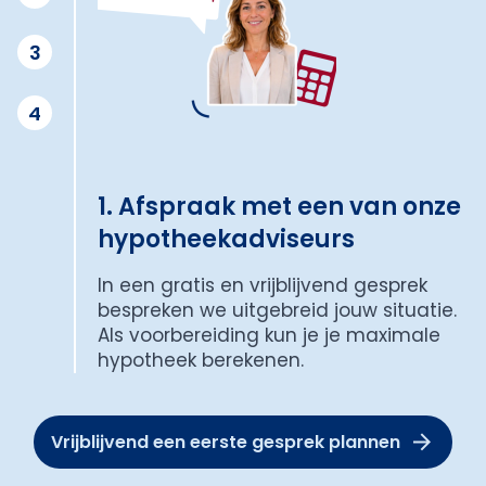
3
4
1. Afspraak met een van onze
hypotheekadviseurs
In een gratis en vrijblijvend gesprek
bespreken we uitgebreid jouw situatie.
Als voorbereiding kun je je maximale
hypotheek berekenen.
Vrijblijvend een eerste gesprek plannen