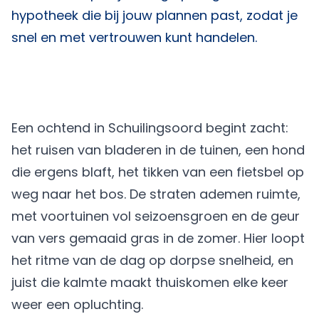
hypotheek die bij jouw plannen past, zodat je
snel en met vertrouwen kunt handelen.
Een ochtend in Schuilingsoord begint zacht:
het ruisen van bladeren in de tuinen, een hond
die ergens blaft, het tikken van een fietsbel op
weg naar het bos. De straten ademen ruimte,
met voortuinen vol seizoensgroen en de geur
van vers gemaaid gras in de zomer. Hier loopt
het ritme van de dag op dorpse snelheid, en
juist die kalmte maakt thuiskomen elke keer
weer een opluchting.