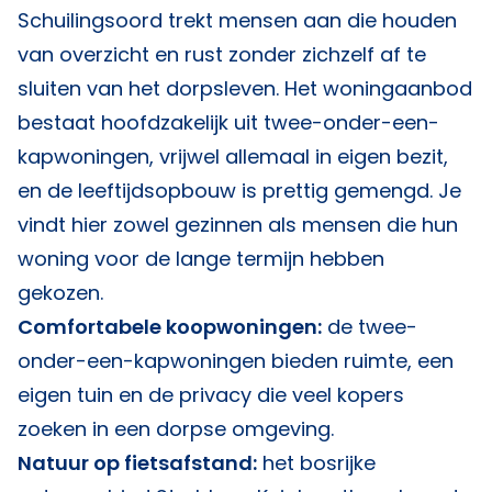
Schuilingsoord trekt mensen aan die houden
van overzicht en rust zonder zichzelf af te
sluiten van het dorpsleven. Het woningaanbod
bestaat hoofdzakelijk uit twee-onder-een-
kapwoningen, vrijwel allemaal in eigen bezit,
en de leeftijdsopbouw is prettig gemengd. Je
vindt hier zowel gezinnen als mensen die hun
woning voor de lange termijn hebben
gekozen.
Comfortabele koopwoningen:
de twee-
onder-een-kapwoningen bieden ruimte, een
eigen tuin en de privacy die veel kopers
zoeken in een dorpse omgeving.
Natuur op fietsafstand:
het bosrijke