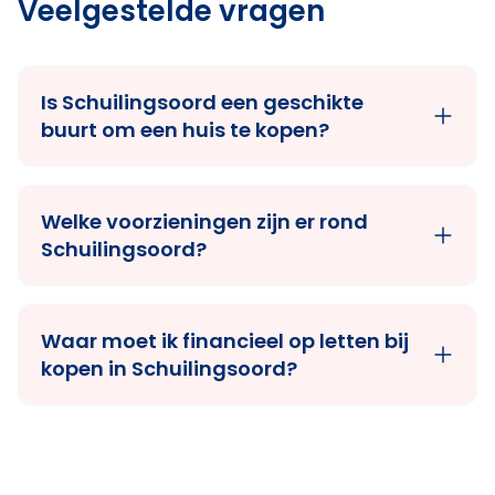
Veelgestelde vragen
Is Schuilingsoord een geschikte
buurt om een huis te kopen?
Welke voorzieningen zijn er rond
Schuilingsoord?
Waar moet ik financieel op letten bij
kopen in Schuilingsoord?