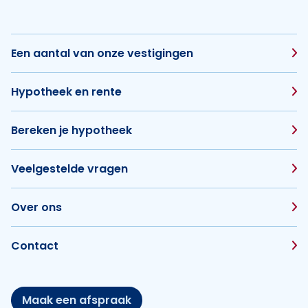
Een aantal van onze vestigingen
Hypotheek en rente
Bereken je hypotheek
Veelgestelde vragen
Over ons
Contact
Maak een afspraak