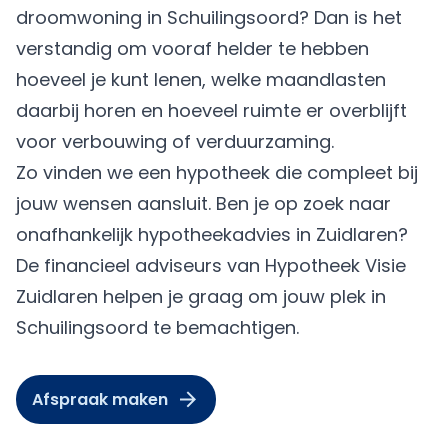
droomwoning in Schuilingsoord? Dan is het
verstandig om vooraf helder te hebben
hoeveel je kunt lenen, welke maandlasten
daarbij horen en hoeveel ruimte er overblijft
voor verbouwing of verduurzaming.
Zo vinden we een hypotheek die compleet bij
jouw wensen aansluit. Ben je op zoek naar
onafhankelijk hypotheekadvies in Zuidlaren?
De financieel adviseurs van Hypotheek Visie
Zuidlaren helpen je graag om jouw plek in
Schuilingsoord te bemachtigen.
Afspraak maken