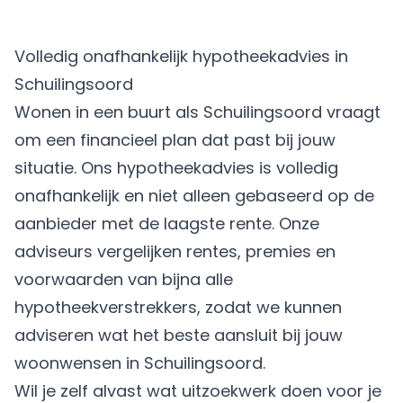
Volledig onafhankelijk hypotheekadvies in
Schuilingsoord
Wonen in een buurt als Schuilingsoord vraagt
om een financieel plan dat past bij jouw
situatie. Ons hypotheekadvies is volledig
onafhankelijk en niet alleen gebaseerd op de
aanbieder met de laagste rente. Onze
adviseurs vergelijken rentes, premies en
voorwaarden van bijna alle
hypotheekverstrekkers, zodat we kunnen
adviseren wat het beste aansluit bij jouw
woonwensen in Schuilingsoord.
Wil je zelf alvast wat uitzoekwerk doen voor je