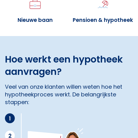
Nieuwe baan
Pensioen & hypotheek
Hoe werkt een hypotheek
aanvragen?
Veel van onze klanten willen weten hoe het
hypotheekproces werkt. De belangrijkste
stappen:
1
2