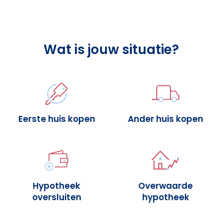
Wat is jouw situatie?
Eerste huis kopen
Ander huis kopen
Hypotheek
Overwaarde
oversluiten
hypotheek