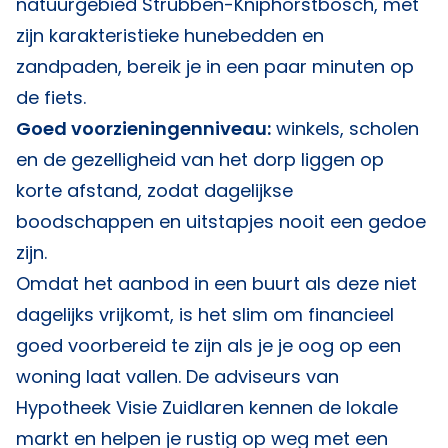
natuurgebied Strubben-Kniphorstbosch, met
zijn karakteristieke hunebedden en
zandpaden, bereik je in een paar minuten op
de fiets.
Goed voorzieningenniveau:
winkels, scholen
en de gezelligheid van het dorp liggen op
korte afstand, zodat dagelijkse
boodschappen en uitstapjes nooit een gedoe
zijn.
Omdat het aanbod in een buurt als deze niet
dagelijks vrijkomt, is het slim om financieel
goed voorbereid te zijn als je je oog op een
woning laat vallen. De adviseurs van
Hypotheek Visie Zuidlaren
kennen de lokale
markt en helpen je rustig op weg met een