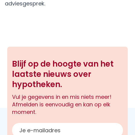
adviesgesprek.
Blijf op de hoogte van het
laatste nieuws over
hypotheken.
Vul je gegevens in en mis niets meer!
Afmelden is eenvoudig en kan op elk
moment.
E-mailadres