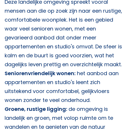
Deze landelijke omgeving spreekt vooral
mensen aan die op zoek zijn naar een rustige,
comfortabele woonplek. Het is een gebied
waar veel senioren wonen, met een
gevarieerd aanbod dat onder meer
appartementen en studio's omvat. De sfeer is
kalm en de buurt is goed voorzien, wat het
dagelijks leven prettig en overzichtelijk maakt.
Seniorenvriendelijk wonen:
het aanbod aan
appartementen en studio's leent zich
uitstekend voor comfortabel, gelijkvloers
wonen zonder te veel onderhoud.
Groene, rustige ligging:
de omgeving is
landelijk en groen, met volop ruimte om te
wandelen en te genieten van de natuur