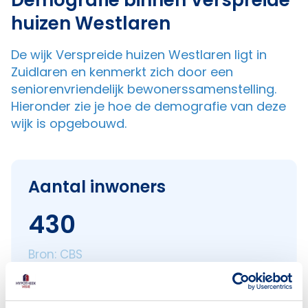
Demografie binnen Verspreide
huizen Westlaren
De wijk Verspreide huizen Westlaren ligt in
Zuidlaren en kenmerkt zich door een
seniorenvriendelijk bewonerssamenstelling.
Hieronder zie je hoe de demografie van deze
wijk is opgebouwd.
Aantal inwoners
430
Bron: CBS