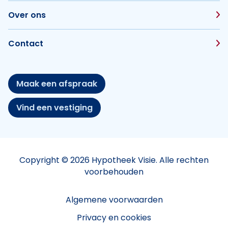
Over ons
Contact
Maak een afspraak
Vind een vestiging
Copyright © 2026 Hypotheek Visie. Alle rechten
voorbehouden
Algemene voorwaarden
Privacy en cookies