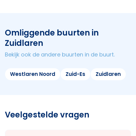
Omliggende buurten in
Zuidlaren
Bekijk ook de andere buurten in de buurt.
Westlaren Noord
Zuid-Es
Zuidlaren
Veelgestelde vragen