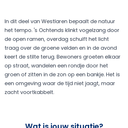
In dit deel van Westlaren bepaalt de natuur
het tempo. 's Ochtends klinkt vogelzang door
de open ramen, overdag schuift het licht
traag over de groene velden en in de avond
keert de stilte terug. Bewoners groeten elkaar
op straat, wandelen een rondje door het
groen of zitten in de zon op een bankje. Het is
een omgeving waar de tijd niet jaagt, maar
zacht voortkabbelt.
Wat is jouw situatie?