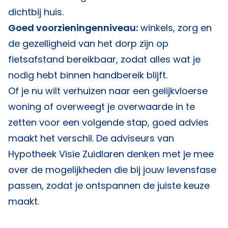
dichtbij huis.
Goed voorzieningenniveau:
winkels, zorg en
de gezelligheid van het dorp zijn op
fietsafstand bereikbaar, zodat alles wat je
nodig hebt binnen handbereik blijft.
Of je nu wilt verhuizen naar een gelijkvloerse
woning of overweegt je overwaarde in te
zetten voor een volgende stap, goed advies
maakt het verschil. De adviseurs van
Hypotheek Visie Zuidlaren
denken met je mee
over de mogelijkheden die bij jouw levensfase
passen, zodat je ontspannen de juiste keuze
maakt.