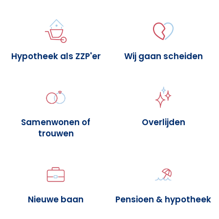
Hypotheek als ZZP'er
Wij gaan scheiden
Samenwonen of
Overlijden
trouwen
Nieuwe baan
Pensioen & hypotheek