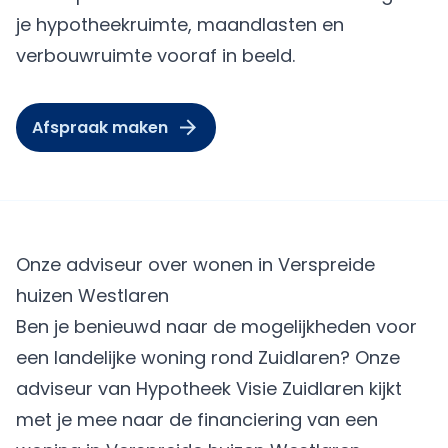
je hypotheekruimte, maandlasten en
verbouwruimte vooraf in beeld.
Afspraak maken
Onze adviseur over wonen in Verspreide
huizen Westlaren
Ben je benieuwd naar de mogelijkheden voor
een landelijke woning rond Zuidlaren? Onze
adviseur van Hypotheek Visie Zuidlaren kijkt
met je mee naar de financiering van een