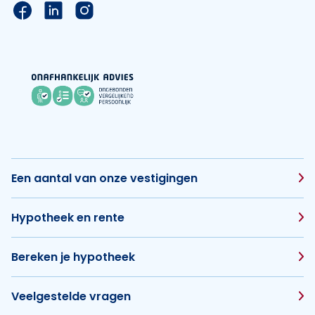
Link naar de Facebook pagina van Hypotheek Vis
Link naar de LinkedIn pagina van Hypotheek 
Link naar de Instagram pagina van Hyp
Een aantal van onze vestigingen
Hypotheek en rente
Bereken je hypotheek
Veelgestelde vragen