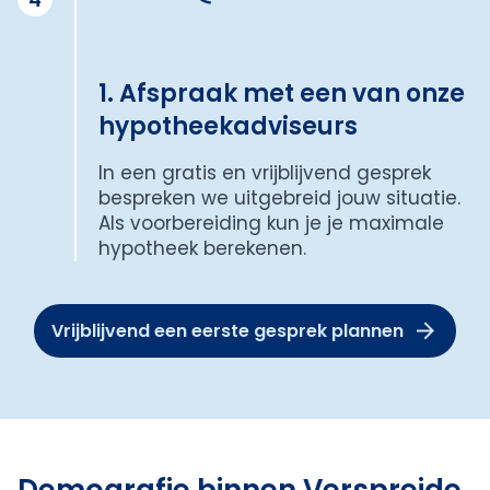
1. Afspraak met een van onze
hypotheekadviseurs
In een gratis en vrijblijvend gesprek
bespreken we uitgebreid jouw situatie.
Als voorbereiding kun je je maximale
hypotheek berekenen.
Vrijblijvend een eerste gesprek plannen