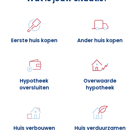
Eerste huis kopen
Ander huis kopen
Hypotheek
Overwaarde
oversluiten
hypotheek
Huis verbouwen
Huis verduurzamen