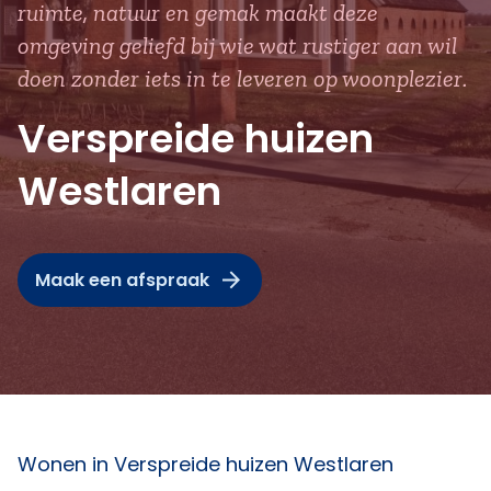
ruimte, natuur en gemak maakt deze
omgeving geliefd bij wie wat rustiger aan wil
doen zonder iets in te leveren op woonplezier.
Verspreide huizen
Westlaren
Maak een afspraak
Wonen in Verspreide huizen Westlaren