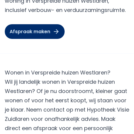
woning in Verspreide huizen Westlaren,
inclusief verbouw- en verduurzamingsruimte.
Afspraak maken
Wonen in Verspreide huizen Westlaren?
Wil jij landelijk wonen in Verspreide huizen
Westlaren? Of je nu doorstroomt, kleiner gaat
wonen of voor het eerst koopt, wij staan voor
je klaar. Neem contact op met Hypotheek Visie
Zuidlaren voor onafhankelijk advies.
Maak
direct een afspraak
voor een persoonlijk