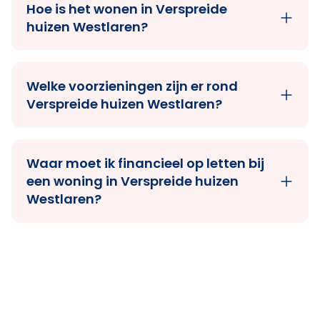
Hoe is het wonen in Verspreide
huizen Westlaren?
Welke voorzieningen zijn er rond
Verspreide huizen Westlaren?
Waar moet ik financieel op letten bij
een woning in Verspreide huizen
Westlaren?