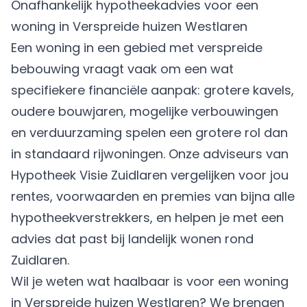
Onafhankelijk hypotheekadvies voor een
woning in Verspreide huizen Westlaren
Een woning in een gebied met verspreide
bebouwing vraagt vaak om een wat
specifiekere financiële aanpak: grotere kavels,
oudere bouwjaren, mogelijke verbouwingen
en verduurzaming spelen een grotere rol dan
in standaard rijwoningen. Onze adviseurs van
Hypotheek Visie Zuidlaren vergelijken voor jou
rentes, voorwaarden en premies van bijna alle
hypotheekverstrekkers, en helpen je met een
advies dat past bij landelijk wonen rond
Zuidlaren.
Wil je weten wat haalbaar is voor een woning
in Verspreide huizen Westlaren? We brengen