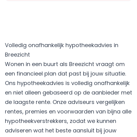
Volledig onafhankelijk hypotheekadvies in
Breezicht
Wonen in een buurt als Breezicht vraagt om
een financieel plan dat past bij jouw situatie.
Ons hypotheekadvies is volledig onafhankelijk
en niet alleen gebaseerd op de aanbieder met
de laagste rente. Onze adviseurs vergelijken
rentes, premies en voorwaarden van bijna alle
hypotheekverstrekkers, zodat we kunnen
adviseren wat het beste aansluit bij jouw