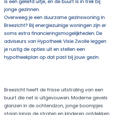
is een geliefd uitje, en de buurt is in trek bij
jonge gezinnen.
Overweeg je een duurzame gezinswoning in
Breezicht? Bij energiezuinige woningen zijn er
soms extra financieringsmogelijkheden. De
adviseurs van
Hypotheek Visie Zwolle
leggen
je rustig de opties uit en stellen een
hypotheekplan op dat past bij jouw gezin.
Breezicht heeft de frisse uitstraling van een
buurt die net is uitgevouwen. Moderne gevels
glanzen in de ochtendzon, jonge boompjes
staan langs de straten en kinderen ontdekken