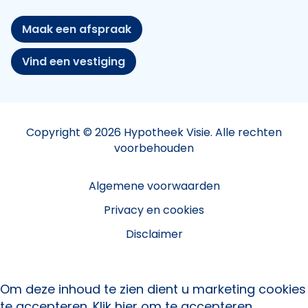
Maak een afspraak
Vind een vestiging
Copyright © 2026 Hypotheek Visie. Alle rechten
voorbehouden
Algemene voorwaarden
Privacy en cookies
Disclaimer
Om deze inhoud te zien dient u marketing cookies
te accepteren.
Klik hier om te accepteren.