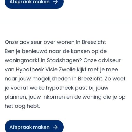
Afspraak maken
Onze adviseur over wonen in Breezicht
Ben je benieuwd naar de kansen op de
woningmarkt in Stadshagen? Onze adviseur
van Hypotheek Visie Zwolle kijkt met je mee
naar jouw mogelijkheden in Breezicht. Zo weet
je vooraf welke hypotheek past bij jouw
plannen, jouw inkomen en de woning die je op
het oog hebt.
Afspraak maken