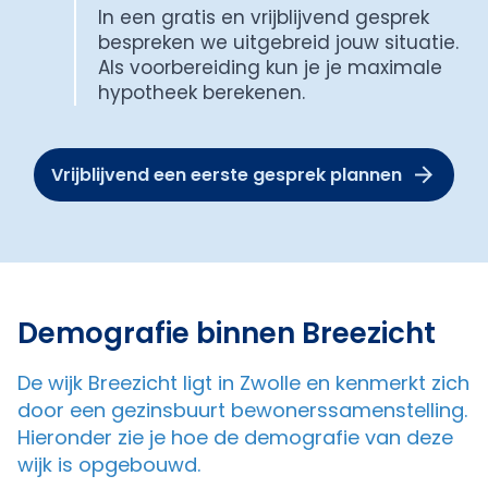
In een gratis en vrijblijvend gesprek
bespreken we uitgebreid jouw situatie.
Als voorbereiding kun je je maximale
hypotheek berekenen.
Vrijblijvend een eerste gesprek plannen
Demografie binnen Breezicht
De wijk Breezicht ligt in Zwolle en kenmerkt zich
door een gezinsbuurt bewonerssamenstelling.
Hieronder zie je hoe de demografie van deze
wijk is opgebouwd.