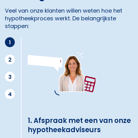
Veel van onze klanten willen weten hoe het
hypotheekproces werkt. De belangrijkste
stappen:
1
2
3
4
1. Afspraak met een van onze
hypotheekadviseurs