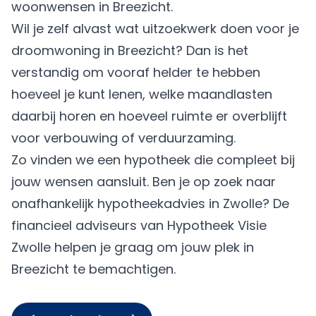
woonwensen in Breezicht.
Wil je zelf alvast wat uitzoekwerk doen voor je
droomwoning in Breezicht? Dan is het
verstandig om vooraf helder te hebben
hoeveel je kunt lenen, welke maandlasten
daarbij horen en hoeveel ruimte er overblijft
voor verbouwing of verduurzaming.
Zo vinden we een hypotheek die compleet bij
jouw wensen aansluit. Ben je op zoek naar
onafhankelijk hypotheekadvies in Zwolle? De
financieel adviseurs van Hypotheek Visie
Zwolle helpen je graag om jouw plek in
Breezicht te bemachtigen.