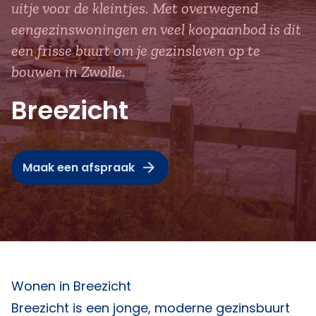
uitje voor de kleintjes. Met overwegend
eengezinswoningen en veel koopaanbod is dit
een frisse buurt om je gezinsleven op te
bouwen in Zwolle.
Breezicht
Maak een afspraak
Wonen in Breezicht
Breezicht is een jonge, moderne gezinsbuurt