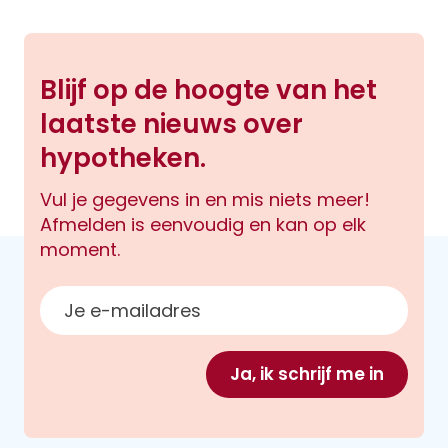
Blijf op de hoogte van het
laatste nieuws over
hypotheken.
Vul je gegevens in en mis niets meer!
Afmelden is eenvoudig en kan op elk
moment.
E-mailadres
Ja, ik schrijf me in