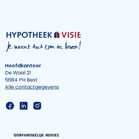
Hoofdkantoor
De Waal 21
5684 PH Best
Alle contactgegevens
Link naar de Facebook pagina van Hypotheek Vis
Link naar de LinkedIn pagina van Hypotheek 
Link naar de Instagram pagina van Hyp