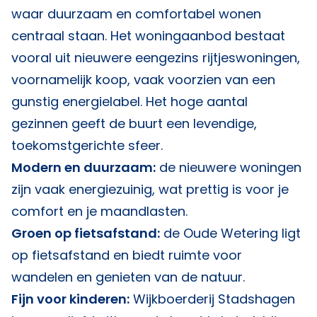
waar duurzaam en comfortabel wonen
centraal staan. Het woningaanbod bestaat
vooral uit nieuwere eengezins rijtjeswoningen,
voornamelijk koop, vaak voorzien van een
gunstig energielabel. Het hoge aantal
gezinnen geeft de buurt een levendige,
toekomstgerichte sfeer.
Modern en duurzaam:
de nieuwere woningen
zijn vaak energiezuinig, wat prettig is voor je
comfort en je maandlasten.
Groen op fietsafstand:
de Oude Wetering ligt
op fietsafstand en biedt ruimte voor
wandelen en genieten van de natuur.
Fijn voor kinderen:
Wijkboerderij Stadshagen