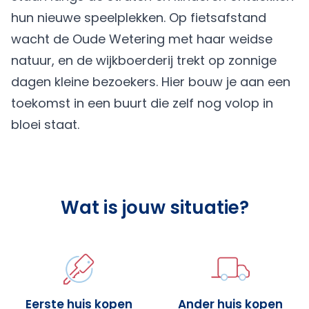
hun nieuwe speelplekken. Op fietsafstand
wacht de Oude Wetering met haar weidse
natuur, en de wijkboerderij trekt op zonnige
dagen kleine bezoekers. Hier bouw je aan een
toekomst in een buurt die zelf nog volop in
bloei staat.
Wat is jouw situatie?
Eerste huis kopen
Ander huis kopen