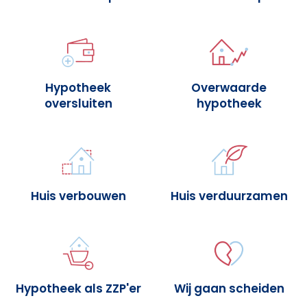
Hypotheek
Overwaarde
oversluiten
hypotheek
Huis verbouwen
Huis verduurzamen
Hypotheek als ZZP'er
Wij gaan scheiden