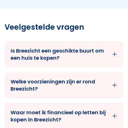
Veelgestelde vragen
Is Breezicht een geschikte buurt om
een huis te kopen?
Welke voorzieningen zijn er rond
Breezicht?
Waar moet ik financieel op letten bij
kopen in Breezicht?