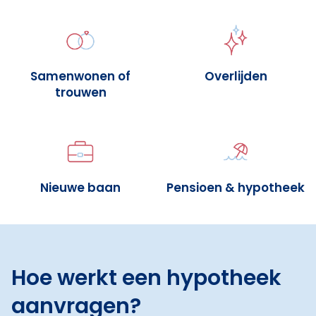
Samenwonen of
Overlijden
trouwen
Nieuwe baan
Pensioen & hypotheek
Hoe werkt een hypotheek
aanvragen?