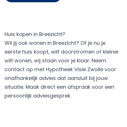
Huis kopen in Breezicht?
Wil jij ook wonen in Breezicht? Of je nu je
eerste huis koopt, wilt doorstromen of kleiner
wilt wonen, wij staan voor je klaar. Neem
contact op met Hypotheek Visie Zwolle voor
onafhankelijk advies dat aansluit bij jouw
situatie.
Maak direct een afspraak
voor een
persoonlijk adviesgesprek.