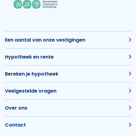
Een aantal van onze vestigingen
Hypotheek en rente
Bereken je hypotheek
Veelgestelde vragen
Over ons
Contact