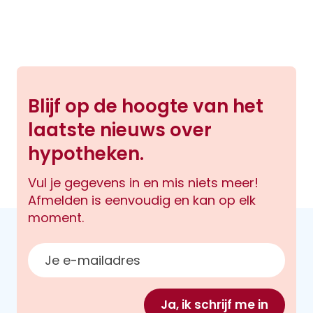
Blijf op de hoogte van het
laatste nieuws over
hypotheken.
Vul je gegevens in en mis niets meer!
Afmelden is eenvoudig en kan op elk
moment.
E-mailadres
Ja, ik schrijf me in