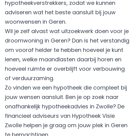
hypotheekverstrekkers, zodat we kunnen
adviseren wat het beste aansluit bij jouw
woonwensen in Geren.
Wil je zelf alvast wat uitzoekwerk doen voor je
droomwoning in Geren? Dan is het verstandig
om vooraf helder te hebben hoeveel je kunt
lenen, welke maandlasten daarbij horen en
hoeveel ruimte er overblijft voor verbouwing
of verduurzaming.
Zo vinden we een hypotheek die compleet bij
jouw wensen aansluit. Ben je op zoek naar
onafhankelijk hypotheekadvies in Zwolle? De
financieel adviseurs van Hypotheek Visie
Zwolle helpen je graag om jouw plek in Geren
te bemachtigen.