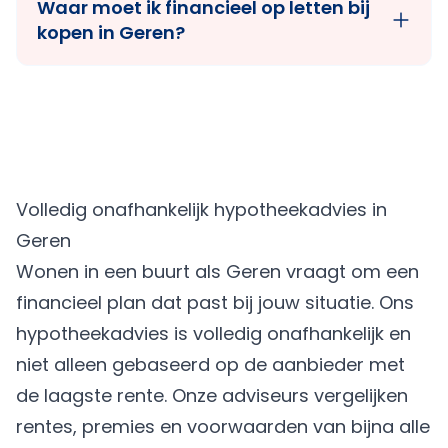
Waar moet ik financieel op letten bij
kopen in Geren?
Volledig onafhankelijk hypotheekadvies in
Geren
Wonen in een buurt als Geren vraagt om een
financieel plan dat past bij jouw situatie. Ons
hypotheekadvies is volledig onafhankelijk en
niet alleen gebaseerd op de aanbieder met
de laagste rente. Onze adviseurs vergelijken
rentes, premies en voorwaarden van bijna alle