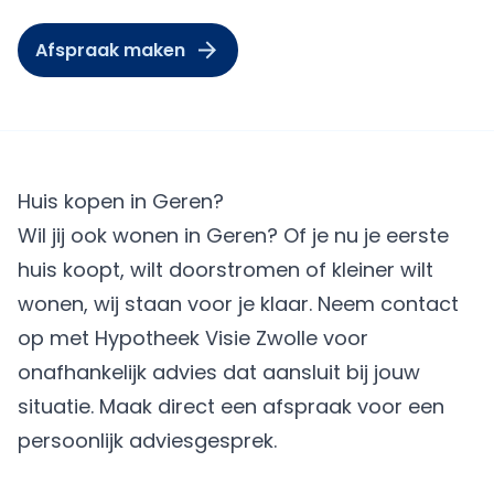
Afspraak maken
Huis kopen in Geren?
Wil jij ook wonen in Geren? Of je nu je eerste
huis koopt, wilt doorstromen of kleiner wilt
wonen, wij staan voor je klaar. Neem contact
op met Hypotheek Visie Zwolle voor
onafhankelijk advies dat aansluit bij jouw
situatie.
Maak direct een afspraak
voor een
persoonlijk adviesgesprek.