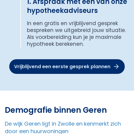
1. Afspraak met een van onze
hypotheekadviseurs
In een gratis en vrijblijvend gesprek
bespreken we uitgebreid jouw situatie.
Als voorbereiding kun je je maximale
hypotheek berekenen.
Vrijblijvend een eerste gesprek plannen
Demografie binnen Geren
De wijk Geren ligt in Zwolle en kenmerkt zich
door een huurwoningen