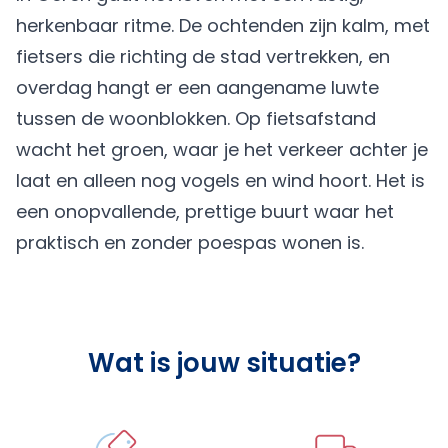
herkenbaar ritme. De ochtenden zijn kalm, met
fietsers die richting de stad vertrekken, en
overdag hangt er een aangename luwte
tussen de woonblokken. Op fietsafstand
wacht het groen, waar je het verkeer achter je
laat en alleen nog vogels en wind hoort. Het is
een onopvallende, prettige buurt waar het
praktisch en zonder poespas wonen is.
Wat is jouw situatie?