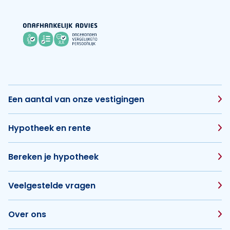
Een aantal van onze vestigingen
Hypotheek en rente
Bereken je hypotheek
Veelgestelde vragen
Over ons