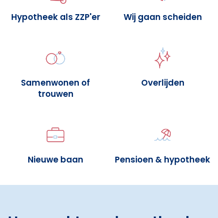
Hypotheek als ZZP'er
Wij gaan scheiden
Samenwonen of
Overlijden
trouwen
Nieuwe baan
Pensioen & hypotheek