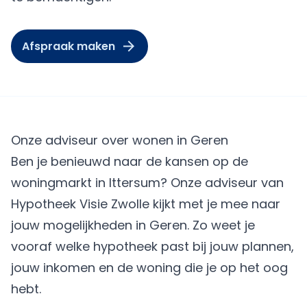
Afspraak maken
Onze adviseur over wonen in Geren
Ben je benieuwd naar de kansen op de
woningmarkt in Ittersum? Onze adviseur van
Hypotheek Visie Zwolle kijkt met je mee naar
jouw mogelijkheden in Geren. Zo weet je
vooraf welke hypotheek past bij jouw plannen,
jouw inkomen en de woning die je op het oog
hebt.