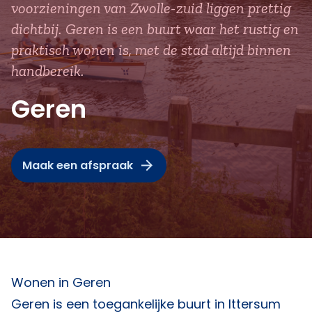
voorzieningen van Zwolle-zuid liggen prettig
dichtbij. Geren is een buurt waar het rustig en
praktisch wonen is, met de stad altijd binnen
handbereik.
Geren
Maak een afspraak
Wonen in Geren
Geren is een toegankelijke buurt in Ittersum