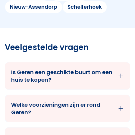
Nieuw-Assendorp
Schellerhoek
Veelgestelde vragen
Is Geren een geschikte buurt om een
huis te kopen?
Welke voorzieningen zijn er rond
Geren?