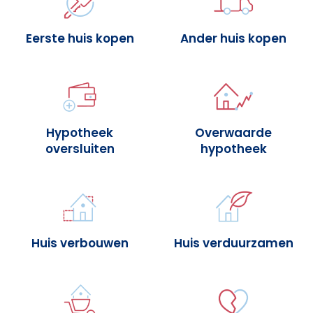
Eerste huis kopen
Ander huis kopen
Hypotheek
Overwaarde
oversluiten
hypotheek
Huis verbouwen
Huis verduurzamen