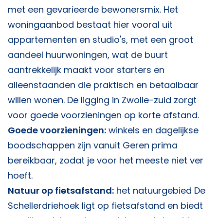
met een gevarieerde bewonersmix. Het
woningaanbod bestaat hier vooral uit
appartementen en studio's, met een groot
aandeel huurwoningen, wat de buurt
aantrekkelijk maakt voor starters en
alleenstaanden die praktisch en betaalbaar
willen wonen. De ligging in Zwolle-zuid zorgt
voor goede voorzieningen op korte afstand.
Goede voorzieningen:
winkels en dagelijkse
boodschappen zijn vanuit Geren prima
bereikbaar, zodat je voor het meeste niet ver
hoeft.
Natuur op fietsafstand:
het natuurgebied De
Schellerdriehoek ligt op fietsafstand en biedt