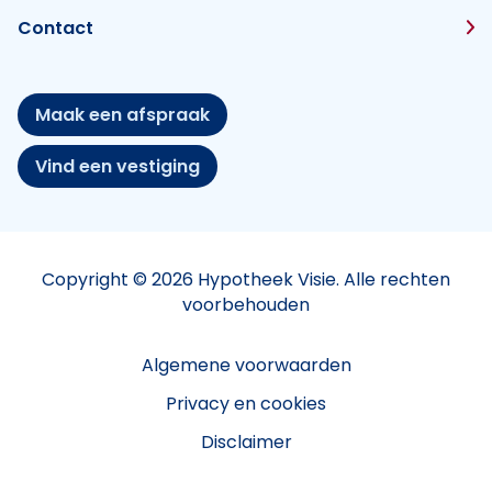
Contact
Maak een afspraak
Vind een vestiging
Copyright © 2026 Hypotheek Visie. Alle rechten
voorbehouden
Algemene voorwaarden
Privacy en cookies
Disclaimer