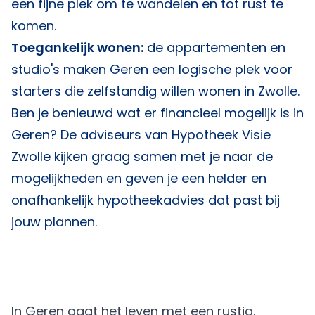
een fijne plek om te wandelen en tot rust te
komen.
Toegankelijk wonen:
de appartementen en
studio's maken Geren een logische plek voor
starters die zelfstandig willen wonen in Zwolle.
Ben je benieuwd wat er financieel mogelijk is in
Geren? De adviseurs van
Hypotheek Visie
Zwolle
kijken graag samen met je naar de
mogelijkheden en geven je een helder en
onafhankelijk hypotheekadvies dat past bij
jouw plannen.
In Geren gaat het leven met een rustig,