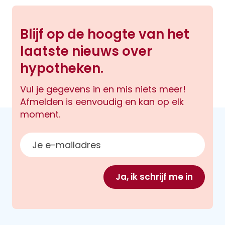
Blijf op de hoogte van het
laatste nieuws over
hypotheken.
Vul je gegevens in en mis niets meer!
Afmelden is eenvoudig en kan op elk
moment.
E-mailadres
Ja, ik schrijf me in