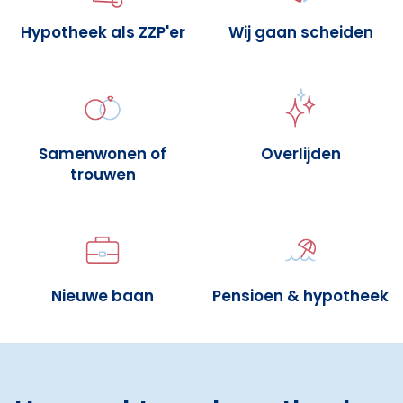
Hypotheek als ZZP'er
Wij gaan scheiden
Samenwonen of
Overlijden
trouwen
Nieuwe baan
Pensioen & hypotheek