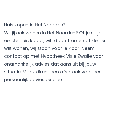
Huis kopen in Het Noorden?
Wil jij ook wonen in Het Noorden? Of je nu je
eerste huis koopt, wilt doorstromen of kleiner
wilt wonen, wij staan voor je klaar. Neem
contact op met Hypotheek Visie Zwolle voor
onafhankelijk advies dat aansluit bij jouw
situatie.
Maak direct een afspraak
voor een
persoonlijk adviesgesprek.