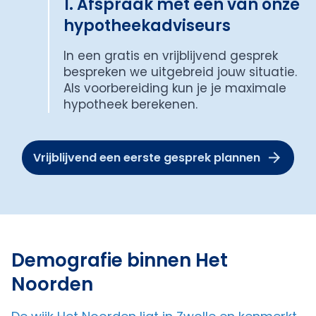
1. Afspraak met een van onze
hypotheekadviseurs
In een gratis en vrijblijvend gesprek
bespreken we uitgebreid jouw situatie.
Als voorbereiding kun je je maximale
hypotheek berekenen.
Vrijblijvend een eerste gesprek plannen
Demografie binnen Het
Noorden