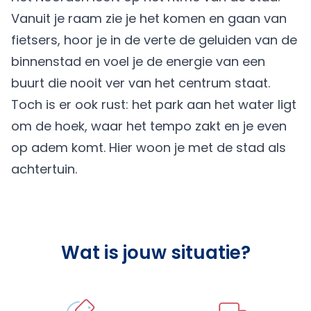
Vanuit je raam zie je het komen en gaan van
fietsers, hoor je in de verte de geluiden van de
binnenstad en voel je de energie van een
buurt die nooit ver van het centrum staat.
Toch is er ook rust: het park aan het water ligt
om de hoek, waar het tempo zakt en je even
op adem komt. Hier woon je met de stad als
achtertuin.
Wat is jouw situatie?