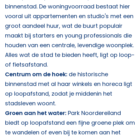
binnenstad. De woningvoorraad bestaat hier
vooral uit appartementen en studio's met een
groot aandeel huur, wat de buurt populair
maakt bij starters en young professionals die
houden van een centrale, levendige woonplek.
Alles wat de stad te bieden heeft, ligt op loop-
of fietsafstand.
Centrum om de hoek:
de historische
binnenstad met al haar winkels en horeca ligt
op loopafstand, zodat je middenin het
stadsleven woont.
Groen aan het water:
Park Noordereiland
biedt op loopafstand een fijne groene plek om
te wandelen of even bij te komen aan het