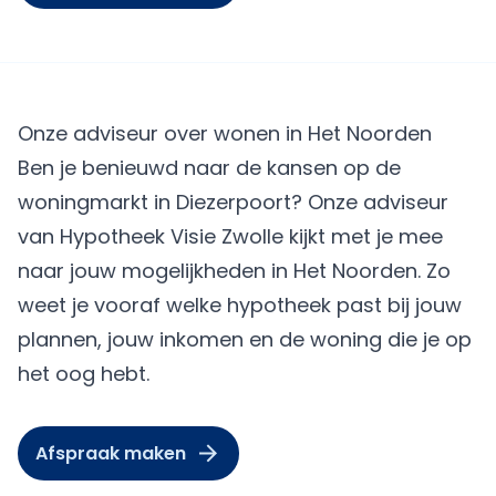
Onze adviseur over wonen in Het Noorden
Ben je benieuwd naar de kansen op de
woningmarkt in Diezerpoort? Onze adviseur
van Hypotheek Visie Zwolle kijkt met je mee
naar jouw mogelijkheden in Het Noorden. Zo
weet je vooraf welke hypotheek past bij jouw
plannen, jouw inkomen en de woning die je op
het oog hebt.
Afspraak maken