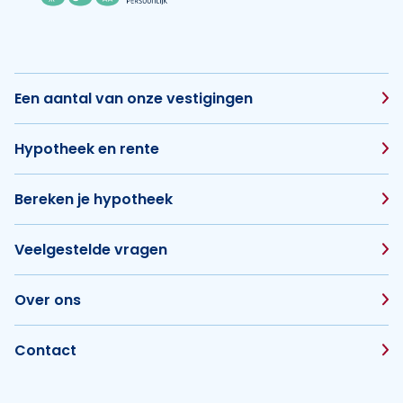
Een aantal van onze vestigingen
Hypotheek en rente
Bereken je hypotheek
Veelgestelde vragen
Over ons
Contact