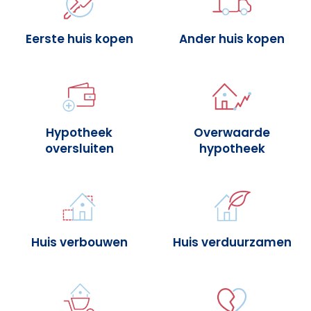
Eerste huis kopen
Ander huis kopen
Hypotheek
Overwaarde
oversluiten
hypotheek
Huis verbouwen
Huis verduurzamen