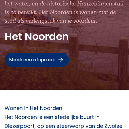
het water, en de historische Hanzebinnenstad
is zo bereikt. Het Noorden is wonen met de
stad als verlengstuk van je voordeur.
Het Noorden
Maak een afspraak
Wonen in Het Noorden
Het Noorden is een stedelijke buurt in
Diezerpoort, op een steenworp van de Zwolse