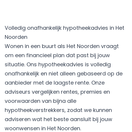
Volledig onafhankelijk hypotheekadvies in Het
Noorden
Wonen in een buurt als Het Noorden vraagt
om een financieel plan dat past bij jouw
situatie. Ons hypotheekadvies is volledig
onafhankelijk en niet alleen gebaseerd op de
aanbieder met de laagste rente. Onze
adviseurs vergelijken rentes, premies en
voorwaarden van bijna alle
hypotheekverstrekkers, zodat we kunnen
adviseren wat het beste aansluit bij jouw
woonwensen in Het Noorden.