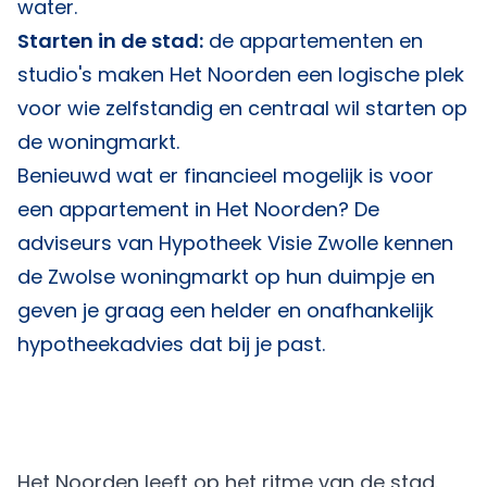
water.
Starten in de stad:
de appartementen en
studio's maken Het Noorden een logische plek
voor wie zelfstandig en centraal wil starten op
de woningmarkt.
Benieuwd wat er financieel mogelijk is voor
een appartement in Het Noorden? De
adviseurs van
Hypotheek Visie Zwolle
kennen
de Zwolse woningmarkt op hun duimpje en
geven je graag een helder en onafhankelijk
hypotheekadvies dat bij je past.
Het Noorden leeft op het ritme van de stad.