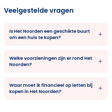
Veelgestelde vragen
Is Het Noorden een geschikte buurt
om een huis te kopen?
Welke voorzieningen zijn er rond Het
Noorden?
Waar moet ik financieel op letten bij
kopen in Het Noorden?