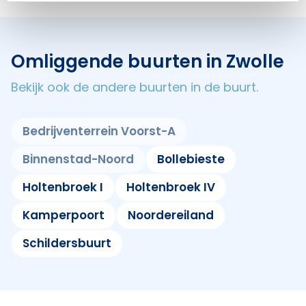
Omliggende buurten in Zwolle
Bekijk ook de andere buurten in de buurt.
Bedrijventerrein Voorst-A
Binnenstad-Noord
Bollebieste
Holtenbroek I
Holtenbroek IV
Kamperpoort
Noordereiland
Schildersbuurt