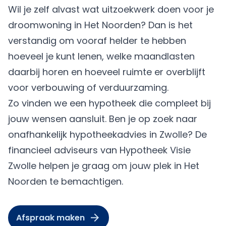
Wil je zelf alvast wat uitzoekwerk doen voor je
droomwoning in Het Noorden? Dan is het
verstandig om vooraf helder te hebben
hoeveel je kunt lenen, welke maandlasten
daarbij horen en hoeveel ruimte er overblijft
voor verbouwing of verduurzaming.
Zo vinden we een hypotheek die compleet bij
jouw wensen aansluit. Ben je op zoek naar
onafhankelijk hypotheekadvies in Zwolle? De
financieel adviseurs van Hypotheek Visie
Zwolle helpen je graag om jouw plek in Het
Noorden te bemachtigen.
Afspraak maken