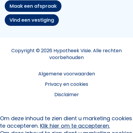
Maak een afspraak
Vind een vestiging
Copyright © 2026 Hypotheek Visie. Alle rechten
voorbehouden
Algemene voorwaarden
Privacy en cookies
Disclaimer
Om deze inhoud te zien dient u marketing cookies
te accepteren.
Klik hier om te accepteren.