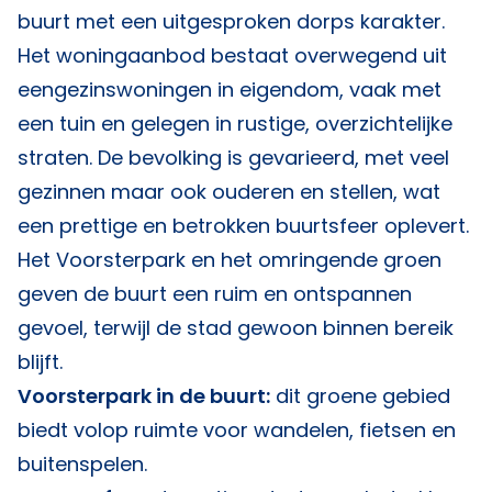
buurt met een uitgesproken dorps karakter.
Het woningaanbod bestaat overwegend uit
eengezinswoningen in eigendom, vaak met
een tuin en gelegen in rustige, overzichtelijke
straten. De bevolking is gevarieerd, met veel
gezinnen maar ook ouderen en stellen, wat
een prettige en betrokken buurtsfeer oplevert.
Het Voorsterpark en het omringende groen
geven de buurt een ruim en ontspannen
gevoel, terwijl de stad gewoon binnen bereik
blijft.
Voorsterpark in de buurt:
dit groene gebied
biedt volop ruimte voor wandelen, fietsen en
buitenspelen.