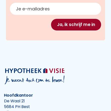
E-mailadres
Ja, ik schrijf me in
Hoofdkantoor
De Waal 21
5684 PH Best