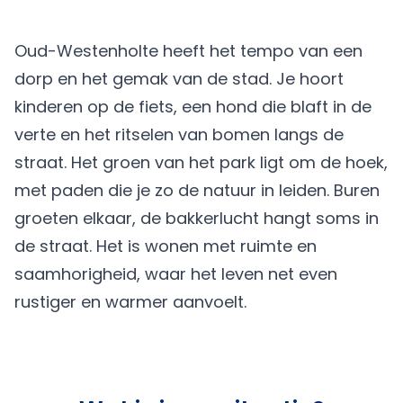
Oud-Westenholte heeft het tempo van een
dorp en het gemak van de stad. Je hoort
kinderen op de fiets, een hond die blaft in de
verte en het ritselen van bomen langs de
straat. Het groen van het park ligt om de hoek,
met paden die je zo de natuur in leiden. Buren
groeten elkaar, de bakkerlucht hangt soms in
de straat. Het is wonen met ruimte en
saamhorigheid, waar het leven net even
rustiger en warmer aanvoelt.