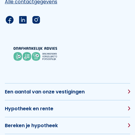
Alle contactgegevens
Link naar de Facebook pagina van Hypotheek Vis
Link naar de LinkedIn pagina van Hypotheek 
Link naar de Instagram pagina van Hyp
Een aantal van onze vestigingen
Hypotheek en rente
Bereken je hypotheek