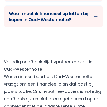
Waar moet ik financieel op letten bij
kopen in Oud-Westenholte?
Volledig onafhankelijk hypotheekadvies in
Oud-Westenholte
Wonen in een buurt als Oud-Westenholte
vraagt om een financieel plan dat past bij
jouw situatie. Ons hypotheekadvies is volledig
onafhankelijk en niet alleen gebaseerd op de
aanbieder met de laagste rente. Onze