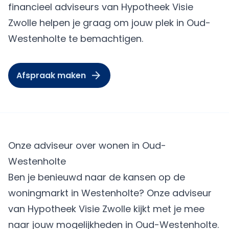
financieel adviseurs van Hypotheek Visie
Zwolle helpen je graag om jouw plek in Oud-
Westenholte te bemachtigen.
Afspraak maken
Onze adviseur over wonen in Oud-
Westenholte
Ben je benieuwd naar de kansen op de
woningmarkt in Westenholte? Onze adviseur
van Hypotheek Visie Zwolle kijkt met je mee
naar jouw mogelijkheden in Oud-Westenholte.