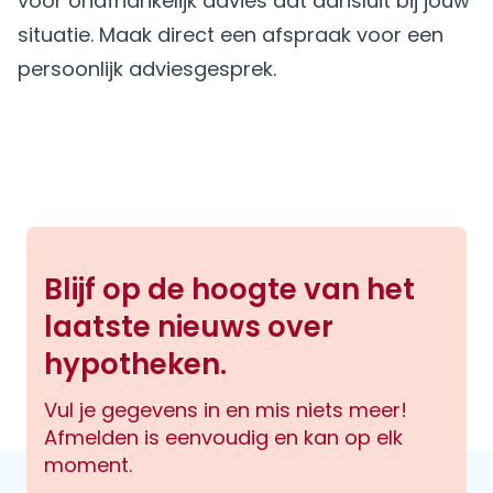
voor onafhankelijk advies dat aansluit bij jouw
situatie.
Maak direct een afspraak
voor een
persoonlijk adviesgesprek.
Blijf op de hoogte van het
laatste nieuws over
hypotheken.
Vul je gegevens in en mis niets meer!
Afmelden is eenvoudig en kan op elk
moment.