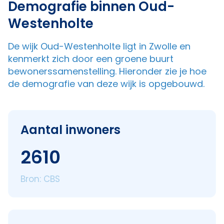
Demografie binnen Oud-
Westenholte
De wijk Oud-Westenholte ligt in Zwolle en
kenmerkt zich door een groene buurt
bewonerssamenstelling. Hieronder zie je hoe
de demografie van deze wijk is opgebouwd.
Aantal inwoners
2610
Bron: CBS