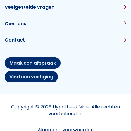
Veelgestelde vragen
Over ons
Contact
Maak een afspraak
Vind een vestiging
Copyright © 2026 Hypotheek Visie. Alle rechten
voorbehouden
Algemene voorwaarden