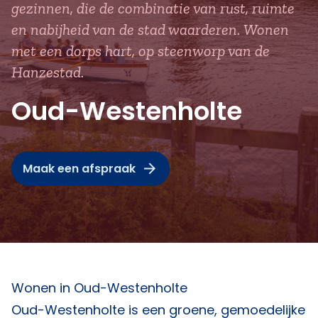
gezinnen, die de combinatie van rust, ruimte
en nabijheid van de stad waarderen. Wonen
met een dorps hart, op steenworp van de
Hanzestad.
Oud-Westenholte
Maak een afspraak
Wonen in Oud-Westenholte
Oud-Westenholte is een groene, gemoedelijke