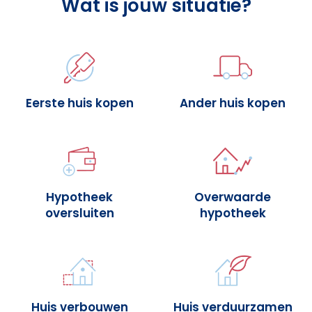
Wat is jouw situatie?
Eerste huis kopen
Ander huis kopen
Hypotheek
Overwaarde
oversluiten
hypotheek
Huis verbouwen
Huis verduurzamen