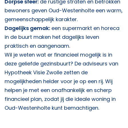
Dorpse sfeer:
de rustige straten en betrokken
bewoners geven Oud-Westenholte een warm,
gemeenschappelijk karakter.
Dagelijks gemak:
een supermarkt en horeca
in de buurt maken het dagelijks leven
praktisch en aangenaam.
Wil je weten wat er financieel mogelijk is in
deze geliefde gezinsbuurt? De adviseurs van
Hypotheek Visie Zwolle
zetten de
mogelijkheden helder voor je op een rij. Wij
helpen je met een onafhankelijk en scherp
financieel plan, zodat jij die ideale woning in
Oud-Westenholte kunt bemachtigen.