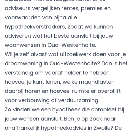
adviseurs vergelijken rentes, premies en
voorwaarden van bijna alle
hypotheekverstrekkers, zodat we kunnen
adviseren wat het beste aansluit bij jouw
woonwensen in Oud-Westenholte.
Wil je zelf alvast wat uitzoekwerk doen voor je
droomwoning in Oud-Westenholte? Dan is het
verstandig om vooraf helder te hebben
hoeveel je kunt lenen, welke maandlasten
daarbij horen en hoeveel ruimte er overblijft
voor verbouwing of verduurzaming.
Zo vinden we een hypotheek die compleet bij
jouw wensen aansluit. Ben je op zoek naar
onafhankelijk hypotheekadvies in Zwolle? De