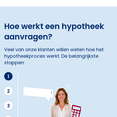
Hoe werkt een hypotheek
aanvragen?
Veel van onze klanten willen weten hoe het
hypotheekproces werkt. De belangrijkste
stappen:
1
2
3