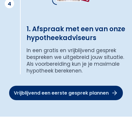
4
1. Afspraak met een van onze
hypotheekadviseurs
In een gratis en vrijblijvend gesprek
bespreken we uitgebreid jouw situatie.
Als voorbereiding kun je je maximale
hypotheek berekenen.
Vrijblijvend een eerste gesprek plannen