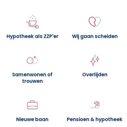
Hypotheek als ZZP'er
Wij gaan scheiden
Samenwonen of
Overlijden
trouwen
Nieuwe baan
Pensioen & hypotheek