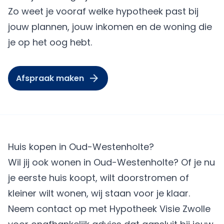
Zo weet je vooraf welke hypotheek past bij
jouw plannen, jouw inkomen en de woning die
je op het oog hebt.
Afspraak maken
Huis kopen in Oud-Westenholte?
Wil jij ook wonen in Oud-Westenholte? Of je nu
je eerste huis koopt, wilt doorstromen of
kleiner wilt wonen, wij staan voor je klaar.
Neem contact op met Hypotheek Visie Zwolle