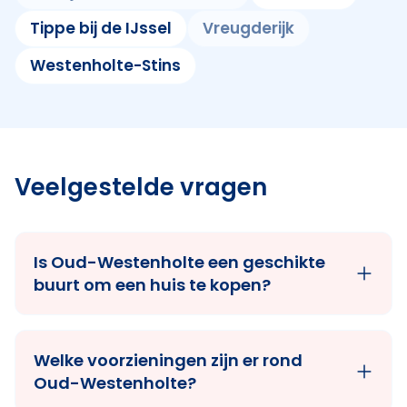
Tippe bij de IJssel
Vreugderijk
Westenholte-Stins
Veelgestelde vragen
Is Oud-Westenholte een geschikte
buurt om een huis te kopen?
Welke voorzieningen zijn er rond
Oud-Westenholte?