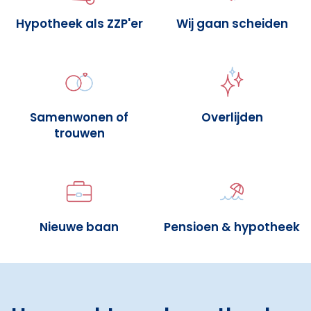
Hypotheek als ZZP'er
Wij gaan scheiden
Samenwonen of
Overlijden
trouwen
Nieuwe baan
Pensioen & hypotheek