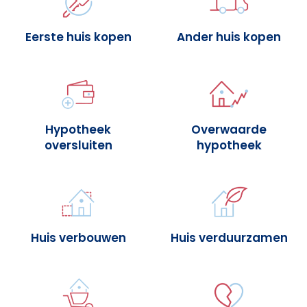
Eerste huis kopen
Ander huis kopen
Hypotheek
Overwaarde
oversluiten
hypotheek
Huis verbouwen
Huis verduurzamen