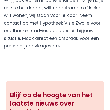
Wil jij ook wonen in Schellerlanden? Of je nu je
eerste huis koopt, wilt doorstromen of kleiner
wilt wonen, wij staan voor je klaar. Neem
contact op met Hypotheek Visie Zwolle voor
onafhankelijk advies dat aansluit bij jouw
situatie.
Maak direct een afspraak
voor een
persoonlijk adviesgesprek.
Blijf op de hoogte van het
laatste nieuws over