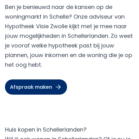
Ben je benieuwd naar de kansen op de
woningmarkt in Schelle? Onze adviseur van
Hypotheek Visie Zwolle kijkt met je mee naar
jouw mogelijkheden in Schellerlanden. Zo weet
je vooraf welke hypotheek past bij jouw
plannen, jouw inkomen en de woning die je op
het oog hebt.
Afspraak maken
Huis kopen in Schellerlanden?