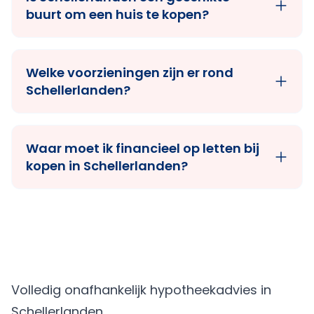
buurt om een huis te kopen?
Welke voorzieningen zijn er rond
Schellerlanden?
Waar moet ik financieel op letten bij
kopen in Schellerlanden?
Volledig onafhankelijk hypotheekadvies in
Schellerlanden