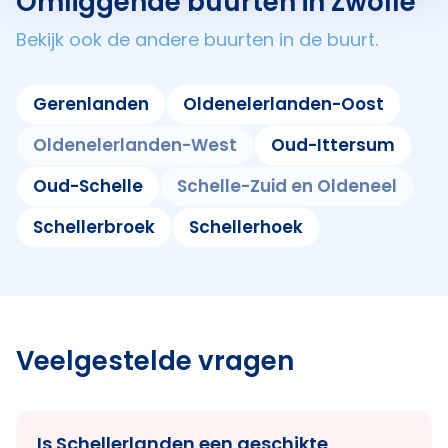
Omliggende buurten in Zwolle
Bekijk ook de andere buurten in de buurt.
Gerenlanden
Oldenelerlanden-Oost
Oldenelerlanden-West
Oud-Ittersum
Oud-Schelle
Schelle-Zuid en Oldeneel
Schellerbroek
Schellerhoek
Veelgestelde vragen
Is Schellerlanden een geschikte