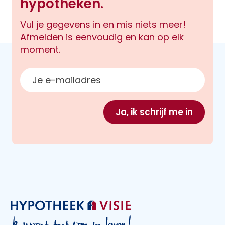
hypotheken.
Vul je gegevens in en mis niets meer!
Afmelden is eenvoudig en kan op elk
moment.
E-mailadres
Ja, ik schrijf me in