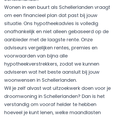
Wonen in een buurt als Schellerlanden vraagt
om een financieel plan dat past bij jouw
situatie. Ons hypotheekadvies is volledig
onafhankelijk en niet alleen gebaseerd op de
aanbieder met de laagste rente. Onze
adviseurs vergelijken rentes, premies en
voorwaarden van bijna alle
hypotheekverstrekkers, zodat we kunnen
adviseren wat het beste aansluit bij jouw
woonwensen in Schellerlanden.
Wil je zelf alvast wat uitzoekwerk doen voor je
droomwoning in Schellerlanden? Dan is het
verstandig om vooraf helder te hebben
hoeveel je kunt lenen, welke maandlasten