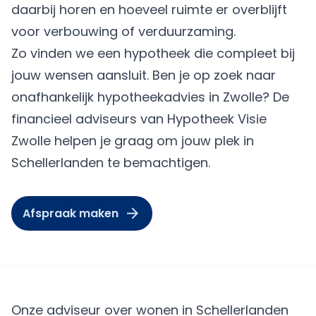
daarbij horen en hoeveel ruimte er overblijft
voor verbouwing of verduurzaming.
Zo vinden we een hypotheek die compleet bij
jouw wensen aansluit. Ben je op zoek naar
onafhankelijk hypotheekadvies in Zwolle? De
financieel adviseurs van Hypotheek Visie
Zwolle helpen je graag om jouw plek in
Schellerlanden te bemachtigen.
Afspraak maken
Onze adviseur over wonen in Schellerlanden