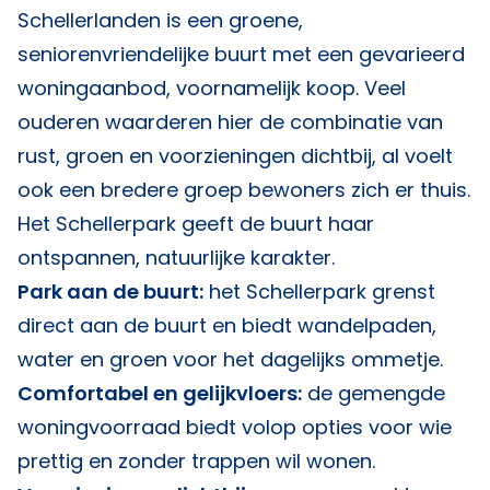
Schellerlanden is een groene,
seniorenvriendelijke buurt met een gevarieerd
woningaanbod, voornamelijk koop. Veel
ouderen waarderen hier de combinatie van
rust, groen en voorzieningen dichtbij, al voelt
ook een bredere groep bewoners zich er thuis.
Het Schellerpark geeft de buurt haar
ontspannen, natuurlijke karakter.
Park aan de buurt:
het Schellerpark grenst
direct aan de buurt en biedt wandelpaden,
water en groen voor het dagelijks ommetje.
Comfortabel en gelijkvloers:
de gemengde
woningvoorraad biedt volop opties voor wie
prettig en zonder trappen wil wonen.