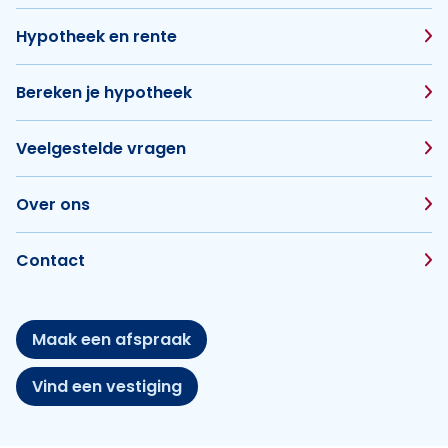
Hypotheek en rente
Bereken je hypotheek
Veelgestelde vragen
Over ons
Contact
Maak een afspraak
Vind een vestiging