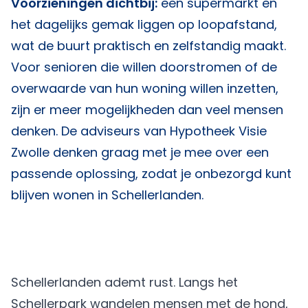
Voorzieningen dichtbij:
een supermarkt en
het dagelijks gemak liggen op loopafstand,
wat de buurt praktisch en zelfstandig maakt.
Voor senioren die willen doorstromen of de
overwaarde van hun woning willen inzetten,
zijn er meer mogelijkheden dan veel mensen
denken. De adviseurs van
Hypotheek Visie
Zwolle
denken graag met je mee over een
passende oplossing, zodat je onbezorgd kunt
blijven wonen in Schellerlanden.
Schellerlanden ademt rust. Langs het
Schellerpark wandelen mensen met de hond,