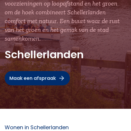
voorzieningen op loopafstand en het groen
om de hoek combineert Schellerlanden
comfort met natuur. Een buurt waar de rust
van het groen en het gemak van de stad
samenkomen.
Schellerlanden
Maak een afspraak
Wonen in Schellerlanden