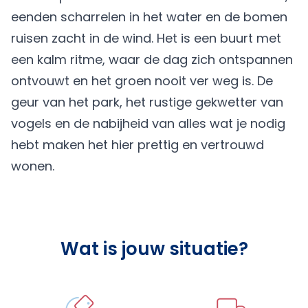
eenden scharrelen in het water en de bomen
ruisen zacht in de wind. Het is een buurt met
een kalm ritme, waar de dag zich ontspannen
ontvouwt en het groen nooit ver weg is. De
geur van het park, het rustige gekwetter van
vogels en de nabijheid van alles wat je nodig
hebt maken het hier prettig en vertrouwd
wonen.
Wat is jouw situatie?