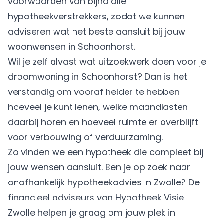
voorwaarden van bijna alle
hypotheekverstrekkers, zodat we kunnen
adviseren wat het beste aansluit bij jouw
woonwensen in Schoonhorst.
Wil je zelf alvast wat uitzoekwerk doen voor je
droomwoning in Schoonhorst? Dan is het
verstandig om vooraf helder te hebben
hoeveel je kunt lenen, welke maandlasten
daarbij horen en hoeveel ruimte er overblijft
voor verbouwing of verduurzaming.
Zo vinden we een hypotheek die compleet bij
jouw wensen aansluit. Ben je op zoek naar
onafhankelijk hypotheekadvies in Zwolle? De
financieel adviseurs van Hypotheek Visie
Zwolle helpen je graag om jouw plek in