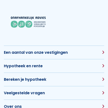
Een aantal van onze vestigingen
Hypotheek en rente
Bereken je hypotheek
Veelgestelde vragen
Over ons