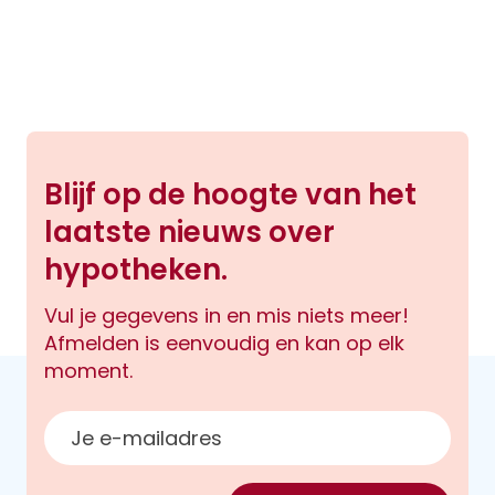
Blijf op de hoogte van het
laatste nieuws over
hypotheken.
Vul je gegevens in en mis niets meer!
Afmelden is eenvoudig en kan op elk
moment.
E-mailadres