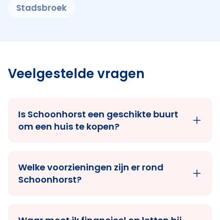
Stadsbroek
Veelgestelde vragen
Is Schoonhorst een geschikte buurt
om een huis te kopen?
Welke voorzieningen zijn er rond
Schoonhorst?