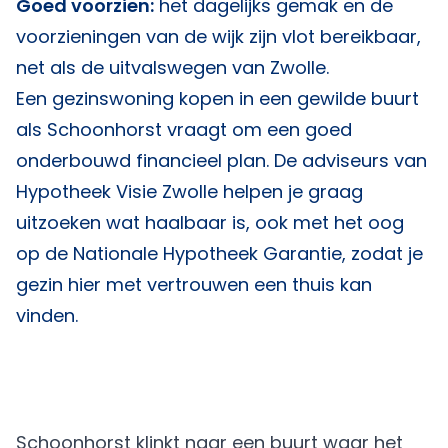
Goed voorzien:
het dagelijks gemak en de
voorzieningen van de wijk zijn vlot bereikbaar,
net als de uitvalswegen van Zwolle.
Een gezinswoning kopen in een gewilde buurt
als Schoonhorst vraagt om een goed
onderbouwd financieel plan. De adviseurs van
Hypotheek Visie Zwolle
helpen je graag
uitzoeken wat haalbaar is, ook met het oog
op de Nationale Hypotheek Garantie, zodat je
gezin hier met vertrouwen een thuis kan
vinden.
Schoonhorst klinkt naar een buurt waar het