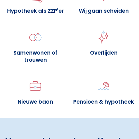
Hypotheek als ZZP'er
Wij gaan scheiden
Samenwonen of
Overlijden
trouwen
Nieuwe baan
Pensioen & hypotheek