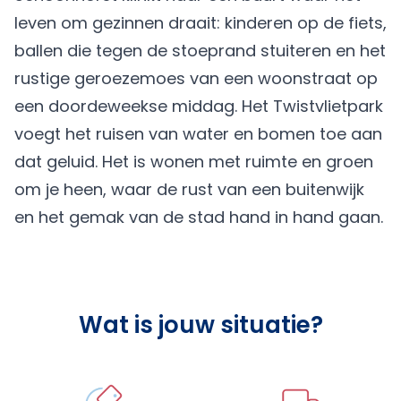
leven om gezinnen draait: kinderen op de fiets,
ballen die tegen de stoeprand stuiteren en het
rustige geroezemoes van een woonstraat op
een doordeweekse middag. Het Twistvlietpark
voegt het ruisen van water en bomen toe aan
dat geluid. Het is wonen met ruimte en groen
om je heen, waar de rust van een buitenwijk
en het gemak van de stad hand in hand gaan.
Wat is jouw situatie?