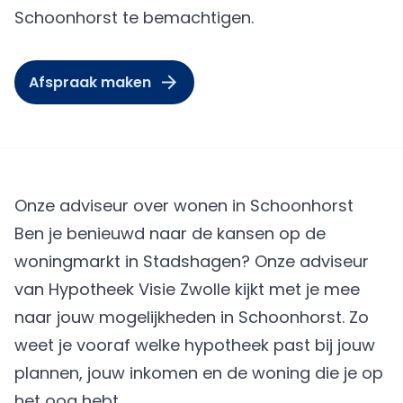
Schoonhorst te bemachtigen.
Afspraak maken
Onze adviseur over wonen in Schoonhorst
Ben je benieuwd naar de kansen op de
woningmarkt in Stadshagen? Onze adviseur
van Hypotheek Visie Zwolle kijkt met je mee
naar jouw mogelijkheden in Schoonhorst. Zo
weet je vooraf welke hypotheek past bij jouw
plannen, jouw inkomen en de woning die je op
het oog hebt.