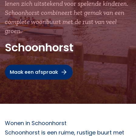
lenen zich uitstekend voor spelende kinderen.
Schoonhorst combineert het gemak van een
complete woonbuurt met de rust van veel
groen.
Schoonhorst
Maak een afspraak
Wonen in Schoonhorst
Schoonhorst is een ruime, rustige buurt met