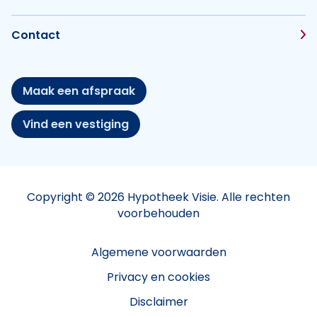
Contact
Maak een afspraak
Vind een vestiging
Copyright © 2026 Hypotheek Visie. Alle rechten
voorbehouden
Algemene voorwaarden
Privacy en cookies
Disclaimer