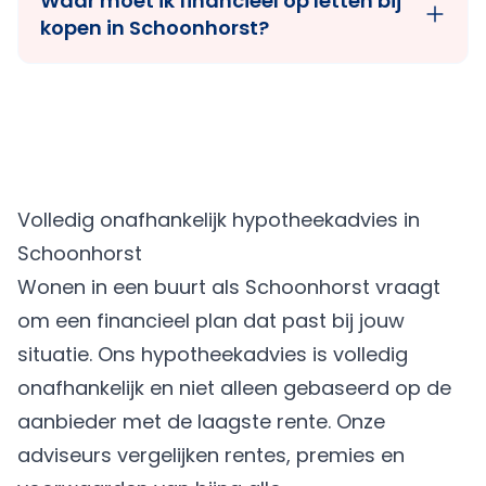
Waar moet ik financieel op letten bij
kopen in Schoonhorst?
Volledig onafhankelijk hypotheekadvies in
Schoonhorst
Wonen in een buurt als Schoonhorst vraagt
om een financieel plan dat past bij jouw
situatie. Ons hypotheekadvies is volledig
onafhankelijk en niet alleen gebaseerd op de
aanbieder met de laagste rente. Onze
adviseurs vergelijken rentes, premies en