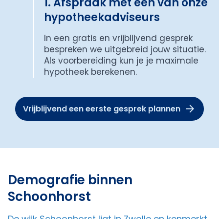
1. Afspraak met een van onze
hypotheekadviseurs
In een gratis en vrijblijvend gesprek
bespreken we uitgebreid jouw situatie.
Als voorbereiding kun je je maximale
hypotheek berekenen.
Vrijblijvend een eerste gesprek plannen
Demografie binnen
Schoonhorst
De wijk Schoonhorst ligt in Zwolle en kenmerkt