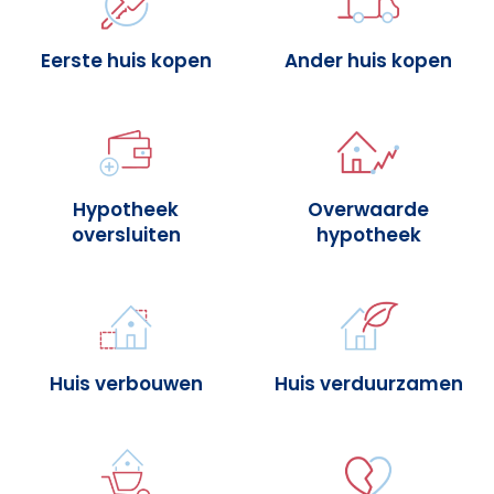
Eerste huis kopen
Ander huis kopen
Hypotheek
Overwaarde
oversluiten
hypotheek
Huis verbouwen
Huis verduurzamen