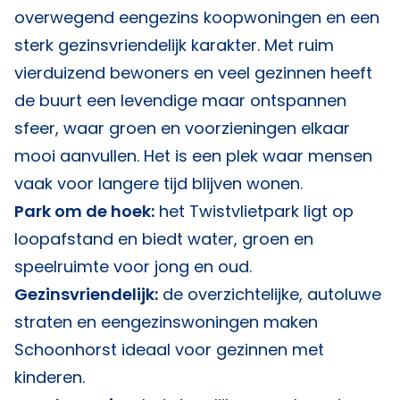
overwegend eengezins koopwoningen en een
sterk gezinsvriendelijk karakter. Met ruim
vierduizend bewoners en veel gezinnen heeft
de buurt een levendige maar ontspannen
sfeer, waar groen en voorzieningen elkaar
mooi aanvullen. Het is een plek waar mensen
vaak voor langere tijd blijven wonen.
Park om de hoek:
het Twistvlietpark ligt op
loopafstand en biedt water, groen en
speelruimte voor jong en oud.
Gezinsvriendelijk:
de overzichtelijke, autoluwe
straten en eengezinswoningen maken
Schoonhorst ideaal voor gezinnen met
kinderen.