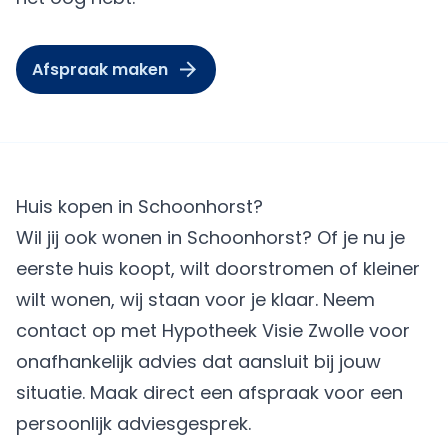
Afspraak maken
Huis kopen in Schoonhorst?
Wil jij ook wonen in Schoonhorst? Of je nu je
eerste huis koopt, wilt doorstromen of kleiner
wilt wonen, wij staan voor je klaar. Neem
contact op met Hypotheek Visie Zwolle voor
onafhankelijk advies dat aansluit bij jouw
situatie.
Maak direct een afspraak
voor een
persoonlijk adviesgesprek.