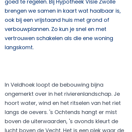
goed te regelen. Bij
Hypotheek Visie Zwolle
brengen we samen in kaart wat haalbaar is,
ook bij een vrijstaand huis met grond of
verbouwplannen. Zo kun je snel en met
vertrouwen schakelen als die ene woning
langskomt.
In Veldhoek loopt de bebouwing bijna
ongemerkt over in het rivierenlandschap. Je
hoort water, wind en het ritselen van het riet
langs de oevers. 's Ochtends hangt er mist
boven de uiterwaarden, 's avonds kleurt de
lucht boven de Vecht. Het is een plek waar de