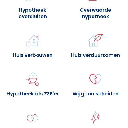
Hypotheek
Overwaarde
oversluiten
hypotheek
Huis verbouwen
Huis verduurzamen
Hypotheek als ZZP'er
Wij gaan scheiden