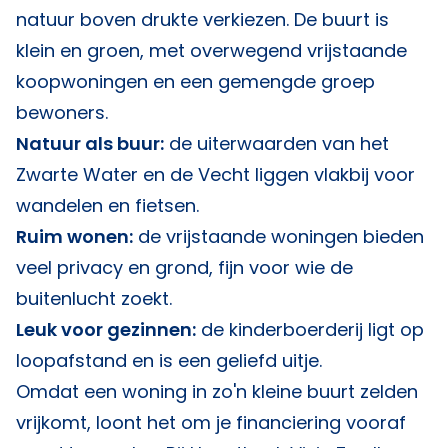
natuur boven drukte verkiezen. De buurt is
klein en groen, met overwegend vrijstaande
koopwoningen en een gemengde groep
bewoners.
Natuur als buur:
de uiterwaarden van het
Zwarte Water en de Vecht liggen vlakbij voor
wandelen en fietsen.
Ruim wonen:
de vrijstaande woningen bieden
veel privacy en grond, fijn voor wie de
buitenlucht zoekt.
Leuk voor gezinnen:
de kinderboerderij ligt op
loopafstand en is een geliefd uitje.
Omdat een woning in zo'n kleine buurt zelden
vrijkomt, loont het om je financiering vooraf