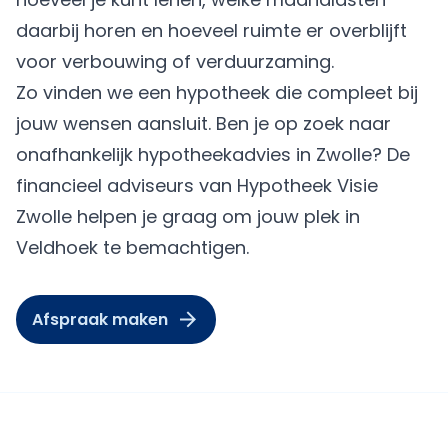
daarbij horen en hoeveel ruimte er overblijft
voor verbouwing of verduurzaming.
Zo vinden we een hypotheek die compleet bij
jouw wensen aansluit. Ben je op zoek naar
onafhankelijk hypotheekadvies in Zwolle? De
financieel adviseurs van Hypotheek Visie
Zwolle helpen je graag om jouw plek in
Veldhoek te bemachtigen.
Afspraak maken