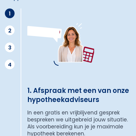
1
2
3
4
1. Afspraak met een van onze
hypotheekadviseurs
In een gratis en vrijblijvend gesprek
bespreken we uitgebreid jouw situatie.
Als voorbereiding kun je je maximale
hypotheek berekenen.