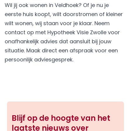
Wil jij ook wonen in Veldhoek? Of je nu je
eerste huis koopt, wilt doorstromen of kleiner
wilt wonen, wij staan voor je klaar. Neem
contact op met Hypotheek Visie Zwolle voor
onafhankelijk advies dat aansluit bij jouw
situatie.
Maak direct een afspraak
voor een
persoonlijk adviesgesprek.
Blijf op de hoogte van het
laatste nieuws over