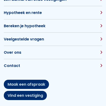
Hypotheek en rente
Bereken je hypotheek
Veelgestelde vragen
Over ons
Contact
Maak een afspraak
Vind een vestiging