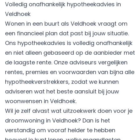
Volledig onafhankelijk hypotheekadvies in
Veldhoek
Wonen in een buurt als Veldhoek vraagt om
een financieel plan dat past bij jouw situatie.
Ons hypotheekadvies is volledig onafhankelijk
en niet alleen gebaseerd op de aanbieder met
de laagste rente. Onze adviseurs vergelijken
rentes, premies en voorwaarden van bijna alle
hypotheekverstrekkers, zodat we kunnen
adviseren wat het beste aansluit bij jouw
woonwensen in Veldhoek.
Wil je zelf alvast wat uitzoekwerk doen voor je
droomwoning in Veldhoek? Dan is het
verstandig om vooraf helder te hebben
hoeveel je kunt lenen, welke maandlasten