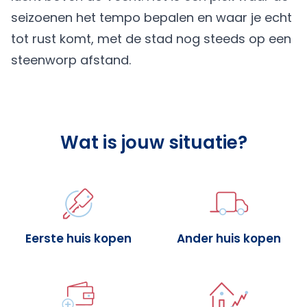
seizoenen het tempo bepalen en waar je echt
tot rust komt, met de stad nog steeds op een
steenworp afstand.
Wat is jouw situatie?
Eerste huis kopen
Ander huis kopen