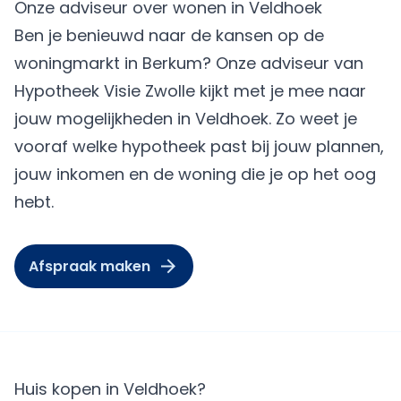
Onze adviseur over wonen in Veldhoek
Ben je benieuwd naar de kansen op de
woningmarkt in Berkum? Onze adviseur van
Hypotheek Visie Zwolle kijkt met je mee naar
jouw mogelijkheden in Veldhoek. Zo weet je
vooraf welke hypotheek past bij jouw plannen,
jouw inkomen en de woning die je op het oog
hebt.
Afspraak maken
Huis kopen in Veldhoek?