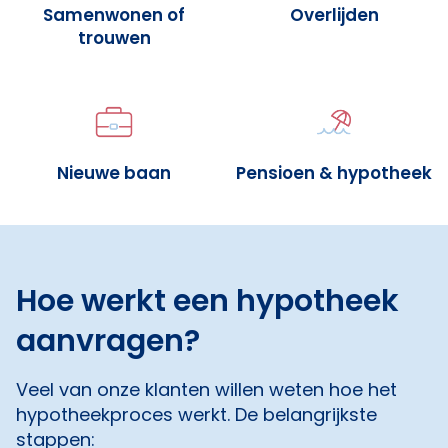
Samenwonen of
Overlijden
trouwen
Nieuwe baan
Pensioen & hypotheek
Hoe werkt een hypotheek
aanvragen?
Veel van onze klanten willen weten hoe het
hypotheekproces werkt. De belangrijkste
stappen: