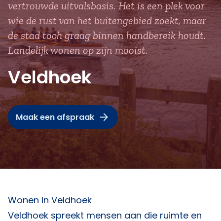
vertrouwde uitvalsbasis. Het is een plek voor
wie de rust van het buitengebied zoekt, maar
de stad toch graag binnen handbereik houdt.
Landelijk wonen op zijn mooist.
Veldhoek
Maak een afspraak
Wonen in Veldhoek
Veldhoek spreekt mensen aan die ruimte en