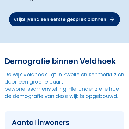
Vrijblijvend een eerste gesprek plannen
Demografie binnen Veldhoek
De wijk Veldhoek ligt in Zwolle en kenmerkt zich
door een groene buurt
bewonerssamenstelling. Hieronder zie je hoe
de demografie van deze wijk is opgebouwd.
Aantal inwoners