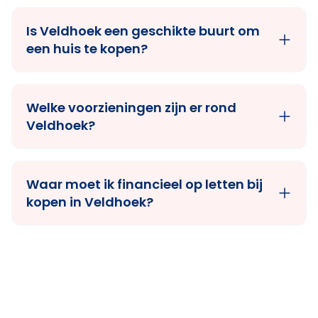
Is Veldhoek een geschikte buurt om
een huis te kopen?
Welke voorzieningen zijn er rond
Veldhoek?
Waar moet ik financieel op letten bij
kopen in Veldhoek?