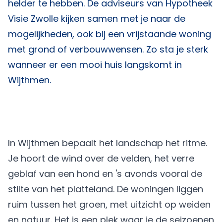
helder te hebben. De adviseurs van
Hypotheek
Visie Zwolle
kijken samen met je naar de
mogelijkheden, ook bij een vrijstaande woning
met grond of verbouwwensen. Zo sta je sterk
wanneer er een mooi huis langskomt in
Wijthmen.
In Wijthmen bepaalt het landschap het ritme.
Je hoort de wind over de velden, het verre
geblaf van een hond en 's avonds vooral de
stilte van het platteland. De woningen liggen
ruim tussen het groen, met uitzicht op weiden
en natuur. Het is een plek waar je de seizoenen