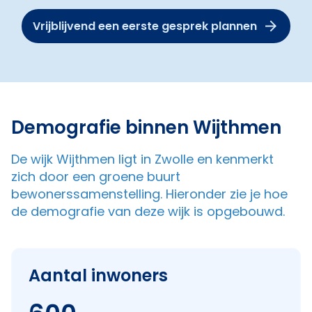
Vrijblijvend een eerste gesprek plannen
Demografie binnen Wijthmen
De wijk Wijthmen ligt in Zwolle en kenmerkt
zich door een groene buurt
bewonerssamenstelling. Hieronder zie je hoe
de demografie van deze wijk is opgebouwd.
Aantal inwoners