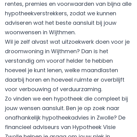
rentes, premies en voorwaarden van bijna alle
hypotheekverstrekkers, zodat we kunnen
adviseren wat het beste aansluit bij jouw
woonwensen in Wijthmen.
Wil je zelf alvast wat uitzoekwerk doen voor je
droomwoning in Wijthmen? Dan is het
verstandig om vooraf helder te hebben
hoeveel je kunt lenen, welke maandlasten
daarbij horen en hoeveel ruimte er overblijft
voor verbouwing of verduurzaming.
Zo vinden we een hypotheek die compleet bij
jouw wensen aansluit. Ben je op zoek naar
onafhankelijk hypotheekadvies in Zwolle? De
financieel adviseurs van Hypotheek Visie
Zwolle helpen je graag om jouw plek in