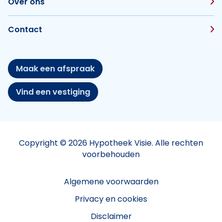
Over ons
Contact
Maak een afspraak
Vind een vestiging
Copyright © 2026 Hypotheek Visie. Alle rechten
voorbehouden
Algemene voorwaarden
Privacy en cookies
Disclaimer