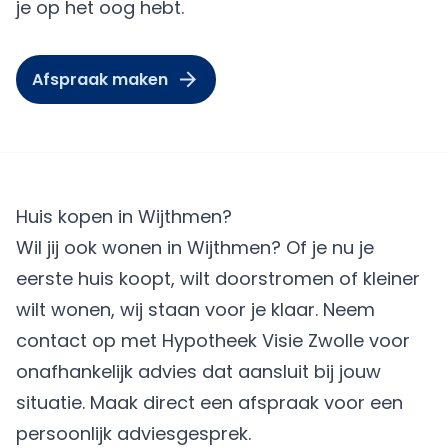
je op het oog hebt.
Afspraak maken
Huis kopen in Wijthmen?
Wil jij ook wonen in Wijthmen? Of je nu je
eerste huis koopt, wilt doorstromen of kleiner
wilt wonen, wij staan voor je klaar. Neem
contact op met Hypotheek Visie Zwolle voor
onafhankelijk advies dat aansluit bij jouw
situatie.
Maak direct een afspraak
voor een
persoonlijk adviesgesprek.