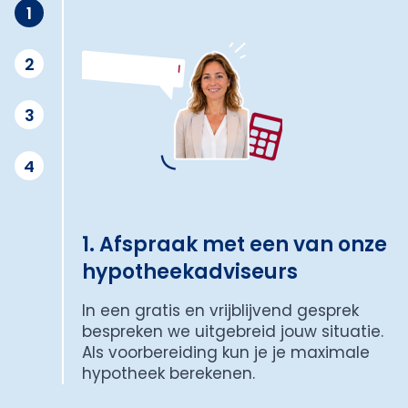
1
2
3
4
1. Afspraak met een van onze
hypotheekadviseurs
In een gratis en vrijblijvend gesprek
bespreken we uitgebreid jouw situatie.
Als voorbereiding kun je je maximale
hypotheek berekenen.