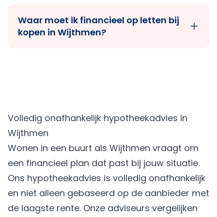
Waar moet ik financieel op letten bij
kopen in Wijthmen?
Volledig onafhankelijk hypotheekadvies in
Wijthmen
Wonen in een buurt als Wijthmen vraagt om
een financieel plan dat past bij jouw situatie.
Ons hypotheekadvies is volledig onafhankelijk
en niet alleen gebaseerd op de aanbieder met
de laagste rente. Onze adviseurs vergelijken