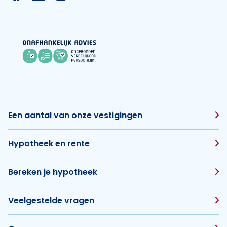
Een aantal van onze vestigingen
Hypotheek en rente
Bereken je hypotheek
Veelgestelde vragen