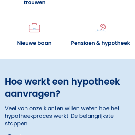
trouwen
Nieuwe baan
Pensioen & hypotheek
Hoe werkt een hypotheek
aanvragen?
Veel van onze klanten willen weten hoe het
hypotheekproces werkt. De belangrijkste
stappen: