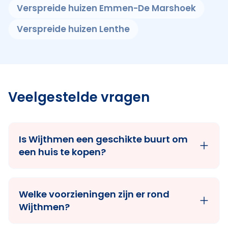
Verspreide huizen Emmen-De Marshoek
Verspreide huizen Lenthe
Veelgestelde vragen
Is Wijthmen een geschikte buurt om
een huis te kopen?
Welke voorzieningen zijn er rond
Wijthmen?