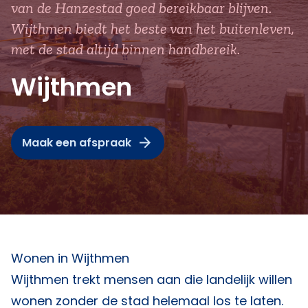
van de Hanzestad goed bereikbaar blijven.
Wijthmen biedt het beste van het buitenleven,
met de stad altijd binnen handbereik.
Wijthmen
Maak een afspraak
Wonen in Wijthmen
Wijthmen trekt mensen aan die landelijk willen
wonen zonder de stad helemaal los te laten.