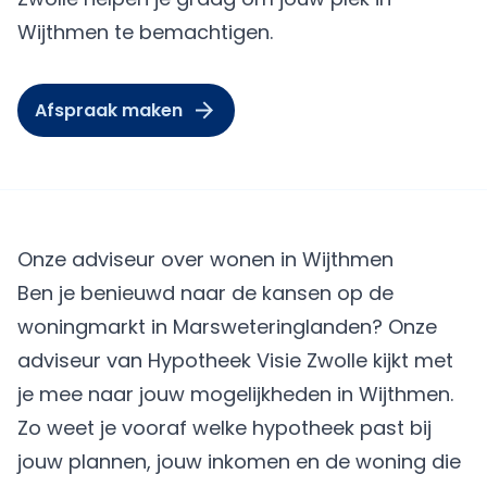
Wijthmen te bemachtigen.
Afspraak maken
Onze adviseur over wonen in Wijthmen
Ben je benieuwd naar de kansen op de
woningmarkt in Marsweteringlanden? Onze
adviseur van Hypotheek Visie Zwolle kijkt met
je mee naar jouw mogelijkheden in Wijthmen.
Zo weet je vooraf welke hypotheek past bij
jouw plannen, jouw inkomen en de woning die