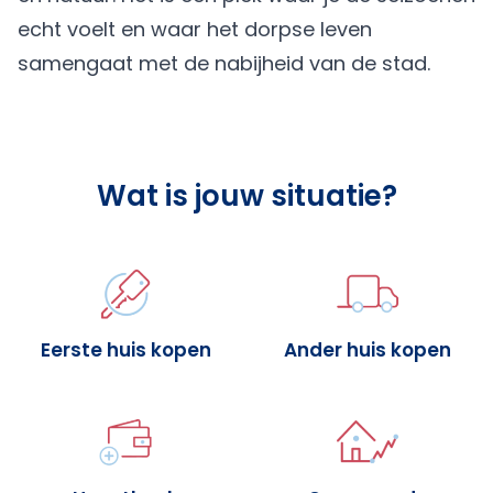
echt voelt en waar het dorpse leven
samengaat met de nabijheid van de stad.
Wat is jouw situatie?
Eerste huis kopen
Ander huis kopen