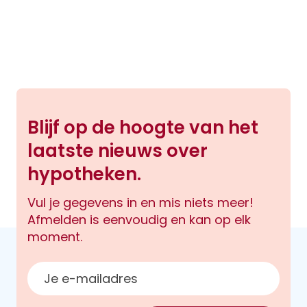
Blijf op de hoogte van het
laatste nieuws over
hypotheken.
Vul je gegevens in en mis niets meer!
Afmelden is eenvoudig en kan op elk
moment.
E-mailadres