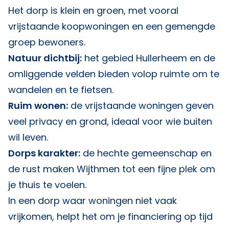
Het dorp is klein en groen, met vooral
vrijstaande koopwoningen en een gemengde
groep bewoners.
Natuur dichtbij:
het gebied Hullerheem en de
omliggende velden bieden volop ruimte om te
wandelen en te fietsen.
Ruim wonen:
de vrijstaande woningen geven
veel privacy en grond, ideaal voor wie buiten
wil leven.
Dorps karakter:
de hechte gemeenschap en
de rust maken Wijthmen tot een fijne plek om
je thuis te voelen.
In een dorp waar woningen niet vaak
vrijkomen, helpt het om je financiering op tijd