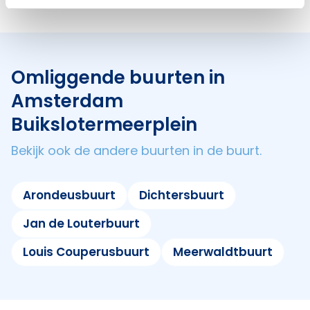
Omliggende buurten in
Amsterdam
Buikslotermeerplein
Bekijk ook de andere buurten in de buurt.
Arondeusbuurt
Dichtersbuurt
Jan de Louterbuurt
Louis Couperusbuurt
Meerwaldtbuurt