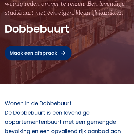
weinig reden om ver te reizen. Een levendige
stadsbuurt met een eigen, kleurrijk karakter.
Dobbebuurt
Maak een afspraak
Wonen in de Dobbebuurt
De Dobbebuurt is een levendige
appartementenbuurt met een gemengde
bevolking en een opvallend rijk aanbod aan