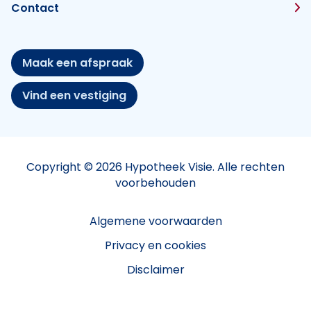
Contact
Maak een afspraak
Vind een vestiging
Copyright © 2026 Hypotheek Visie. Alle rechten
voorbehouden
Algemene voorwaarden
Privacy en cookies
Disclaimer