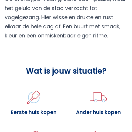
het geluid van de stad verzacht tot
vogelgezang. Hier wisselen drukte en rust
elkaar de hele dag af. Een buurt met smaak,
kleur en een onmiskenbaar eigen ritme.
Wat is jouw situatie?
Eerste huis kopen
Ander huis kopen