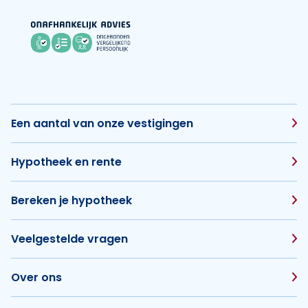
Een aantal van onze vestigingen
Hypotheek en rente
Bereken je hypotheek
Veelgestelde vragen
Over ons