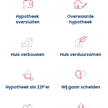
Hypotheek
Overwaarde
oversluiten
hypotheek
Huis verbouwen
Huis verduurzamen
Hypotheek als ZZP'er
Wij gaan scheiden