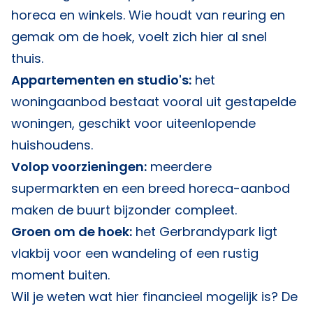
horeca en winkels. Wie houdt van reuring en
gemak om de hoek, voelt zich hier al snel
thuis.
Appartementen en studio's:
het
woningaanbod bestaat vooral uit gestapelde
woningen, geschikt voor uiteenlopende
huishoudens.
Volop voorzieningen:
meerdere
supermarkten en een breed horeca-aanbod
maken de buurt bijzonder compleet.
Groen om de hoek:
het Gerbrandypark ligt
vlakbij voor een wandeling of een rustig
moment buiten.
Wil je weten wat hier financieel mogelijk is? De