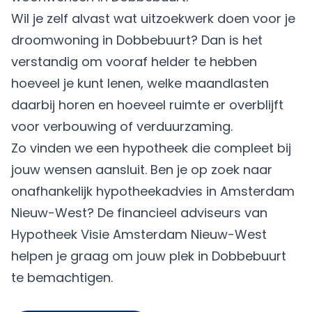
Wil je zelf alvast wat uitzoekwerk doen voor je
droomwoning in Dobbebuurt? Dan is het
verstandig om vooraf helder te hebben
hoeveel je kunt lenen, welke maandlasten
daarbij horen en hoeveel ruimte er overblijft
voor verbouwing of verduurzaming.
Zo vinden we een hypotheek die compleet bij
jouw wensen aansluit. Ben je op zoek naar
onafhankelijk hypotheekadvies in Amsterdam
Nieuw-West? De financieel adviseurs van
Hypotheek Visie Amsterdam Nieuw-West
helpen je graag om jouw plek in Dobbebuurt
te bemachtigen.