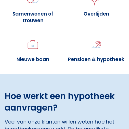
Samenwonen of
Overlijden
trouwen
Nieuwe baan
Pensioen & hypotheek
Hoe werkt een hypotheek
aanvragen?
Veel van onze klanten willen weten hoe het
hypotheekproces werkt. De belangrijkste