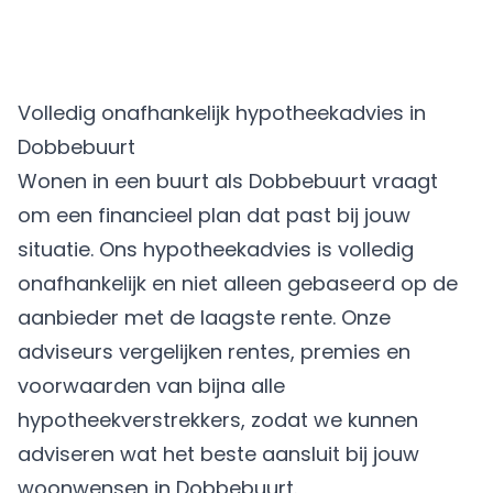
Volledig onafhankelijk hypotheekadvies in
Dobbebuurt
Wonen in een buurt als Dobbebuurt vraagt
om een financieel plan dat past bij jouw
situatie. Ons hypotheekadvies is volledig
onafhankelijk en niet alleen gebaseerd op de
aanbieder met de laagste rente. Onze
adviseurs vergelijken rentes, premies en
voorwaarden van bijna alle
hypotheekverstrekkers, zodat we kunnen
adviseren wat het beste aansluit bij jouw
woonwensen in Dobbebuurt.