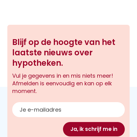
Blijf op de hoogte van het
laatste nieuws over
hypotheken.
Vul je gegevens in en mis niets meer!
Afmelden is eenvoudig en kan op elk
moment.
E-mailadres
Ja, ik schrijf me in