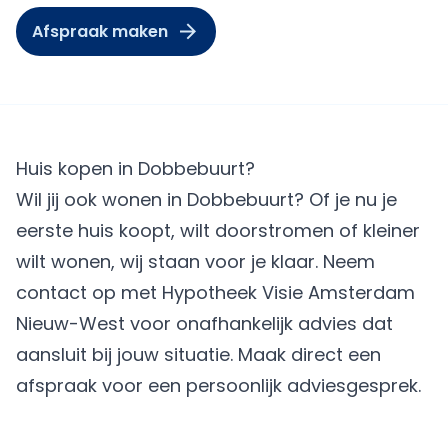
Afspraak maken
Huis kopen in Dobbebuurt?
Wil jij ook wonen in Dobbebuurt? Of je nu je
eerste huis koopt, wilt doorstromen of kleiner
wilt wonen, wij staan voor je klaar. Neem
contact op met Hypotheek Visie Amsterdam
Nieuw-West voor onafhankelijk advies dat
aansluit bij jouw situatie.
Maak direct een
afspraak
voor een persoonlijk adviesgesprek.