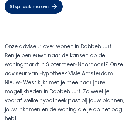
Afspraak maken
Onze adviseur over wonen in Dobbebuurt
Ben je benieuwd naar de kansen op de
woningmarkt in Slotermeer-Noordoost? Onze
adviseur van Hypotheek Visie Amsterdam
Nieuw-West kijkt met je mee naar jouw
mogelijkheden in Dobbebuurt. Zo weet je
vooraf welke hypotheek past bij jouw plannen,
jouw inkomen en de woning die je op het oog
hebt.