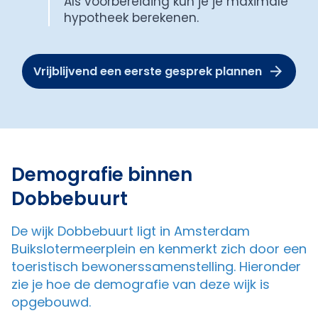
Als voorbereiding kun je je maximale
hypotheek berekenen.
Vrijblijvend een eerste gesprek plannen
Demografie binnen
Dobbebuurt
De wijk Dobbebuurt ligt in Amsterdam
Buikslotermeerplein en kenmerkt zich door een
toeristisch bewonerssamenstelling. Hieronder
zie je hoe de demografie van deze wijk is
opgebouwd.