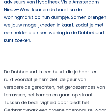
adviseurs van
Hypotheek Visie Amsterdam
Nieuw-West
kennen de buurt en de
woningmarkt op hun duimpje. Samen brengen
we jouw mogelijkheden in kaart, zodat je met
een helder plan een woning in de Dobbebuurt
kunt zoeken.
De Dobbebuurt is een buurt die je hoort en
ruikt voordat je hem ziet: de geur van
versbereide gerechten, het geroezemoes van
terrassen, het komen en gaan op straat.
Tussen de bedrijvigheid door biedt het
Gerbrandypark een groene adempauze, waar