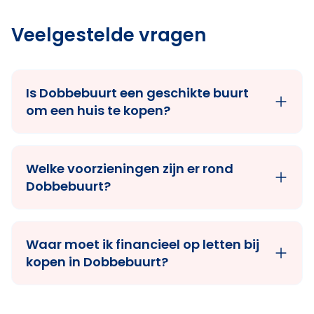
Veelgestelde vragen
Is Dobbebuurt een geschikte buurt
om een huis te kopen?
Welke voorzieningen zijn er rond
Dobbebuurt?
Waar moet ik financieel op letten bij
kopen in Dobbebuurt?