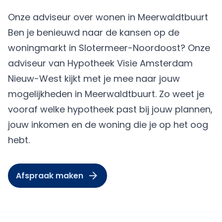
Onze adviseur over wonen in Meerwaldtbuurt
Ben je benieuwd naar de kansen op de
woningmarkt in Slotermeer-Noordoost? Onze
adviseur van Hypotheek Visie Amsterdam
Nieuw-West kijkt met je mee naar jouw
mogelijkheden in Meerwaldtbuurt. Zo weet je
vooraf welke hypotheek past bij jouw plannen,
jouw inkomen en de woning die je op het oog
hebt.
Afspraak maken