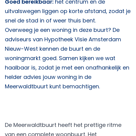
Goed bereikbaar:
het centrum en de
uitvalswegen liggen op korte afstand, zodat je
snel de stad in of weer thuis bent.
Overweeg je een woning in deze buurt? De
adviseurs van
Hypotheek Visie Amsterdam
Nieuw-West
kennen de buurt en de
woningmarkt goed. Samen kijken we wat
haalbaar is, zodat je met een onafhankelijk en
helder advies jouw woning in de
Meerwaldtbuurt kunt bemachtigen.
De Meerwaldtbuurt heeft het prettige ritme
van een complete woonbuurt. Het