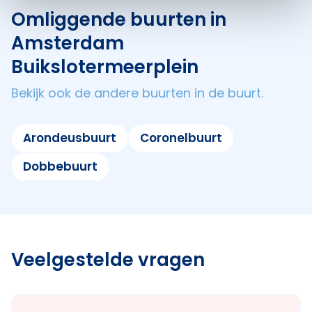
Omliggende buurten in
Amsterdam
Buikslotermeerplein
Bekijk ook de andere buurten in de buurt.
Arondeusbuurt
Coronelbuurt
Dobbebuurt
Veelgestelde vragen