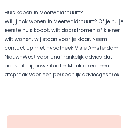
Huis kopen in Meerwaldtbuurt?
Wil jij ook wonen in Meerwaldtbuurt? Of je nu je
eerste huis koopt, wilt doorstromen of kleiner
wilt wonen, wij staan voor je klaar. Neem
contact op met Hypotheek Visie Amsterdam
Nieuw-West voor onafhankelijk advies dat
aansluit bij jouw situatie.
Maak direct een
afspraak
voor een persoonlijk adviesgesprek.