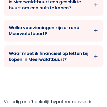
Is Meerwaldtbuurt een geschikte
buurt om een huis te kopen?
Welke voorzieningen zijn er rond
Meerwaldtbuurt?
Waar moet ik financieel op letten bij
kopen in Meerwaldtbuurt?
Volledig onafhankelijk hypotheekadvies in