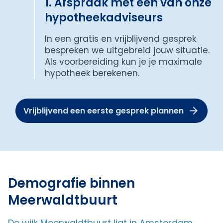
1. Afspraak met een van onze
hypotheekadviseurs
In een gratis en vrijblijvend gesprek
bespreken we uitgebreid jouw situatie.
Als voorbereiding kun je je maximale
hypotheek berekenen.
Vrijblijvend een eerste gesprek plannen
Demografie binnen
Meerwaldtbuurt
De wijk Meerwaldtbuurt ligt in Amsterdam