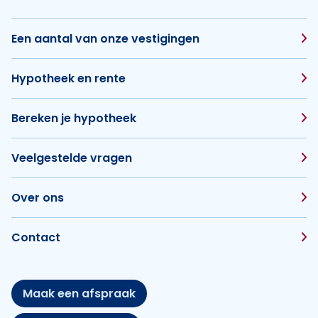
Een aantal van onze vestigingen
Hypotheek en rente
Bereken je hypotheek
Veelgestelde vragen
Over ons
Contact
Maak een afspraak