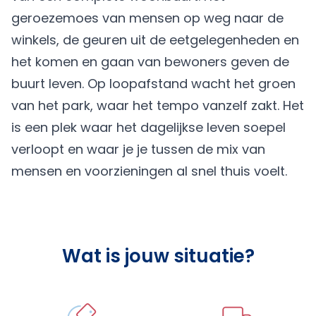
geroezemoes van mensen op weg naar de
winkels, de geuren uit de eetgelegenheden en
het komen en gaan van bewoners geven de
buurt leven. Op loopafstand wacht het groen
van het park, waar het tempo vanzelf zakt. Het
is een plek waar het dagelijkse leven soepel
verloopt en waar je je tussen de mix van
mensen en voorzieningen al snel thuis voelt.
Wat is jouw situatie?