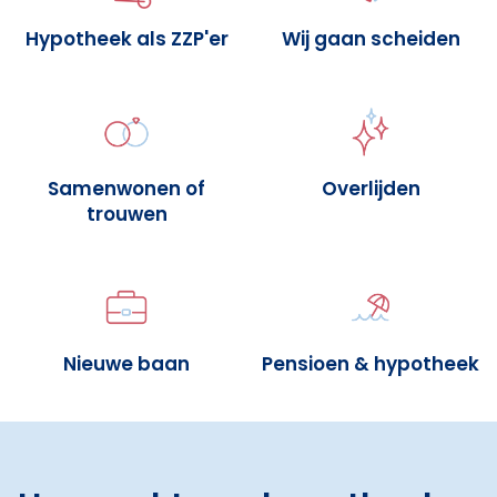
Hypotheek als ZZP'er
Wij gaan scheiden
Samenwonen of
Overlijden
trouwen
Nieuwe baan
Pensioen & hypotheek