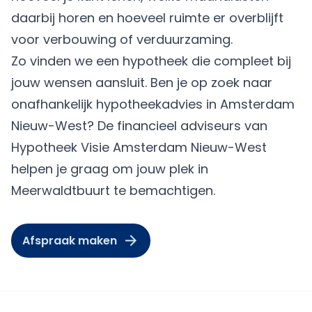
daarbij horen en hoeveel ruimte er overblijft
voor verbouwing of verduurzaming.
Zo vinden we een hypotheek die compleet bij
jouw wensen aansluit. Ben je op zoek naar
onafhankelijk hypotheekadvies in Amsterdam
Nieuw-West? De financieel adviseurs van
Hypotheek Visie Amsterdam Nieuw-West
helpen je graag om jouw plek in
Meerwaldtbuurt te bemachtigen.
Afspraak maken