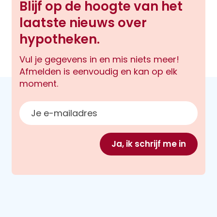
Blijf op de hoogte van het
laatste nieuws over
hypotheken.
Vul je gegevens in en mis niets meer!
Afmelden is eenvoudig en kan op elk
moment.
E-mailadres
Ja, ik schrijf me in