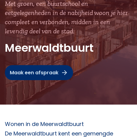
Met groen, een buurtschool en
eetgelegenheden in de nabijheid woon je hier
compleet en verbonden, midden in een
levendig deel van de stad.
Meerwaldtbuurt
Maak een afspraak
Wonen in de Meerwaldtbuurt
De Meerwaldtbuurt kent een gemengde