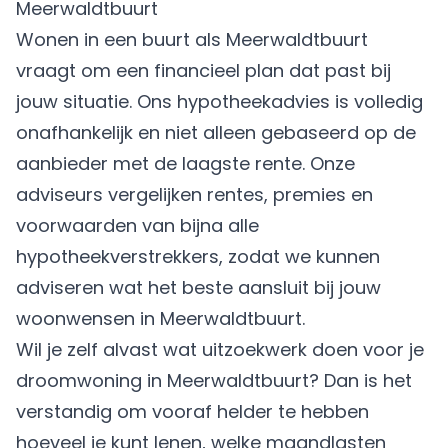
Meerwaldtbuurt
Wonen in een buurt als Meerwaldtbuurt
vraagt om een financieel plan dat past bij
jouw situatie. Ons hypotheekadvies is volledig
onafhankelijk en niet alleen gebaseerd op de
aanbieder met de laagste rente. Onze
adviseurs vergelijken rentes, premies en
voorwaarden van bijna alle
hypotheekverstrekkers, zodat we kunnen
adviseren wat het beste aansluit bij jouw
woonwensen in Meerwaldtbuurt.
Wil je zelf alvast wat uitzoekwerk doen voor je
droomwoning in Meerwaldtbuurt? Dan is het
verstandig om vooraf helder te hebben
hoeveel je kunt lenen, welke maandlasten