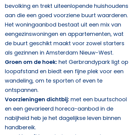
bevolking en trekt uiteenlopende huishoudens
aan die een goed voorziene buurt waarderen.
Het woningaanbod bestaat uit een mix van
eengezinswoningen en appartementen, wat
de buurt geschikt maakt voor zowel starters
als gezinnen in Amsterdam Nieuw-West.
Groen om de hoek:
het Gerbrandypark ligt op
loopafstand en biedt een fijne plek voor een
wandeling, om te sporten of even te
ontspannen.
Voorzieningen dichtbij:
met een buurtschool
en een gevarieerd horeca-aanbod in de
nabijheid heb je het dagelijkse leven binnen
handbereik.