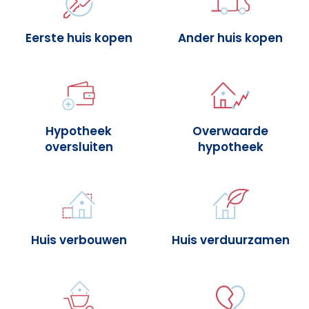
Eerste huis kopen
Ander huis kopen
Hypotheek
Overwaarde
oversluiten
hypotheek
Huis verbouwen
Huis verduurzamen